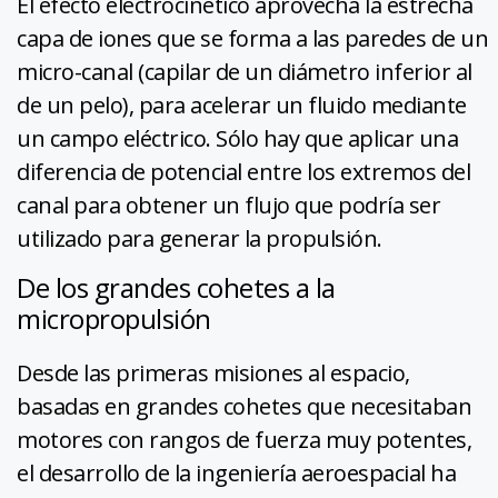
El efecto electrocinético aprovecha la estrecha
capa de iones que se forma a las paredes de un
micro-canal (capilar de un diámetro inferior al
de un pelo), para acelerar un fluido mediante
un campo eléctrico. Sólo hay que aplicar una
diferencia de potencial entre los extremos del
canal para obtener un flujo que podría ser
utilizado para generar la propulsión.
De los grandes cohetes a la
micropropulsión
Desde las primeras misiones al espacio,
basadas en grandes cohetes que necesitaban
motores con rangos de fuerza muy potentes,
el desarrollo de la ingeniería aeroespacial ha