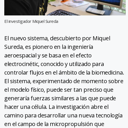
El investigador Miquel Sureda
El nuevo sistema, descubierto por Miquel
Sureda, es pionero en la ingeniería
aeroespacial y se basa en el efecto
electrocinétic, conocido y utilizado para
controlar flujos en el ámbito de la biomedicina.
El sistema, experimentado de momento sobre
el modelo físico, puede ser tan preciso que
generaría fuerzas similares a las que puede
hacer una célula. La investigación abre el
camino para desarrollar una nueva tecnología
en el campo de la micropropulsión que