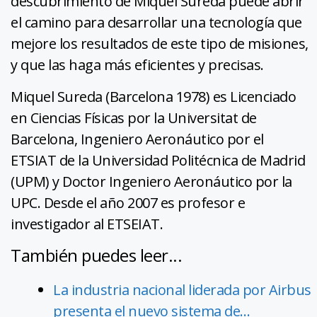
descubrimiento de Miquel Sureda puede abrir
el camino para desarrollar una tecnología que
mejore los resultados de este tipo de misiones,
y que las haga más eficientes y precisas.
Miquel Sureda (Barcelona 1978) es Licenciado
en Ciencias Físicas por la Universitat de
Barcelona, Ingeniero Aeronáutico por el
ETSIAT de la Universidad Politécnica de Madrid
(UPM) y Doctor Ingeniero Aeronáutico por la
UPC. Desde el año 2007 es profesor e
investigador al ETSEIAT.
También puedes leer...
La industria nacional liderada por Airbus
presenta el nuevo sistema de…