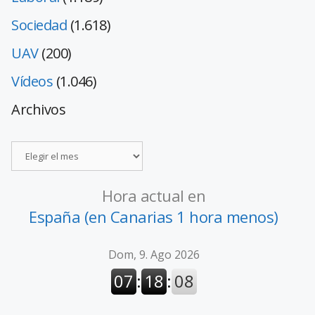
Sociedad
(1.618)
UAV
(200)
Vídeos
(1.046)
Archivos
Hora actual en
España (en Canarias 1 hora menos)