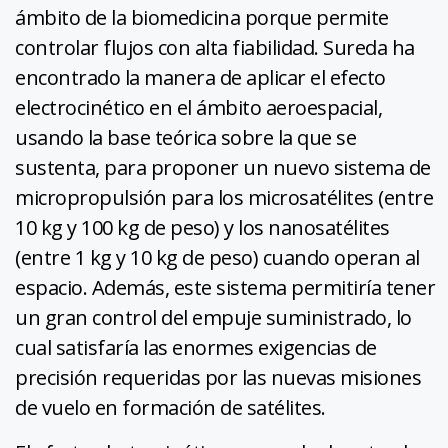
ámbito de la biomedicina porque permite
controlar flujos con alta fiabilidad. Sureda ha
encontrado la manera de aplicar el efecto
electrocinético en el ámbito aeroespacial,
usando la base teórica sobre la que se
sustenta, para proponer un nuevo sistema de
micropropulsión para los microsatélites (entre
10 kg y 100 kg de peso) y los nanosatélites
(entre 1 kg y 10 kg de peso) cuando operan al
espacio. Además, este sistema permitiría tener
un gran control del empuje suministrado, lo
cual satisfaría las enormes exigencias de
precisión requeridas por las nuevas misiones
de vuelo en formación de satélites.