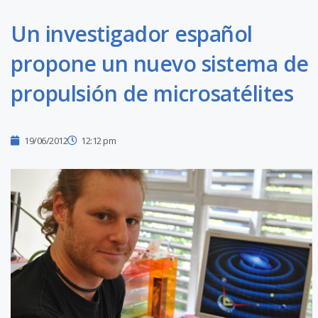
Un investigador español
propone un nuevo sistema de
propulsión de microsatélites
19/06/2012
12:12 pm