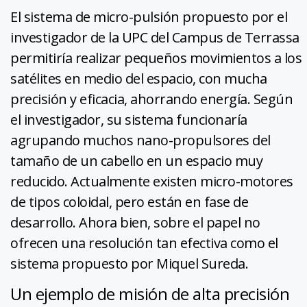
El sistema de micro-pulsión propuesto por el
investigador de la UPC del Campus de Terrassa
permitiría realizar pequeños movimientos a los
satélites en medio del espacio, con mucha
precisión y eficacia, ahorrando energía. Según
el investigador, su sistema funcionaría
agrupando muchos nano-propulsores del
tamaño de un cabello en un espacio muy
reducido. Actualmente existen micro-motores
de tipos coloidal, pero están en fase de
desarrollo. Ahora bien, sobre el papel no
ofrecen una resolución tan efectiva como el
sistema propuesto por Miquel Sureda.
Un ejemplo de misión de alta precisión