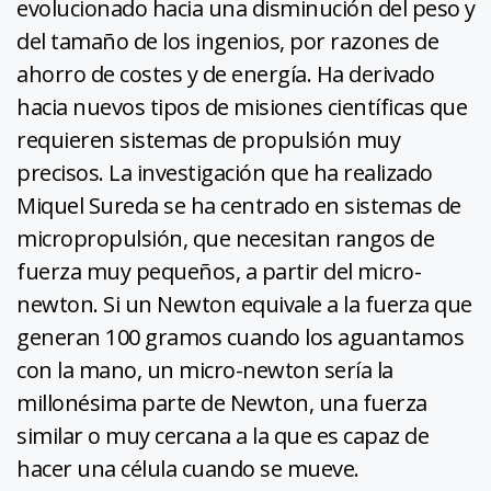
evolucionado hacia una disminución del peso y
del tamaño de los ingenios, por razones de
ahorro de costes y de energía. Ha derivado
hacia nuevos tipos de misiones científicas que
requieren sistemas de propulsión muy
precisos. La investigación que ha realizado
Miquel Sureda se ha centrado en sistemas de
micropropulsión, que necesitan rangos de
fuerza muy pequeños, a partir del micro-
newton. Si un Newton equivale a la fuerza que
generan 100 gramos cuando los aguantamos
con la mano, un micro-newton sería la
millonésima parte de Newton, una fuerza
similar o muy cercana a la que es capaz de
hacer una célula cuando se mueve.