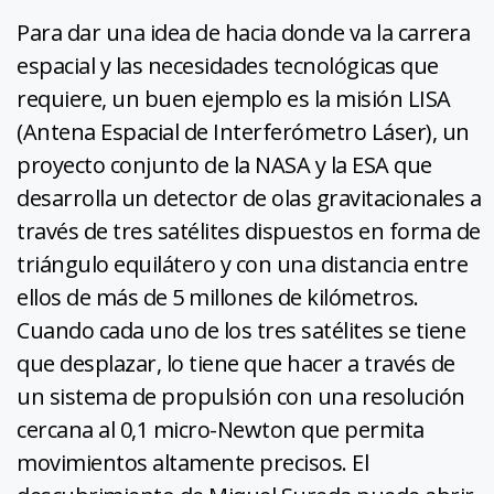
Para dar una idea de hacia donde va la carrera
espacial y las necesidades tecnológicas que
requiere, un buen ejemplo es la misión LISA
(Antena Espacial de Interferómetro Láser), un
proyecto conjunto de la NASA y la ESA que
desarrolla un detector de olas gravitacionales a
través de tres satélites dispuestos en forma de
triángulo equilátero y con una distancia entre
ellos de más de 5 millones de kilómetros.
Cuando cada uno de los tres satélites se tiene
que desplazar, lo tiene que hacer a través de
un sistema de propulsión con una resolución
cercana al 0,1 micro-Newton que permita
movimientos altamente precisos. El