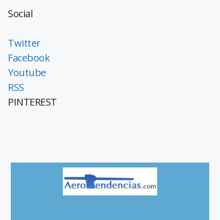
Social
Twitter
Facebook
Youtube
RSS
PINTEREST