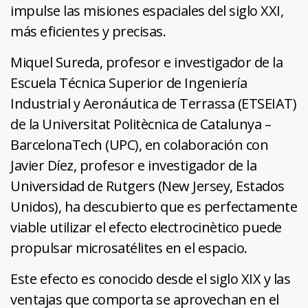
impulse las misiones espaciales del siglo XXI,
más eficientes y precisas.
Miquel Sureda, profesor e investigador de la
Escuela Técnica Superior de Ingeniería
Industrial y Aeronáutica de Terrassa (ETSEIAT)
de la Universitat Politècnica de Catalunya –
BarcelonaTech (UPC), en colaboración con
Javier Díez, profesor e investigador de la
Universidad de Rutgers (New Jersey, Estados
Unidos), ha descubierto que es perfectamente
viable utilizar el efecto electrocinètico puede
propulsar microsatélites en el espacio.
Este efecto es conocido desde el siglo XIX y las
ventajas que comporta se aprovechan en el