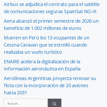
Airbus se adjudica el contrato para el satélite
de comunicaciones seguras SpainSat NG-III
Aena alcanzó el primer semestre de 2026 un
beneficio de 1.002 millones de euros
Mueren en Perú los 13 ocupantes de un
Cessna Caravan que se estrelló cuando
realizaba un vuelo turístico
ENAIRE acelera la digitalización de la
información aeronáutica en España
Aerolíneas Argentinas proyecta renovar su
flota con la incorporación de 20 aviones
hasta 2031