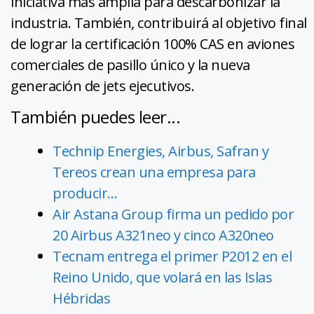
iniciativa más amplia para descarbonizar la
industria. También, contribuirá al objetivo final
de lograr la certificación 100% CAS en aviones
comerciales de pasillo único y la nueva
generación de jets ejecutivos.
También puedes leer...
Technip Energies, Airbus, Safran y
Tereos crean una empresa para
producir…
Air Astana Group firma un pedido por
20 Airbus A321neo y cinco A320neo
Tecnam entrega el primer P2012 en el
Reino Unido, que volará en las Islas
Hébridas