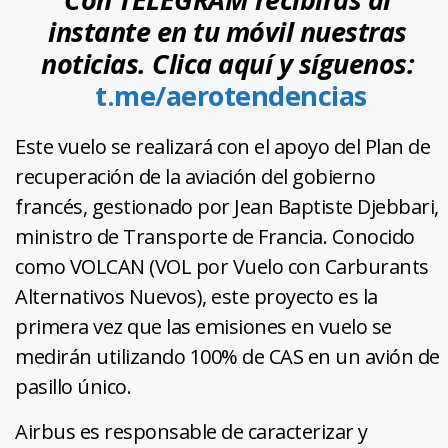
instante en tu móvil nuestras
noticias. Clica aquí y síguenos:
t.me/aerotendencias
Este vuelo se realizará con el apoyo del Plan de
recuperación de la aviación del gobierno
francés, gestionado por Jean Baptiste Djebbari,
ministro de Transporte de Francia. Conocido
como VOLCAN (VOL por Vuelo con Carburants
Alternativos Nuevos), este proyecto es la
primera vez que las emisiones en vuelo se
medirán utilizando 100% de CAS en un avión de
pasillo único.
Airbus es responsable de caracterizar y