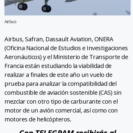
Airbus
Airbus, Safran, Dassault Aviation, ONERA
(Oficina Nacional de Estudios e Investigaciones
Aeronáuticos) y el Ministerio de Transporte de
Francia están estudiando la viabilidad de
realizar a finales de este año un vuelo de
prueba para analizar la compatibilidad del
combustible de aviación sostenible (CAS) sin
mezclar con otro tipo de carburante con el
motor de un avión comercial, así como con
motores de helicópteros.
Con TELEGRAM recibirás al