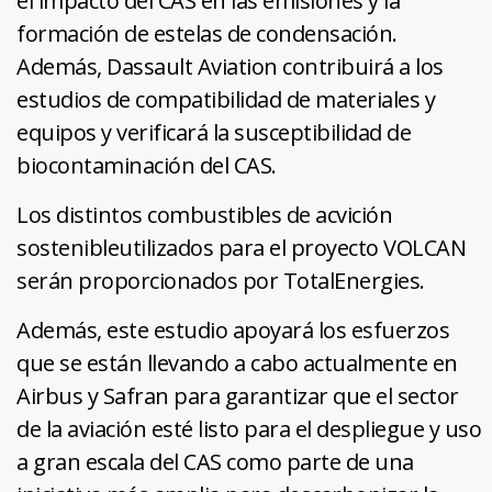
el impacto del CAS en las emisiones y la
formación de estelas de condensación.
Además, Dassault Aviation contribuirá a los
estudios de compatibilidad de materiales y
equipos y verificará la susceptibilidad de
biocontaminación del CAS.
Los distintos combustibles de acvición
sostenibleutilizados para el proyecto VOLCAN
serán proporcionados por TotalEnergies.
Además, este estudio apoyará los esfuerzos
que se están llevando a cabo actualmente en
Airbus y Safran para garantizar que el sector
de la aviación esté listo para el despliegue y uso
a gran escala del CAS como parte de una