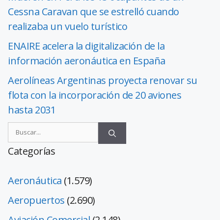
Cessna Caravan que se estrelló cuando
realizaba un vuelo turístico
ENAIRE acelera la digitalización de la
información aeronáutica en España
Aerolíneas Argentinas proyecta renovar su
flota con la incorporación de 20 aviones
hasta 2031
Categorías
Aeronáutica
(1.579)
Aeropuertos
(2.690)
Aviación Comercial
(2.148)