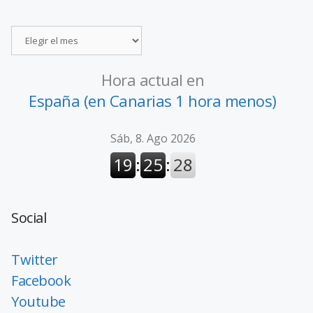
Hora actual en
España (en Canarias 1 hora menos)
Social
Twitter
Facebook
Youtube