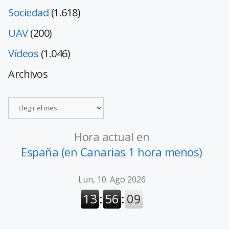
Sociedad
(1.618)
UAV
(200)
Vídeos
(1.046)
Archivos
Hora actual en
España (en Canarias 1 hora menos)