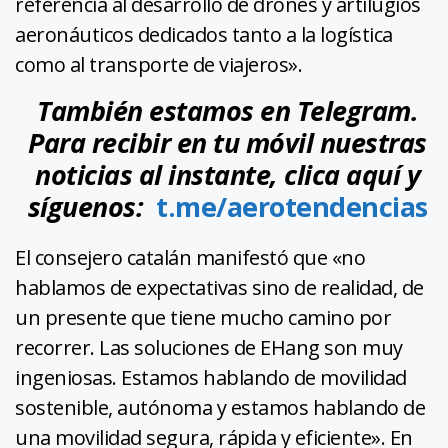
referencia al desarrollo de drones y artilugios
aeronáuticos dedicados tanto a la logística
como al transporte de viajeros».
También estamos en Telegram.
Para recibir en tu móvil nuestras
noticias al instante, clica aquí y
síguenos:
t.me/aerotendencias
El consejero catalán manifestó que «no
hablamos de expectativas sino de realidad, de
un presente que tiene mucho camino por
recorrer. Las soluciones de EHang son muy
ingeniosas. Estamos hablando de movilidad
sostenible, autónoma y estamos hablando de
una movilidad segura, rápida y eficiente». En