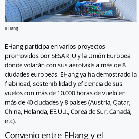
eHang
EHang participa en varios proyectos
promovidos por SESAR JU y la Unión Europea
donde volarán con sus aerotaxis a más de 8
ciudades europeas. EHang ya ha demostrado la
fiabilidad, sostenibilidad y eficiencia de sus
vuelos con más de 10.000 horas de vuelo en
más de 40 ciudades y 8 países (Austria, Qatar,
China, Holanda, EE.UU., Corea de Sur, Canadá,
etc).
Convenio entre EHang y el