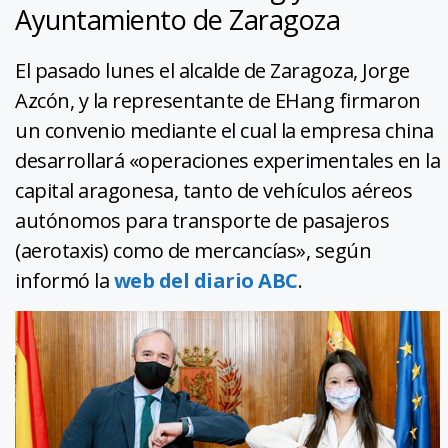
Ayuntamiento de Zaragoza
El pasado lunes el alcalde de Zaragoza, Jorge
Azcón, y la representante de EHang firmaron
un convenio mediante el cual la empresa china
desarrollará «operaciones experimentales en la
capital aragonesa, tanto de vehículos aéreos
autónomos para transporte de pasajeros
(aerotaxis) como de mercancías», según
informó la
web del diario ABC
.