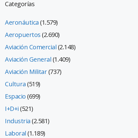
Categorías
Aeronáutica
(1.579)
Aeropuertos
(2.690)
Aviación Comercial
(2.148)
Aviación General
(1.409)
Aviación Militar
(737)
Cultura
(519)
Espacio
(699)
I+D+i
(521)
Industria
(2.581)
Laboral
(1.189)