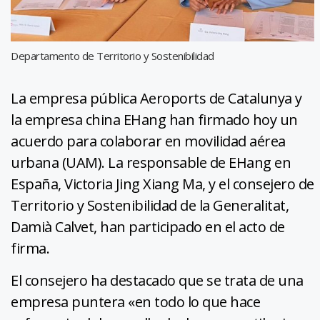
Departamento de Territorio y Sostenibilidad
La empresa pública Aeroports de Catalunya y
la empresa china EHang han firmado hoy un
acuerdo para colaborar en movilidad aérea
urbana (UAM). La responsable de EHang en
España, Victoria Jing Xiang Ma, y el consejero de
Territorio y Sostenibilidad de la Generalitat,
Damià Calvet, han participado en el acto de
firma.
El consejero ha destacado que se trata de una
empresa puntera «en todo lo que hace