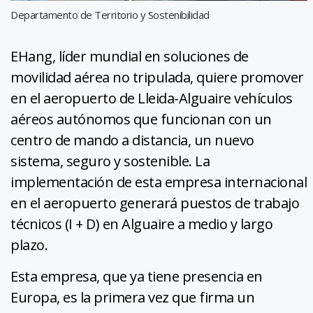
Departamento de Territorio y Sostenibilidad
EHang, líder mundial en soluciones de
movilidad aérea no tripulada, quiere promover
en el aeropuerto de Lleida-Alguaire vehículos
aéreos autónomos que funcionan con un
centro de mando a distancia, un nuevo
sistema, seguro y sostenible. La
implementación de esta empresa internacional
en el aeropuerto generará puestos de trabajo
técnicos (I + D) en Alguaire a medio y largo
plazo.
Esta empresa, que ya tiene presencia en
Europa, es la primera vez que firma un