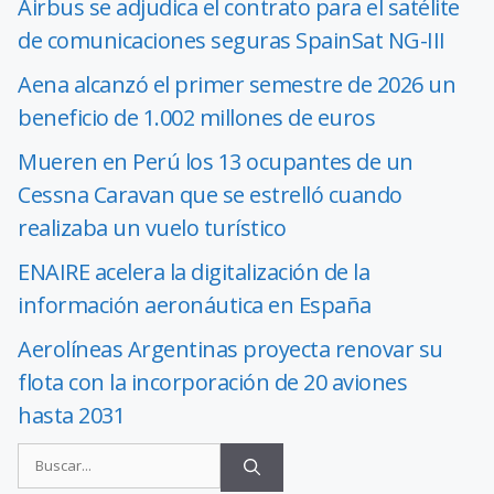
Airbus se adjudica el contrato para el satélite
de comunicaciones seguras SpainSat NG-III
Aena alcanzó el primer semestre de 2026 un
beneficio de 1.002 millones de euros
Mueren en Perú los 13 ocupantes de un
Cessna Caravan que se estrelló cuando
realizaba un vuelo turístico
ENAIRE acelera la digitalización de la
información aeronáutica en España
Aerolíneas Argentinas proyecta renovar su
flota con la incorporación de 20 aviones
hasta 2031