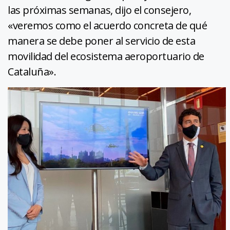
las próximas semanas, dijo el consejero,
«veremos como el acuerdo concreta de qué
manera se debe poner al servicio de esta
movilidad del ecosistema aeroportuario de
Cataluña».