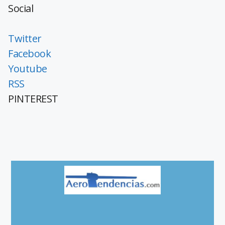
Social
Twitter
Facebook
Youtube
RSS
PINTEREST