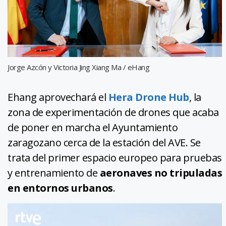
Jorge Azcón y Victoria Jing Xiang Ma / eHang
Ehang aprovechará el
Hera Drone Hub
, la
zona de experimentación de drones que acaba
de poner en marcha el Ayuntamiento
zaragozano cerca de la estación del AVE. Se
trata del primer espacio europeo para pruebas
y entrenamiento de
aeronaves no tripuladas
en entornos urbanos
.