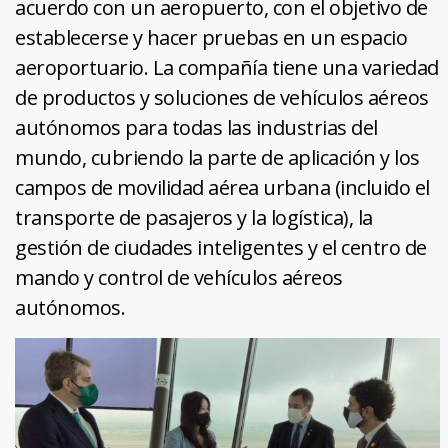
acuerdo con un aeropuerto, con el objetivo de
establecerse y hacer pruebas en un espacio
aeroportuario. La compañía tiene una variedad
de productos y soluciones de vehículos aéreos
autónomos para todas las industrias del
mundo, cubriendo la parte de aplicación y los
campos de movilidad aérea urbana (incluido el
transporte de pasajeros y la logística), la
gestión de ciudades inteligentes y el centro de
mando y control de vehículos aéreos
autónomos.