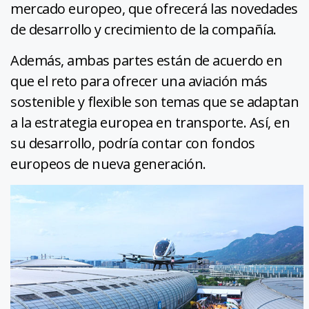
mercado europeo, que ofrecerá las novedades
de desarrollo y crecimiento de la compañía.
Además, ambas partes están de acuerdo en
que el reto para ofrecer una aviación más
sostenible y flexible son temas que se adaptan
a la estrategia europea en transporte. Así, en
su desarrollo, podría contar con fondos
europeos de nueva generación.