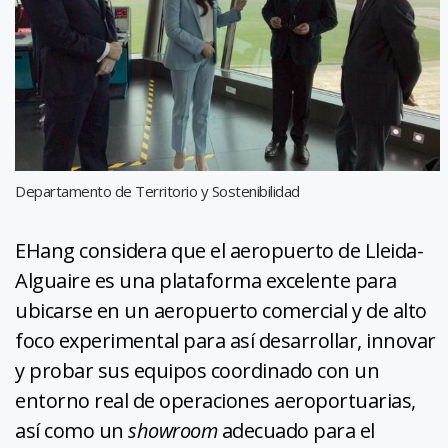
Departamento de Territorio y Sostenibilidad
EHang considera que el aeropuerto de Lleida-
Alguaire es una plataforma excelente para
ubicarse en un aeropuerto comercial y de alto
foco experimental para así desarrollar, innovar
y probar sus equipos coordinado con un
entorno real de operaciones aeroportuarias,
así como un
showroom
adecuado para el