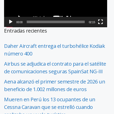
00:00
02:15
Entradas recientes
Daher Aircraft entrega el turbohélice Kodiak
número 400
Airbus se adjudica el contrato para el satélite
de comunicaciones seguras SpainSat NG-III
Aena alcanzó el primer semestre de 2026 un
beneficio de 1.002 millones de euros
Mueren en Perú los 13 ocupantes de un
Cessna Caravan que se estrelló cuando