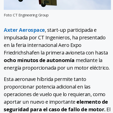
Foto: CT Engineering Group
Axter Aerospace
, start-up participada e
impulsada por CT Ingenieros, ha presentado
en la feria internacional Aero Expo
Friedrichshafen la primera avioneta con hasta
ocho minutos de autonomía
mediante la
energía proporcionada por un motor eléctrico.
Esta aeronave híbrida permite tanto
proporcionar potencia adicional en las
operaciones de vuelo que lo requieran, como
aportar un nuevo e importante
elemento de
seguridad para el caso de fallo de motor.
El