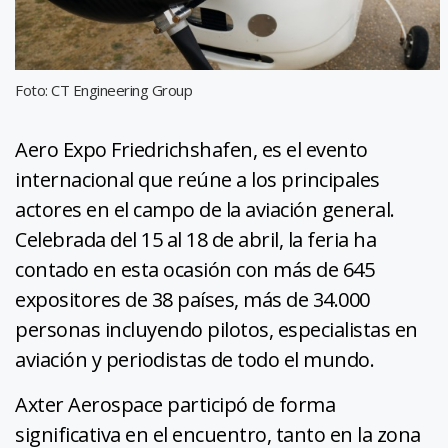
Foto: CT Engineering Group
Aero Expo Friedrichshafen, es el evento
internacional que reúne a los principales
actores en el campo de la aviación general.
Celebrada del 15 al 18 de abril, la feria ha
contado en esta ocasión con más de 645
expositores de 38 países, más de 34.000
personas incluyendo pilotos, especialistas en
aviación y periodistas de todo el mundo.
Axter Aerospace participó de forma
significativa en el encuentro, tanto en la zona