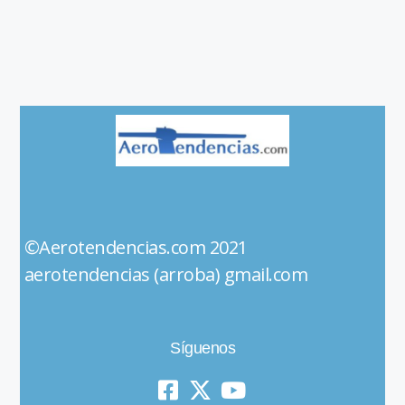
©Aerotendencias.com 2021
aerotendencias (arroba) gmail.com
Síguenos