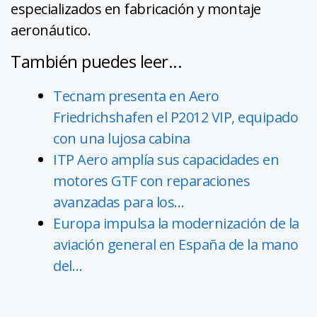
especializados en fabricación y montaje
aeronáutico.
También puedes leer...
Tecnam presenta en Aero
Friedrichshafen el P2012 VIP, equipado
con una lujosa cabina
ITP Aero amplía sus capacidades en
motores GTF con reparaciones
avanzadas para los…
Europa impulsa la modernización de la
aviación general en España de la mano
del…