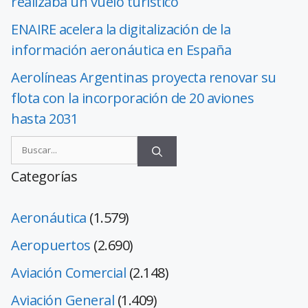
realizaba un vuelo turístico
ENAIRE acelera la digitalización de la
información aeronáutica en España
Aerolíneas Argentinas proyecta renovar su
flota con la incorporación de 20 aviones
hasta 2031
Categorías
Aeronáutica
(1.579)
Aeropuertos
(2.690)
Aviación Comercial
(2.148)
Aviación General
(1.409)