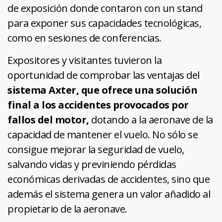
de exposición donde contaron con un stand
para exponer sus capacidades tecnológicas,
como en sesiones de conferencias.
Expositores y visitantes tuvieron la
oportunidad de comprobar las ventajas del
sistema Axter, que ofrece una solución
final a los accidentes provocados por
fallos del motor,
dotando a la aeronave de la
capacidad de mantener el vuelo. No sólo se
consigue mejorar la seguridad de vuelo,
salvando vidas y previniendo pérdidas
económicas derivadas de accidentes, sino que
además el sistema genera un valor añadido al
propietario de la aeronave.