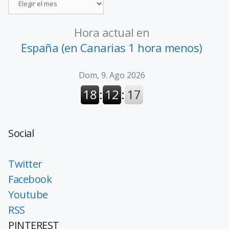
Hora actual en
España (en Canarias 1 hora menos)
Social
Twitter
Facebook
Youtube
RSS
PINTEREST