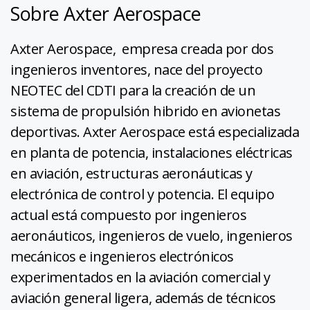
Sobre Axter Aerospace
Axter Aerospace, empresa creada por dos
ingenieros inventores, nace del proyecto
NEOTEC del CDTI para la creación de un
sistema de propulsión hibrido en avionetas
deportivas. Axter Aerospace está especializada
en planta de potencia, instalaciones eléctricas
en aviación, estructuras aeronáuticas y
electrónica de control y potencia. El equipo
actual está compuesto por ingenieros
aeronáuticos, ingenieros de vuelo, ingenieros
mecánicos e ingenieros electrónicos
experimentados en la aviación comercial y
aviación general ligera, además de técnicos