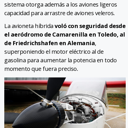
sistema otorga además a los aviones ligeros
capacidad para arrastre de aviones veleros.
La avioneta híbrida
voló con seguridad desde
el aeródromo de Camarenilla en Toledo, al
de Friedrichshafen en Alemania
,
superponiendo el motor eléctrico al de
gasolina para aumentar la potencia en todo
momento que fuera preciso.