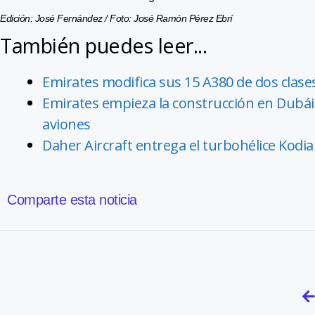
Edición: José Fernández / Foto: José Ramón Pérez Ebrí
También puedes leer...
Emirates modifica sus 15 A380 de dos clase
Emirates empieza la construcción en Dubá
aviones
Daher Aircraft entrega el turbohélice Kod
Comparte esta noticia