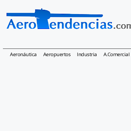
Aeronáutica
Aeropuertos
Industria
A.Comercial