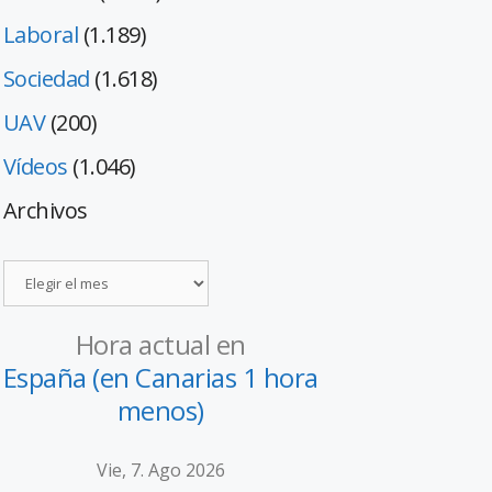
Laboral
(1.189)
Sociedad
(1.618)
UAV
(200)
Vídeos
(1.046)
Archivos
Hora actual en
España (en Canarias 1 hora
menos)