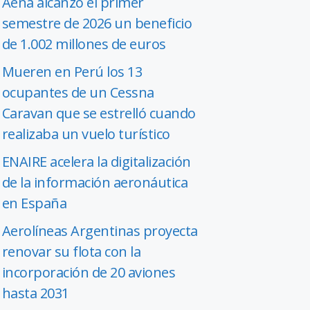
Aena alcanzó el primer
semestre de 2026 un beneficio
de 1.002 millones de euros
Mueren en Perú los 13
ocupantes de un Cessna
Caravan que se estrelló cuando
realizaba un vuelo turístico
ENAIRE acelera la digitalización
de la información aeronáutica
en España
Aerolíneas Argentinas proyecta
renovar su flota con la
incorporación de 20 aviones
hasta 2031