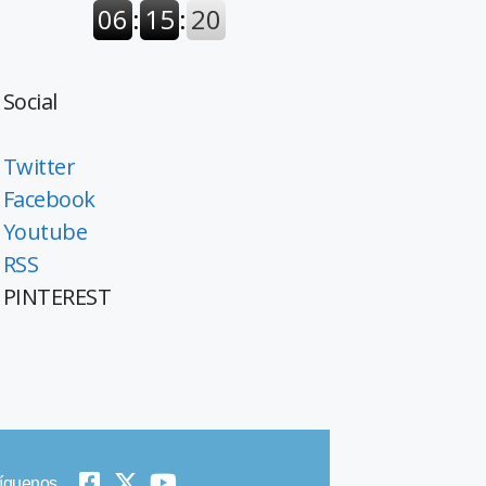
Social
Twitter
Facebook
Youtube
RSS
PINTEREST
íguenos