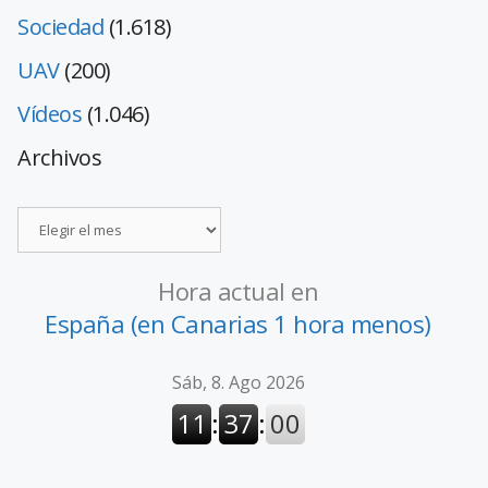
Sociedad
(1.618)
UAV
(200)
Vídeos
(1.046)
Archivos
Hora actual en
España (en Canarias 1 hora menos)