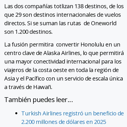
Las dos compañías totlizan 138 destinos, de los
que 29 son destinos internacionales de vuelos
directos. Si se suman las rutas de Oneworld
son 1.200 destinos.
La fusión permitira convertir Honolulu en un
centro clave de Alaska Airlines, lo que permitirá
una mayor conectividad internacional para los
viajeros de la costa oeste en toda la región de
Asia y el Pacífico con un servicio de escala única
a través de Hawai’i.
También puedes leer...
Turkish Airlines registró un beneficio de
2.200 millones de dólares en 2025