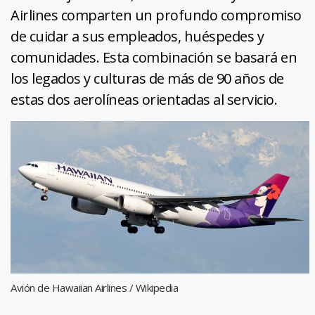
Airlines comparten un profundo compromiso
de cuidar a sus empleados, huéspedes y
comunidades. Esta combinación se basará en
los legados y culturas de más de 90 años de
estas dos aerolíneas orientadas al servicio.
Avión de Hawaiian Airlines / Wikipedia