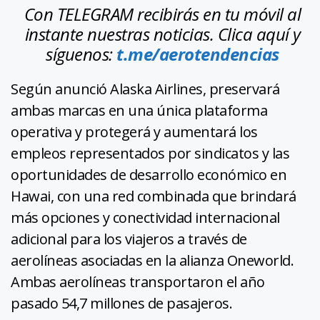
Con TELEGRAM recibirás en tu móvil al
instante nuestras noticias. Clica aquí y
síguenos:
t.me/aerotendencias
Según anunció Alaska Airlines, preservará
ambas marcas en una única plataforma
operativa y protegerá y aumentará los
empleos representados por sindicatos y las
oportunidades de desarrollo económico en
Hawai, con una red combinada que brindará
más opciones y conectividad internacional
adicional para los viajeros a través de
aerolíneas asociadas en la alianza Oneworld.
Ambas aerolíneas transportaron el año
pasado 54,7 millones de pasajeros.