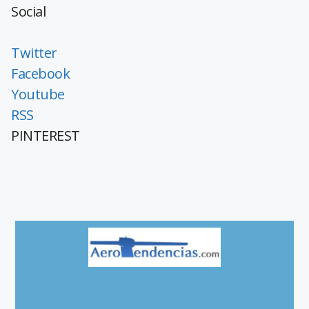
Social
Twitter
Facebook
Youtube
RSS
PINTEREST