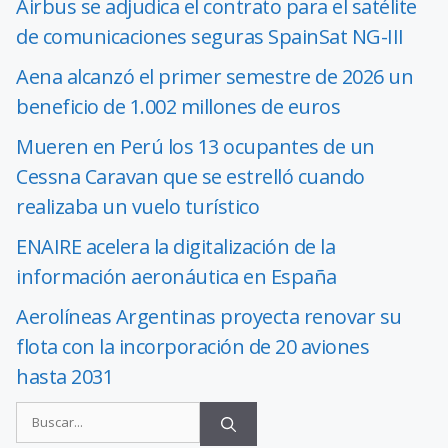
Airbus se adjudica el contrato para el satélite
de comunicaciones seguras SpainSat NG-III
Aena alcanzó el primer semestre de 2026 un
beneficio de 1.002 millones de euros
Mueren en Perú los 13 ocupantes de un
Cessna Caravan que se estrelló cuando
realizaba un vuelo turístico
ENAIRE acelera la digitalización de la
información aeronáutica en España
Aerolíneas Argentinas proyecta renovar su
flota con la incorporación de 20 aviones
hasta 2031