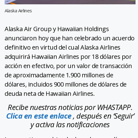
Alaska Airlines
Alaska Air Group y Hawaiian Holdings
anunciaron hoy que han celebrado un acuerdo
definitivo en virtud del cual Alaska Airlines
adquirirá Hawaiian Airlines por 18 dólares por
acción en efectivo, por un valor de transacción
de aproximadamente 1.900 millones de
dólares, incluidos 900 millones de dólares de
deuda neta de Hawaiian Airlines.
Recibe nuestras noticias por WHASTAPP.
Clica en este enlace
, después en ‘Seguir’
y activa las notificaciones