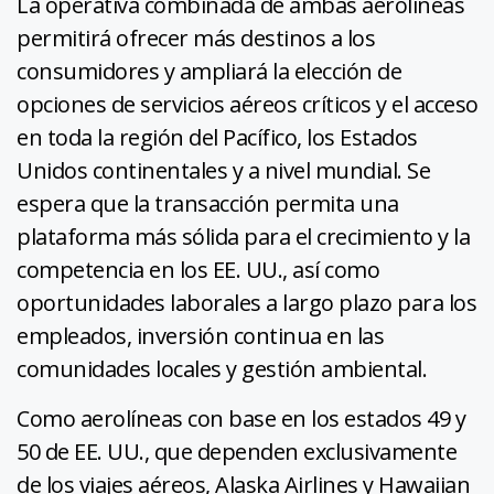
La operativa combinada de ambas aerolíneas
permitirá ofrecer más destinos a los
consumidores y ampliará la elección de
opciones de servicios aéreos críticos y el acceso
en toda la región del Pacífico, los Estados
Unidos continentales y a nivel mundial. Se
espera que la transacción permita una
plataforma más sólida para el crecimiento y la
competencia en los EE. UU., así como
oportunidades laborales a largo plazo para los
empleados, inversión continua en las
comunidades locales y gestión ambiental.
Como aerolíneas con base en los estados 49 y
50 de EE. UU., que dependen exclusivamente
de los viajes aéreos, Alaska Airlines y Hawaiian