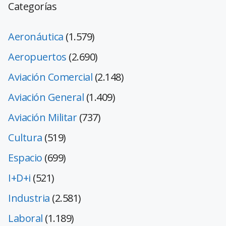
Categorías
Aeronáutica
(1.579)
Aeropuertos
(2.690)
Aviación Comercial
(2.148)
Aviación General
(1.409)
Aviación Militar
(737)
Cultura
(519)
Espacio
(699)
I+D+i
(521)
Industria
(2.581)
Laboral
(1.189)