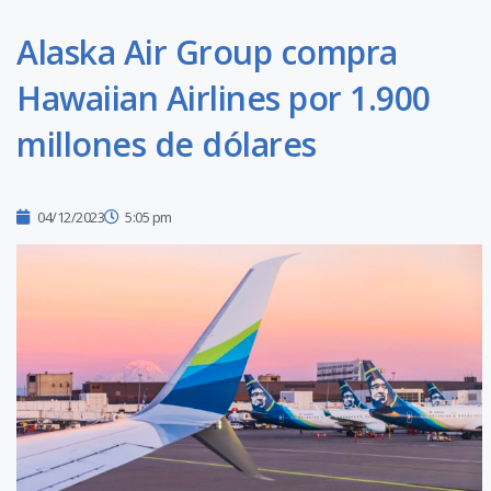
Alaska Air Group compra
Hawaiian Airlines por 1.900
millones de dólares
04/12/2023
5:05 pm