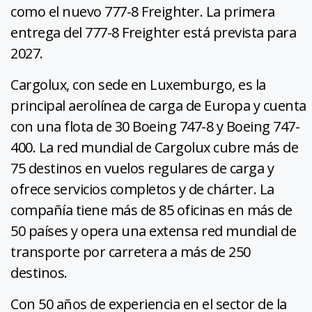
como el nuevo 777-8 Freighter. La primera
entrega del 777-8 Freighter está prevista para
2027.
Cargolux, con sede en Luxemburgo, es la
principal aerolínea de carga de Europa y cuenta
con una flota de 30 Boeing 747-8 y Boeing 747-
400. La red mundial de Cargolux cubre más de
75 destinos en vuelos regulares de carga y
ofrece servicios completos y de chárter. La
compañía tiene más de 85 oficinas en más de
50 países y opera una extensa red mundial de
transporte por carretera a más de 250
destinos.
Con 50 años de experiencia en el sector de la