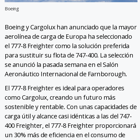
Boeing
Boeing y Cargolux han anunciado que la mayor
aerolínea de carga de Europa ha seleccionado
el 777-8 Freighter como la solución preferida
para sustituir su flota de 747-400. La selección
se anunció la pasada semana en el Salón
Aeronáutico Internacional de Farnborough.
El 777-8 Freighter es ideal para operadores
como Cargolux, creando un futuro más
sostenible y rentable. Con unas capacidades de
carga útil y alcance casi idénticas a las del 747-
400 Freighter, el 777-8 Freighter proporcionará
un 30% más de eficiencia en el consumo de