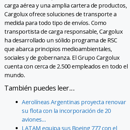
carga aérea y una amplia cartera de productos,
Cargolux ofrece soluciones de transporte a
medida para todo tipo de envíos. Como
transportista de carga responsable, Cargolux
ha desarrollado un sólido programa de RSC
que abarca principios medioambientales,
sociales y de gobernanza. El Grupo Cargolux
cuenta con cerca de 2.500 empleados en todo el
mundo.
También puedes leer...
Aerolíneas Argentinas proyecta renovar
su flota con la incorporación de 20
aviones…
LATAM equipa sus Boeing 777 con el