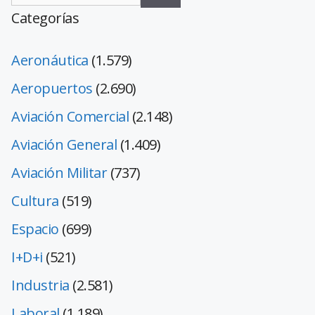
Categorías
Aeronáutica
(1.579)
Aeropuertos
(2.690)
Aviación Comercial
(2.148)
Aviación General
(1.409)
Aviación Militar
(737)
Cultura
(519)
Espacio
(699)
I+D+i
(521)
Industria
(2.581)
Laboral
(1.189)