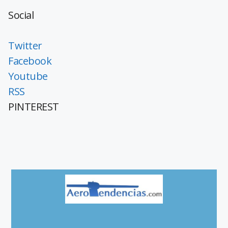
Social
Twitter
Facebook
Youtube
RSS
PINTEREST