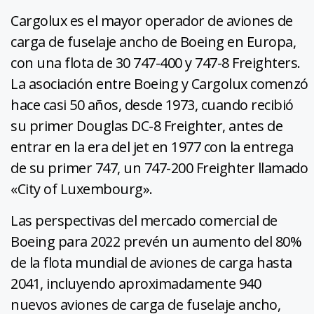
Cargolux es el mayor operador de aviones de
carga de fuselaje ancho de Boeing en Europa,
con una flota de 30 747-400 y 747-8 Freighters.
La asociación entre Boeing y Cargolux comenzó
hace casi 50 años, desde 1973, cuando recibió
su primer Douglas DC-8 Freighter, antes de
entrar en la era del jet en 1977 con la entrega
de su primer 747, un 747-200 Freighter llamado
«City of Luxembourg».
Las perspectivas del mercado comercial de
Boeing para 2022 prevén un aumento del 80%
de la flota mundial de aviones de carga hasta
2041, incluyendo aproximadamente 940
nuevos aviones de carga de fuselaje ancho,