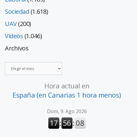
Sociedad
(1.618)
UAV
(200)
Vídeos
(1.046)
Archivos
Hora actual en
España (en Canarias 1 hora menos)