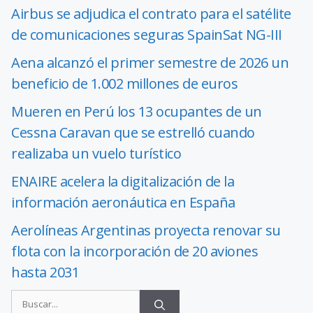
Airbus se adjudica el contrato para el satélite
de comunicaciones seguras SpainSat NG-III
Aena alcanzó el primer semestre de 2026 un
beneficio de 1.002 millones de euros
Mueren en Perú los 13 ocupantes de un
Cessna Caravan que se estrelló cuando
realizaba un vuelo turístico
ENAIRE acelera la digitalización de la
información aeronáutica en España
Aerolíneas Argentinas proyecta renovar su
flota con la incorporación de 20 aviones
hasta 2031