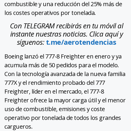
combustible y una reducción del 25% más de
los costes operativos por tonelada.
Con TELEGRAM recibirás en tu móvil al
instante nuestras noticias.
Clica aquí y
síguenos:
t.me/aerotendencias
Boeing lanzó el 777-8 Freighter en enero y ya
acumula más de 50 pedidos para el modelo.
Con la tecnología avanzada de la nueva familia
777X y el rendimiento probado del 777
Freighter, líder en el mercado, el 777-8
Freighter ofrece la mayor carga útil y el menor
uso de combustible, emisiones y coste
operativo por tonelada de todos los grandes
cargueros.