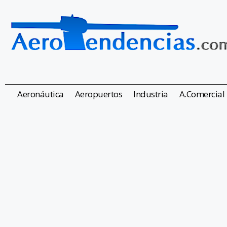
Aeronáutica
Aeropuertos
Industria
A.Comercial