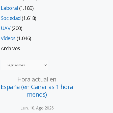
Laboral
(1.189)
Sociedad
(1.618)
UAV
(200)
Vídeos
(1.046)
Archivos
Hora actual en
España (en Canarias 1 hora
menos)