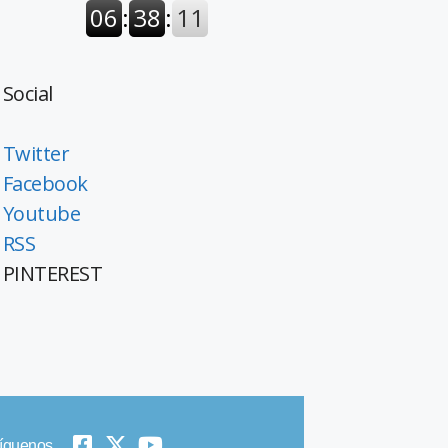
Social
Twitter
Facebook
Youtube
RSS
PINTEREST
íguenos