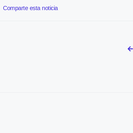
Comparte esta noticia