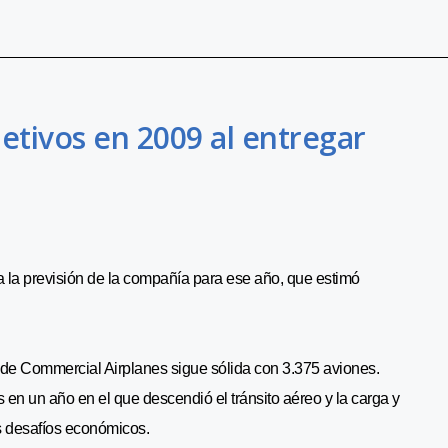
etivos en 2009 al entregar
 la previsión de la compañía para ese año, que estimó
 de Commercial Airplanes sigue sólida con 3.375 aviones.
en un año en el que descendió el tránsito aéreo y la carga y
s desafíos económicos.