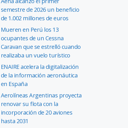
Aena alcanzó el primer
semestre de 2026 un beneficio
de 1.002 millones de euros
Mueren en Perú los 13
ocupantes de un Cessna
Caravan que se estrelló cuando
realizaba un vuelo turístico
ENAIRE acelera la digitalización
de la información aeronáutica
en España
Aerolíneas Argentinas proyecta
renovar su flota con la
incorporación de 20 aviones
hasta 2031