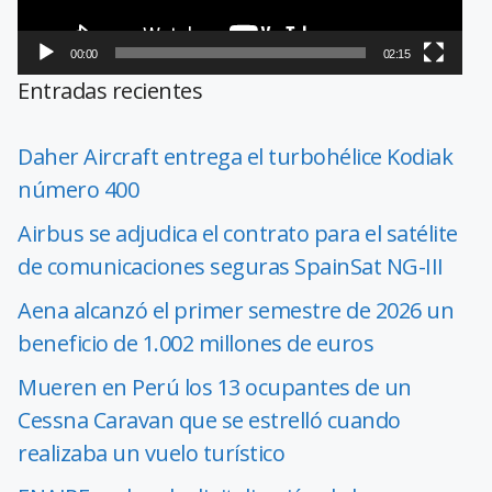
00:00
02:15
Entradas recientes
Daher Aircraft entrega el turbohélice Kodiak
número 400
Airbus se adjudica el contrato para el satélite
de comunicaciones seguras SpainSat NG-III
Aena alcanzó el primer semestre de 2026 un
beneficio de 1.002 millones de euros
Mueren en Perú los 13 ocupantes de un
Cessna Caravan que se estrelló cuando
realizaba un vuelo turístico