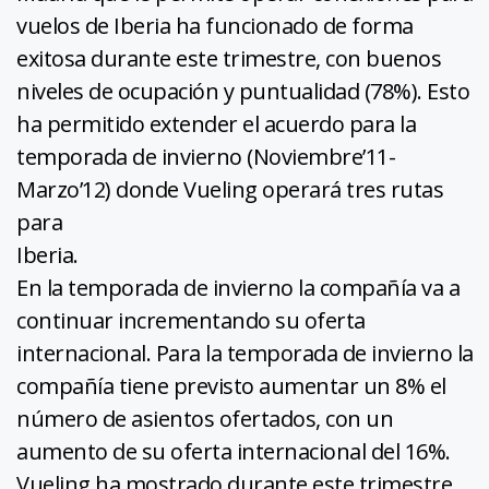
vuelos de Iberia ha funcionado de forma
exitosa durante este trimestre, con buenos
niveles de ocupación y puntualidad (78%). Esto
ha permitido extender el acuerdo para la
temporada de invierno (Noviembre’11-
Marzo’12) donde Vueling operará tres rutas
para
Iberia.
En la temporada de invierno la compañía va a
continuar incrementando su oferta
internacional. Para la temporada de invierno la
compañía tiene previsto aumentar un 8% el
número de asientos ofertados, con un
aumento de su oferta internacional del 16%.
Vueling ha mostrado durante este trimestre