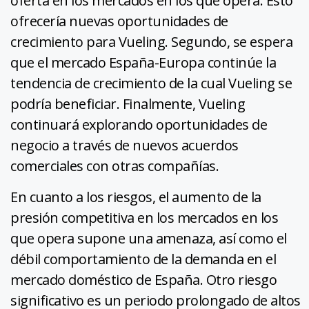
oferta en los mercados en los que opera. Esto
ofrecería nuevas oportunidades de
crecimiento para Vueling. Segundo, se espera
que el mercado España-Europa continúe la
tendencia de crecimiento de la cual Vueling se
podría beneficiar. Finalmente, Vueling
continuará explorando oportunidades de
negocio a través de nuevos acuerdos
comerciales con otras compañías.
En cuanto a los riesgos, el aumento de la
presión competitiva en los mercados en los
que opera supone una amenaza, así como el
débil comportamiento de la demanda en el
mercado doméstico de España. Otro riesgo
significativo es un periodo prolongado de altos