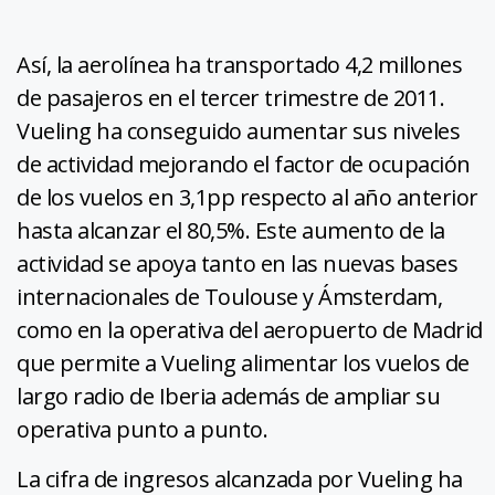
Así, la aerolínea ha transportado 4,2 millones
de pasajeros en el tercer trimestre de 2011.
Vueling ha conseguido aumentar sus niveles
de actividad mejorando el factor de ocupación
de los vuelos en 3,1pp respecto al año anterior
hasta alcanzar el 80,5%. Este aumento de la
actividad se apoya tanto en las nuevas bases
internacionales de Toulouse y Ámsterdam,
como en la operativa del aeropuerto de Madrid
que permite a Vueling alimentar los vuelos de
largo radio de Iberia además de ampliar su
operativa punto a punto.
La cifra de ingresos alcanzada por Vueling ha