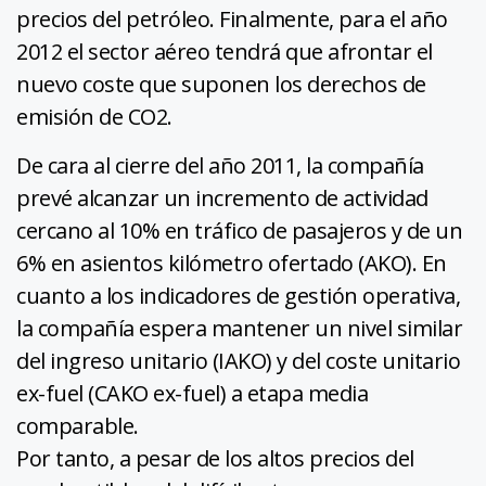
precios del petróleo. Finalmente, para el año
2012 el sector aéreo tendrá que afrontar el
nuevo coste que suponen los derechos de
emisión de CO2.
De cara al cierre del año 2011, la compañía
prevé alcanzar un incremento de actividad
cercano al 10% en tráfico de pasajeros y de un
6% en asientos kilómetro ofertado (AKO). En
cuanto a los indicadores de gestión operativa,
la compañía espera mantener un nivel similar
del ingreso unitario (IAKO) y del coste unitario
ex-fuel (CAKO ex-fuel) a etapa media
comparable.
Por tanto, a pesar de los altos precios del