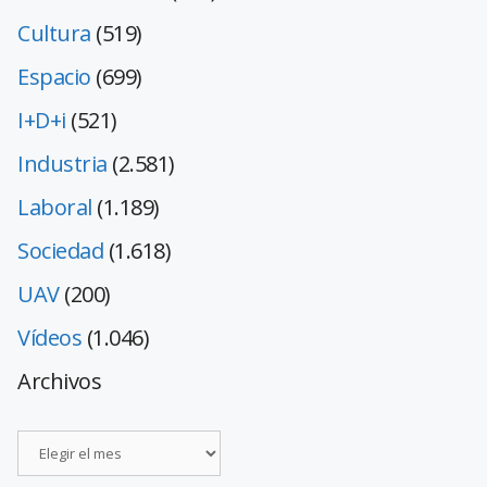
Cultura
(519)
Espacio
(699)
I+D+i
(521)
Industria
(2.581)
Laboral
(1.189)
Sociedad
(1.618)
UAV
(200)
Vídeos
(1.046)
Archivos