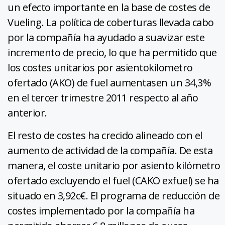
un efecto importante en la base de costes de
Vueling. La política de coberturas llevada cabo
por la compañía ha ayudado a suavizar este
incremento de precio, lo que ha permitido que
los costes unitarios por asientokilometro
ofertado (AKO) de fuel aumentasen un 34,3%
en el tercer trimestre 2011 respecto al año
anterior.
El resto de costes ha crecido alineado con el
aumento de actividad de la compañía. De esta
manera, el coste unitario por asiento kilómetro
ofertado excluyendo el fuel (CAKO exfuel) se ha
situado en 3,92c€. El programa de reducción de
costes implementado por la compañía ha