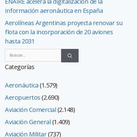
ENAIRE acelera la digitalización de la
información aeronáutica en España
Aerolíneas Argentinas proyecta renovar su
flota con la incorporación de 20 aviones
hasta 2031
Categorías
Aeronáutica
(1.579)
Aeropuertos
(2.690)
Aviación Comercial
(2.148)
Aviación General
(1.409)
Aviación Militar
(737)