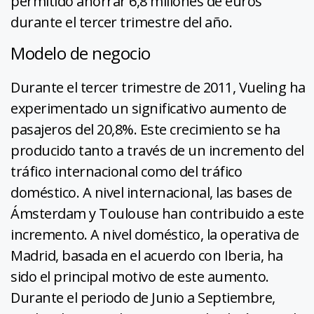
permitido ahorrar 6,8 millones de euros
durante el tercer trimestre del año.
Modelo de negocio
Durante el tercer trimestre de 2011, Vueling ha
experimentado un significativo aumento de
pasajeros del 20,8%. Este crecimiento se ha
producido tanto a través de un incremento del
tráfico internacional como del tráfico
doméstico. A nivel internacional, las bases de
Ámsterdam y Toulouse han contribuido a este
incremento. A nivel doméstico, la operativa de
Madrid, basada en el acuerdo con Iberia, ha
sido el principal motivo de este aumento.
Durante el periodo de Junio a Septiembre,