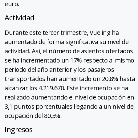
euro.
Actividad
Durante este tercer trimestre, Vueling ha
aumentado de forma significativa su nivel de
actividad. Así, el número de asientos ofertados
se ha incrementado un 17% respecto al mismo
periodo del año anterior y los pasajeros
transportados han aumentado un 20,8% hasta
alcanzar los 4.219.670. Este incremento se ha
realizado aumentando el nivel de ocupación en
3,1 puntos porcentuales llegando a un nivel de
ocupación del 80,5%.
Ingresos