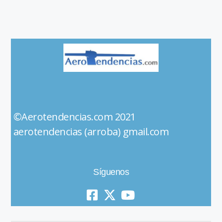
©Aerotendencias.com 2021
aerotendencias (arroba) gmail.com
Síguenos