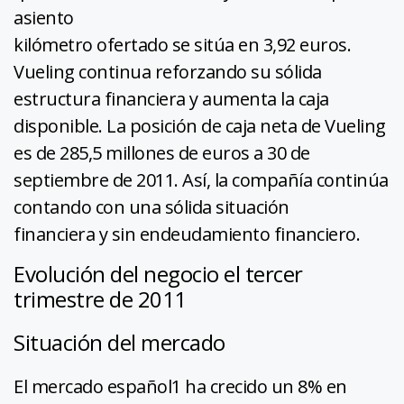
asiento
kilómetro ofertado se sitúa en 3,92 euros.
Vueling continua reforzando su sólida
estructura financiera y aumenta la caja
disponible. La posición de caja neta de Vueling
es de 285,5 millones de euros a 30 de
septiembre de 2011. Así, la compañía continúa
contando con una sólida situación
financiera y sin endeudamiento financiero.
Evolución del negocio el tercer
trimestre de 2011
Situación del mercado
El mercado español1 ha crecido un 8% en