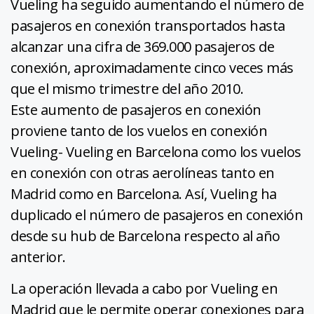
Vueling ha seguido aumentando el número de
pasajeros en conexión transportados hasta
alcanzar una cifra de 369.000 pasajeros de
conexión, aproximadamente cinco veces más
que el mismo trimestre del año 2010.
Este aumento de pasajeros en conexión
proviene tanto de los vuelos en conexión
Vueling- Vueling en Barcelona como los vuelos
en conexión con otras aerolíneas tanto en
Madrid como en Barcelona. Así, Vueling ha
duplicado el número de pasajeros en conexión
desde su hub de Barcelona respecto al año
anterior.
La operación llevada a cabo por Vueling en
Madrid que le permite operar conexiones para