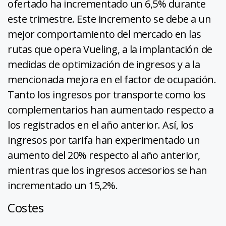
ofertado ha incrementado un 6,5% durante
este trimestre. Este incremento se debe a un
mejor comportamiento del mercado en las
rutas que opera Vueling, a la implantación de
medidas de optimización de ingresos y a la
mencionada mejora en el factor de ocupación.
Tanto los ingresos por transporte como los
complementarios han aumentado respecto a
los registrados en el año anterior. Así, los
ingresos por tarifa han experimentado un
aumento del 20% respecto al año anterior,
mientras que los ingresos accesorios se han
incrementado un 15,2%.
Costes