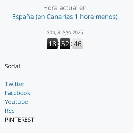
Hora actual en
España (en Canarias 1 hora menos)
Social
Twitter
Facebook
Youtube
RSS
PINTEREST