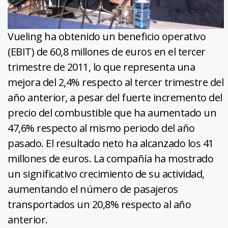
Vueling ha obtenido un beneficio operativo
(EBIT) de 60,8 millones de euros en el tercer
trimestre de 2011, lo que representa una
mejora del 2,4% respecto al tercer trimestre del
año anterior, a pesar del fuerte incremento del
precio del combustible que ha aumentado un
47,6% respecto al mismo periodo del año
pasado. El resultado neto ha alcanzado los 41
millones de euros. La compañía ha mostrado
un significativo crecimiento de su actividad,
aumentando el número de pasajeros
transportados un 20,8% respecto al año
anterior.