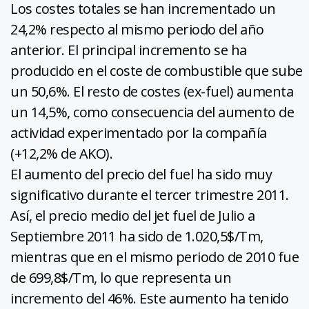
Los costes totales se han incrementado un
24,2% respecto al mismo periodo del año
anterior. El principal incremento se ha
producido en el coste de combustible que sube
un 50,6%. El resto de costes (ex-fuel) aumenta
un 14,5%, como consecuencia del aumento de
actividad experimentado por la compañía
(+12,2% de AKO).
El aumento del precio del fuel ha sido muy
significativo durante el tercer trimestre 2011.
Así, el precio medio del jet fuel de Julio a
Septiembre 2011 ha sido de 1.020,5$/Tm,
mientras que en el mismo periodo de 2010 fue
de 699,8$/Tm, lo que representa un
incremento del 46%. Este aumento ha tenido