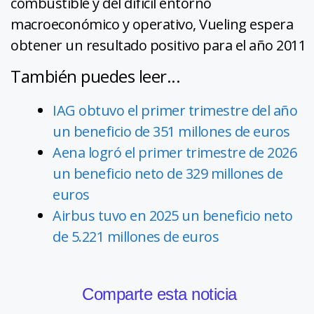
combustible y del difícil entorno
macroeconómico y operativo, Vueling espera
obtener un resultado positivo para el año 2011
También puedes leer...
IAG obtuvo el primer trimestre del año
un beneficio de 351 millones de euros
Aena logró el primer trimestre de 2026
un beneficio neto de 329 millones de
euros
Airbus tuvo en 2025 un beneficio neto
de 5.221 millones de euros
Comparte esta noticia