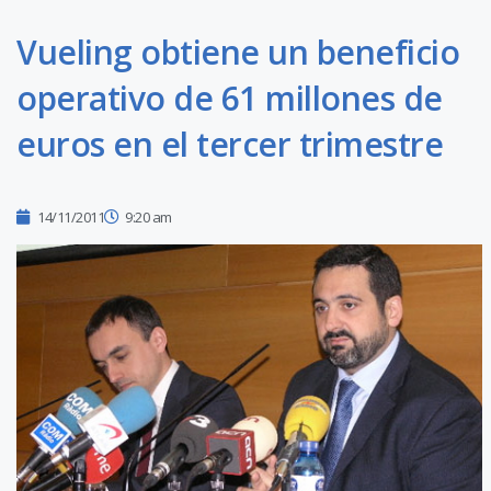
Vueling obtiene un beneficio
operativo de 61 millones de
euros en el tercer trimestre
14/11/2011
9:20 am