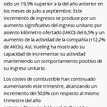
sido un 19,5% superior a la del año anterior en
los meses de julio a septiembre. Este
incremento de ingresos se produce por un
aumento significativo del ingreso unitario por
asiento kilómetro ofertado (IAKO) del 6,5% y un
aumento de la actividad de la compañía (+12,2%
de AKOs). Así, Vueling ha mostrado su
capacidad de incrementar su actividad
manteniendo un comportamiento positivo de
su ingreso unitario.
Los costes de combustible han continuado
aumentando este trimestre, alcanzando un
incremento del 50,6% con respecto al mismo
trimestre del año