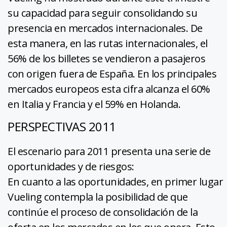
su capacidad para seguir consolidando su
presencia en mercados internacionales. De
esta manera, en las rutas internacionales, el
56% de los billetes se vendieron a pasajeros
con origen fuera de España. En los principales
mercados europeos esta cifra alcanza el 60%
en Italia y Francia y el 59% en Holanda.
PERSPECTIVAS 2011
El escenario para 2011 presenta una serie de
oportunidades y de riesgos:
En cuanto a las oportunidades, en primer lugar
Vueling contempla la posibilidad de que
continúe el proceso de consolidación de la