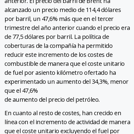
anterior. El precio del barril de Brent ha
alcanzado un precio medio de 114,4 dólares
por barril, un 47,6% más que en el tercer
trimestre del año anterior cuando el precio era
de 77,5 dólares por barril. La política de
coberturas de la compañía ha permitido
reducir este incremento de los costes de
combustible de manera que el coste unitario
de fuel por asiento kilómetro ofertado ha
experimentado un aumento del 34,3%, menor
que el 47,6%
de aumento del precio del petróleo.
En cuanto al resto de costes, han crecido en
línea con el incremento de actividad de manera
que el coste unitario excluyendo el fuel por