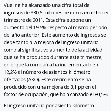
Vueling ha alcanzado una cifra total de
ingresos de 330,5 millones de euros en el tercer
trimestre de 2011. Esta cifra supone un
aumento del 19,5% respecto al mismo periodo
del año anterior. Este aumento de ingresos se
debe tanto a la mejora del ingreso unitario
como al significativo aumento de la actividad
que se ha producido durante este trimestre,
en el que la compañía ha incrementado en
12,2% el número de asientos kilómetro
ofertados (AKO). Este crecimiento se ha
producido con una mejora de 3,1 pp en el
factor de ocupación, que ha alcanzado el 80,5%.
El ingreso unitario por asiento kilómetro