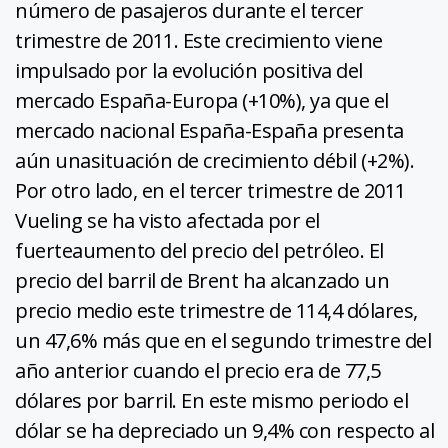
número de pasajeros durante el tercer
trimestre de 2011. Este crecimiento viene
impulsado por la evolución positiva del
mercado España-Europa (+10%), ya que el
mercado nacional España-España presenta
aún unasituación de crecimiento débil (+2%).
Por otro lado, en el tercer trimestre de 2011
Vueling se ha visto afectada por el
fuerteaumento del precio del petróleo. El
precio del barril de Brent ha alcanzado un
precio medio este trimestre de 114,4 dólares,
un 47,6% más que en el segundo trimestre del
año anterior cuando el precio era de 77,5
dólares por barril. En este mismo periodo el
dólar se ha depreciado un 9,4% con respecto al