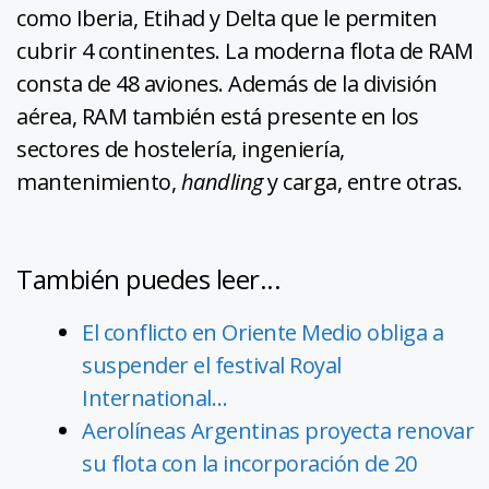
como Iberia, Etihad y Delta que le permiten
cubrir 4 continentes. La moderna flota de RAM
consta de 48 aviones. Además de la división
aérea, RAM también está presente en los
sectores de hostelería, ingeniería,
mantenimiento,
handling
y carga, entre otras.
También puedes leer...
El conflicto en Oriente Medio obliga a
suspender el festival Royal
International…
Aerolíneas Argentinas proyecta renovar
su flota con la incorporación de 20