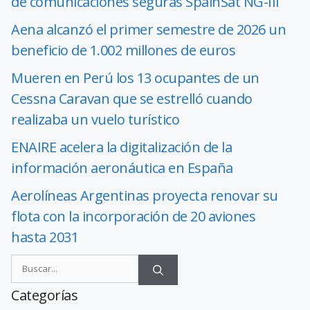
de comunicaciones seguras SpainSat NG-III
Aena alcanzó el primer semestre de 2026 un
beneficio de 1.002 millones de euros
Mueren en Perú los 13 ocupantes de un
Cessna Caravan que se estrelló cuando
realizaba un vuelo turístico
ENAIRE acelera la digitalización de la
información aeronáutica en España
Aerolíneas Argentinas proyecta renovar su
flota con la incorporación de 20 aviones
hasta 2031
Categorías