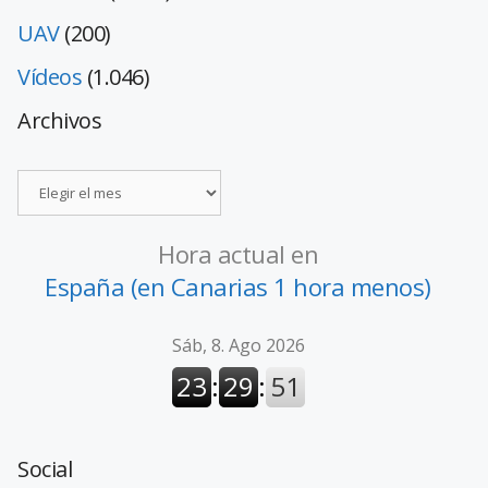
UAV
(200)
Vídeos
(1.046)
Archivos
Hora actual en
España (en Canarias 1 hora menos)
Social