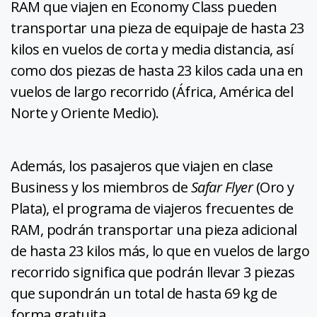
RAM que viajen en Economy Class pueden
transportar una pieza de equipaje de hasta 23
kilos en vuelos de corta y media distancia, así
como dos piezas de hasta 23 kilos cada una en
vuelos de largo recorrido (África, América del
Norte y Oriente Medio).
Además, los pasajeros que viajen en clase
Business y los miembros de
Safar Flyer
(Oro y
Plata), el programa de viajeros frecuentes de
RAM, podrán transportar una pieza adicional
de hasta 23 kilos más, lo que en vuelos de largo
recorrido significa que podrán llevar 3 piezas
que supondrán un total de hasta 69 kg de
forma gratuita.