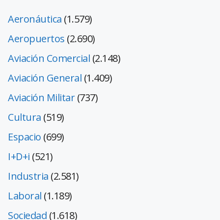
Aeronáutica
(1.579)
Aeropuertos
(2.690)
Aviación Comercial
(2.148)
Aviación General
(1.409)
Aviación Militar
(737)
Cultura
(519)
Espacio
(699)
I+D+i
(521)
Industria
(2.581)
Laboral
(1.189)
Sociedad
(1.618)