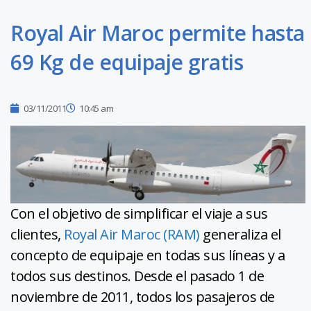
Royal Air Maroc permite hasta
69 Kg de equipaje gratis
03/11/2011
10:45 am
Con el objetivo de simplificar el viaje a sus
clientes,
Royal Air Maroc (RAM)
generaliza el
concepto de equipaje en todas sus líneas y a
todos sus destinos. Desde el pasado 1 de
noviembre de 2011, todos los pasajeros de