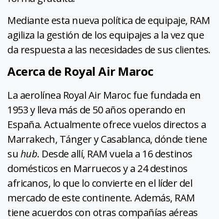
Mediante esta nueva política de equipaje, RAM
agiliza la gestión de los equipajes a la vez que
da respuesta a las necesidades de sus clientes.
Acerca de Royal Air Maroc
La aerolínea Royal Air Maroc fue fundada en
1953 y lleva más de 50 años operando en
España. Actualmente ofrece vuelos directos a
Marrakech, Tánger y Casablanca, dónde tiene
su
hub
. Desde allí, RAM vuela a 16 destinos
domésticos en Marruecos y a 24 destinos
africanos, lo que lo convierte en el líder del
mercado de este continente. Además, RAM
tiene acuerdos con otras compañías aéreas