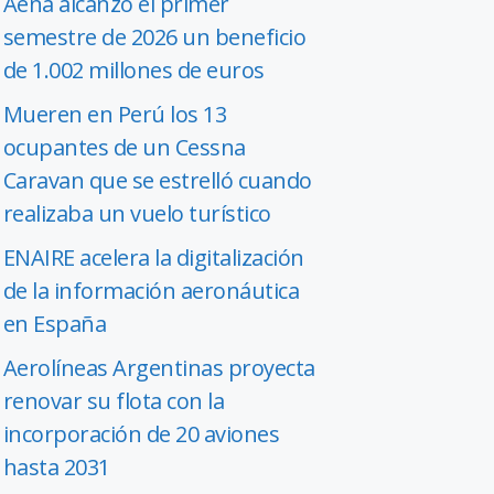
Aena alcanzó el primer
semestre de 2026 un beneficio
de 1.002 millones de euros
Mueren en Perú los 13
ocupantes de un Cessna
Caravan que se estrelló cuando
realizaba un vuelo turístico
ENAIRE acelera la digitalización
de la información aeronáutica
en España
Aerolíneas Argentinas proyecta
renovar su flota con la
incorporación de 20 aviones
hasta 2031