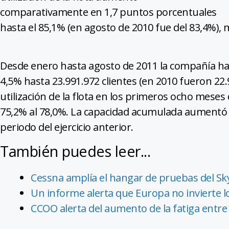
comparativamente en 1,7 puntos porcentuales
hasta el 85,1% (en agosto de 2010 fue del 83,4%), 
Desde enero hasta agosto de 2011 la compañía ha
4,5% hasta 23.991.972 clientes (en 2010 fueron 22
utilización de la flota en los primeros ocho meses
75,2% al 78,0%. La capacidad acumulada aumentó
periodo del ejercicio anterior.
También puedes leer...
Cessna amplía el hangar de pruebas del S
Un informe alerta que Europa no invierte l
CCOO alerta del aumento de la fatiga entre