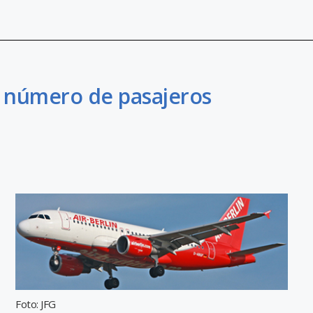
l número de pasajeros
Foto: JFG