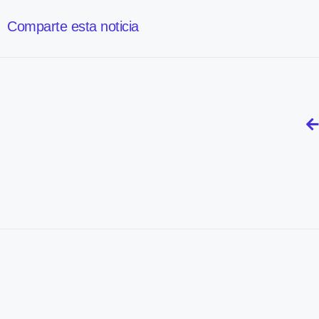
Comparte esta noticia