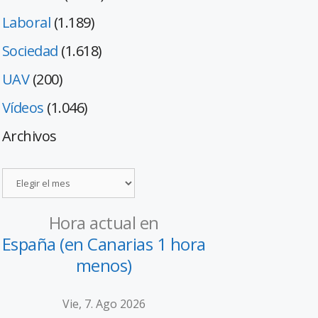
Laboral
(1.189)
Sociedad
(1.618)
UAV
(200)
Vídeos
(1.046)
Archivos
Hora actual en
España (en Canarias 1 hora
menos)