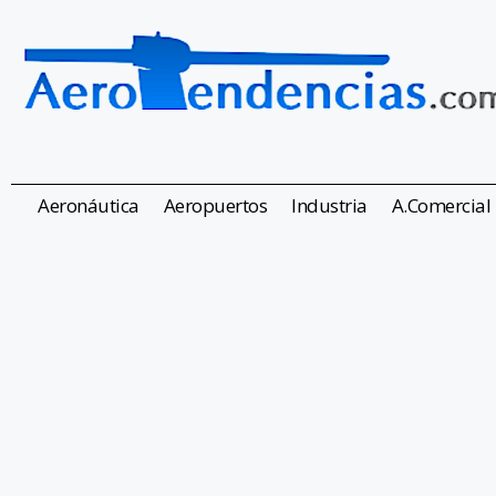
Aeronáutica
Aeropuertos
Industria
A.Comercial