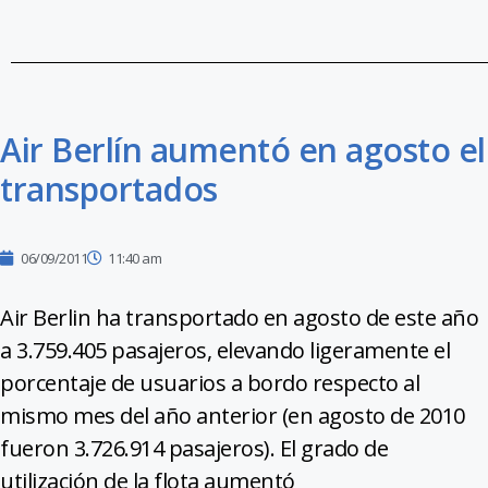
Air Berlín aumentó en agosto e
transportados
06/09/2011
11:40 am
Air Berlin ha transportado en agosto de este año
a 3.759.405 pasajeros, elevando ligeramente el
porcentaje de usuarios a bordo respecto al
mismo mes del año anterior (en agosto de 2010
fueron 3.726.914 pasajeros). El grado de
utilización de la flota aumentó