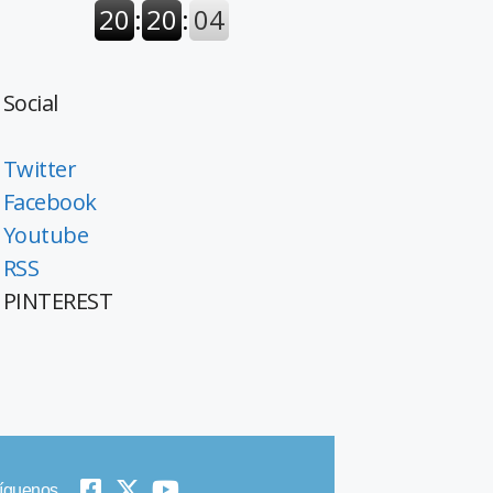
Social
Twitter
Facebook
Youtube
RSS
PINTEREST
íguenos