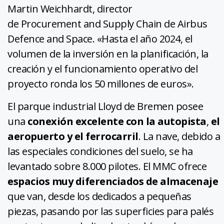
Martin Weichhardt, director
de Procurement and Supply Chain de Airbus
Defence and Space. «Hasta el año 2024, el
volumen de la inversión en la planificación, la
creación y el funcionamiento operativo del
proyecto ronda los 50 millones de euros».
El parque industrial Lloyd de Bremen posee
una
conexión excelente con la autopista
,
el
aeropuerto y el ferrocarril
. La nave, debido a
las especiales condiciones del suelo, se ha
levantado sobre 8.000 pilotes. El MMC ofrece
espacios muy diferenciados de almacenaje
que van, desde los dedicados a pequeñas
piezas, pasando por las superficies para palés