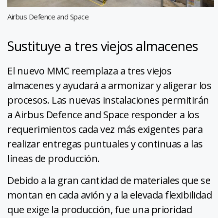
Airbus Defence and Space
Sustituye a tres viejos almacenes
El nuevo MMC reemplaza a tres viejos
almacenes y ayudará a armonizar y aligerar los
procesos. Las nuevas instalaciones permitirán
a Airbus Defence and Space responder a los
requerimientos cada vez más exigentes para
realizar entregas puntuales y continuas a las
líneas de producción.
Debido a la gran cantidad de materiales que se
montan en cada avión y a la elevada flexibilidad
que exige la producción, fue una prioridad