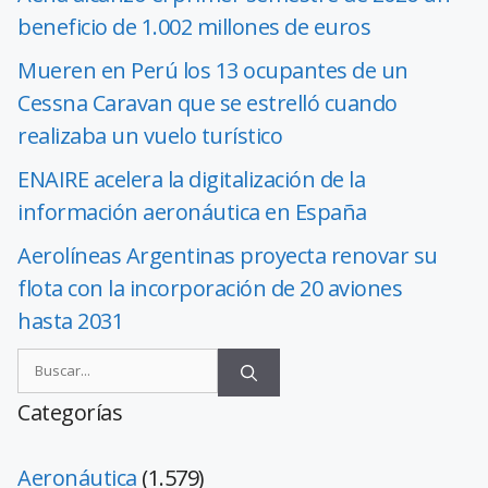
beneficio de 1.002 millones de euros
Mueren en Perú los 13 ocupantes de un
Cessna Caravan que se estrelló cuando
realizaba un vuelo turístico
ENAIRE acelera la digitalización de la
información aeronáutica en España
Aerolíneas Argentinas proyecta renovar su
flota con la incorporación de 20 aviones
hasta 2031
Categorías
Aeronáutica
(1.579)