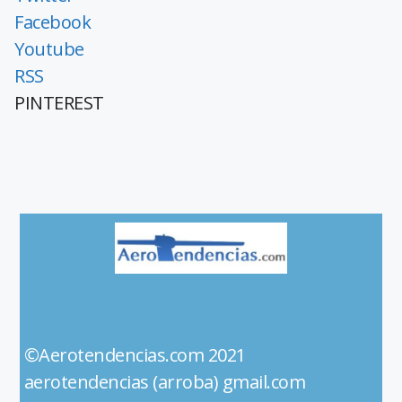
Facebook
Youtube
RSS
PINTEREST
©Aerotendencias.com 2021
aerotendencias (arroba) gmail.com