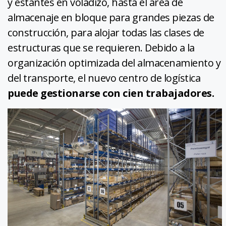
y estantes en voladizo, hasta el área de
almacenaje en bloque para grandes piezas de
construcción, para alojar todas las clases de
estructuras que se requieren. Debido a la
organización optimizada del almacenamiento y
del transporte, el nuevo centro de logística
puede gestionarse con cien trabajadores.