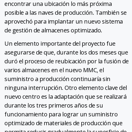
encontrar una ubicación lo más próxima
posible a las naves de producción. También se
aprovechó para implantar un nuevo sistema
de gestión de almacenes optimizado.
Un elemento importante del proyecto fue
asegurarse de que, durante los dos meses que
duró el proceso de reubicación por la fusión de
varios almacenes en el nuevo MMC, el
suministro a producción continuaría sin
ninguna interrupción. Otro elemento clave del
nuevo centro es la adaptación que se realizará
durante los tres primeros años de su
funcionamiento para lograr un suministro
optimizado de materiales de producción que
permita reducir gradualmente la superficie de