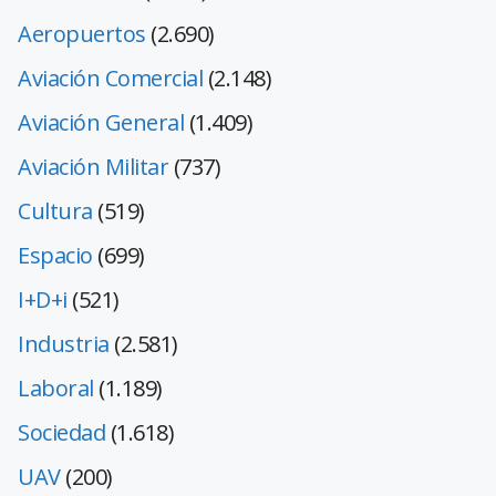
Aeropuertos
(2.690)
Aviación Comercial
(2.148)
Aviación General
(1.409)
Aviación Militar
(737)
Cultura
(519)
Espacio
(699)
I+D+i
(521)
Industria
(2.581)
Laboral
(1.189)
Sociedad
(1.618)
UAV
(200)