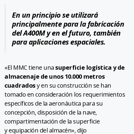
En un principio se utilizará
principalmente para la fabricación
del A400M y en el futuro, también
para aplicaciones espaciales.
«El MMC tiene una
superficie logística y de
almacenaje de unos 10.000 metros
cuadrados
y en su construcción se han
tomado en consideración los requerimientos
específicos de la aeronáutica para su
concepción, disposición de la nave,
compartimentación de la superficie
y equipación del almacén», dijo