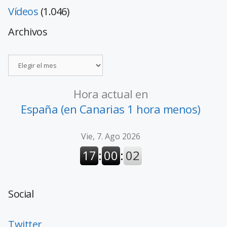
Vídeos
(1.046)
Archivos
Hora actual en
España (en Canarias 1 hora menos)
Social
Twitter