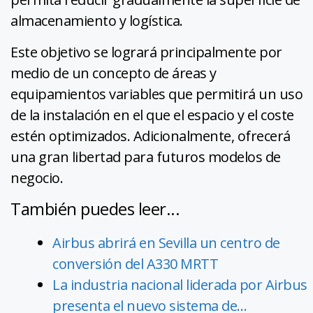
almacenamiento y logística.
Este objetivo se logrará principalmente por
medio de un concepto de áreas y
equipamientos variables que permitirá un uso
de la instalación en el que el espacio y el coste
estén optimizados. Adicionalmente, ofrecerá
una gran libertad para futuros modelos de
negocio.
También puedes leer...
Airbus abrirá en Sevilla un centro de
conversión del A330 MRTT
La industria nacional liderada por Airbus
presenta el nuevo sistema de…