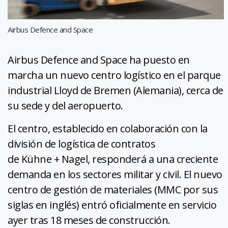
Airbus Defence and Space
Airbus Defence and Space ha puesto en
marcha un nuevo centro logístico en el parque
industrial Lloyd de Bremen (Alemania), cerca de
su sede y del aeropuerto.
El centro, establecido en colaboración con la
división de logística de contratos
de Kühne + Nagel, responderá a una creciente
demanda en los sectores militar y civil. El nuevo
centro de gestión de materiales (MMC por sus
siglas en inglés) entró oficialmente en servicio
ayer tras 18 meses de construcción.