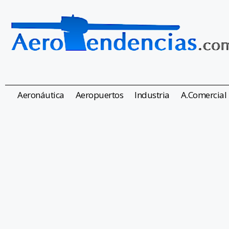
Aeronáutica
Aeropuertos
Industria
A.Comercial