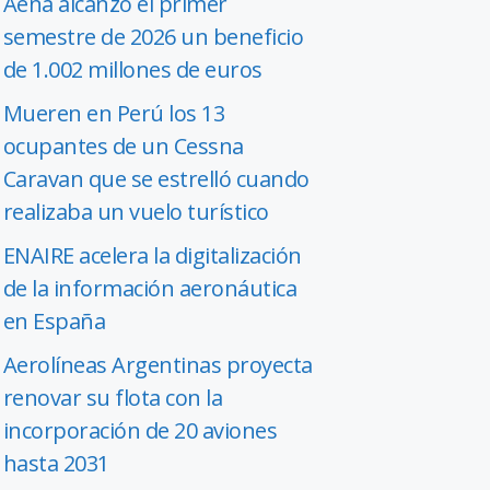
Aena alcanzó el primer
semestre de 2026 un beneficio
de 1.002 millones de euros
Mueren en Perú los 13
ocupantes de un Cessna
Caravan que se estrelló cuando
realizaba un vuelo turístico
ENAIRE acelera la digitalización
de la información aeronáutica
en España
Aerolíneas Argentinas proyecta
renovar su flota con la
incorporación de 20 aviones
hasta 2031