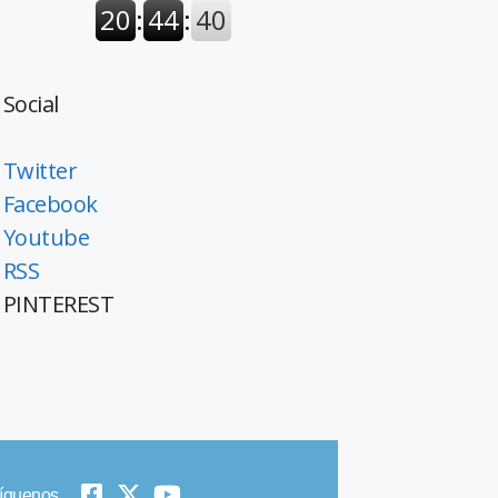
Social
Twitter
Facebook
Youtube
RSS
PINTEREST
íguenos