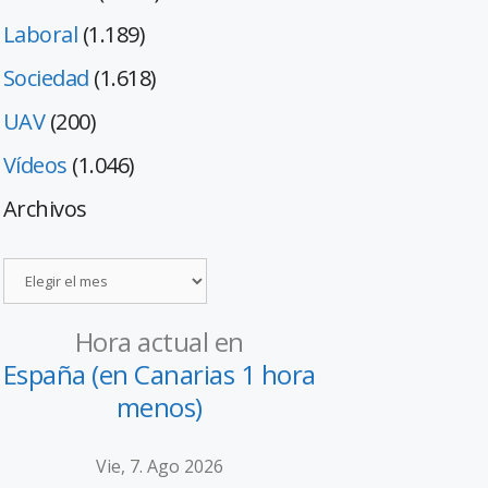
Laboral
(1.189)
Sociedad
(1.618)
UAV
(200)
Vídeos
(1.046)
Archivos
Hora actual en
España (en Canarias 1 hora
menos)