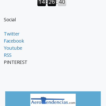
Social
Twitter
Facebook
Youtube
RSS
PINTEREST