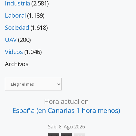
Industria
(2.581)
Laboral
(1.189)
Sociedad
(1.618)
UAV
(200)
Vídeos
(1.046)
Archivos
Hora actual en
España (en Canarias 1 hora menos)