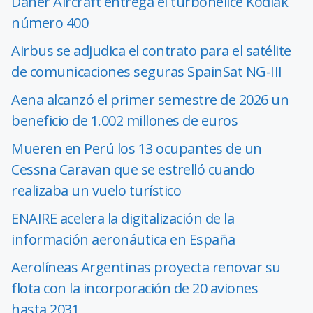
Daher Aircraft entrega el turbohélice Kodiak
número 400
Airbus se adjudica el contrato para el satélite
de comunicaciones seguras SpainSat NG-III
Aena alcanzó el primer semestre de 2026 un
beneficio de 1.002 millones de euros
Mueren en Perú los 13 ocupantes de un
Cessna Caravan que se estrelló cuando
realizaba un vuelo turístico
ENAIRE acelera la digitalización de la
información aeronáutica en España
Aerolíneas Argentinas proyecta renovar su
flota con la incorporación de 20 aviones
hasta 2031