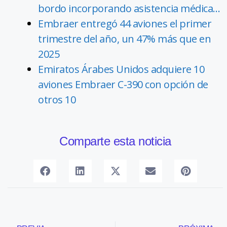
bordo incorporando asistencia médica…
Embraer entregó 44 aviones el primer
trimestre del año, un 47% más que en
2025
Emiratos Árabes Unidos adquiere 10
aviones Embraer C-390 con opción de
otros 10
Comparte esta noticia