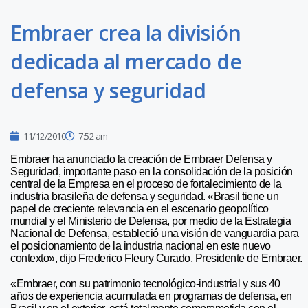
Embraer crea la división
dedicada al mercado de
defensa y seguridad
11/12/2010
7:52 am
Embraer ha anunciado la creación de Embraer Defensa y
Seguridad, importante paso en la consolidación de la posición
central de la Empresa en el proceso de fortalecimiento de la
industria brasileña de defensa y seguridad. «Brasil tiene un
papel de creciente relevancia en el escenario geopolítico
mundial y el Ministerio de Defensa, por medio de la Estrategia
Nacional de Defensa, estableció una visión de vanguardia para
el posicionamiento de la industria nacional en este nuevo
contexto», dijo Frederico Fleury Curado, Presidente de Embraer.
«Embraer, con su patrimonio tecnológico-industrial y sus 40
años de experiencia acumulada en programas de defensa, en