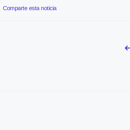
Comparte esta noticia