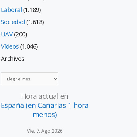
Laboral
(1.189)
Sociedad
(1.618)
UAV
(200)
Vídeos
(1.046)
Archivos
Hora actual en
España (en Canarias 1 hora
menos)