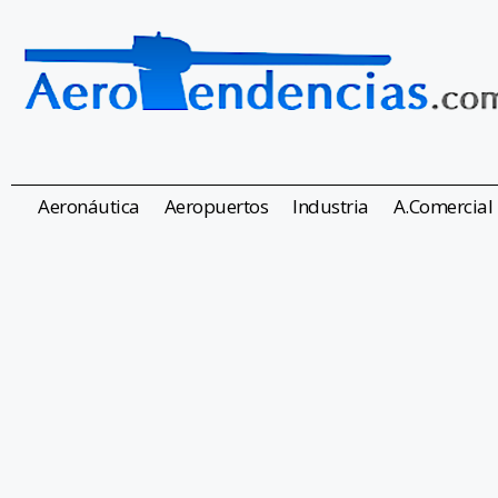
Aeronáutica
Aeropuertos
Industria
A.Comercial