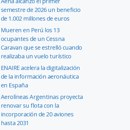
Aena alcanzó el primer
semestre de 2026 un beneficio
de 1.002 millones de euros
Mueren en Perú los 13
ocupantes de un Cessna
Caravan que se estrelló cuando
realizaba un vuelo turístico
ENAIRE acelera la digitalización
de la información aeronáutica
en España
Aerolíneas Argentinas proyecta
renovar su flota con la
incorporación de 20 aviones
hasta 2031