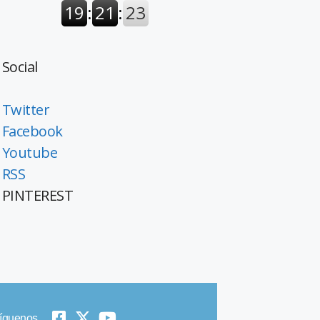
Social
Twitter
Facebook
Youtube
RSS
PINTEREST
íguenos