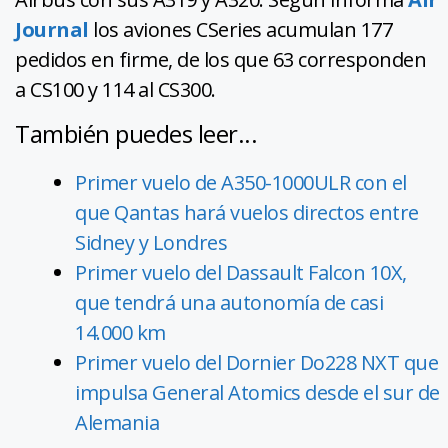
Journal
los aviones CSeries acumulan 177
pedidos en firme, de los que 63 corresponden
a CS100 y 114 al CS300.
También puedes leer...
Primer vuelo de A350-1000ULR con el
que Qantas hará vuelos directos entre
Sidney y Londres
Primer vuelo del Dassault Falcon 10X,
que tendrá una autonomía de casi
14.000 km
Primer vuelo del Dornier Do228 NXT que
impulsa General Atomics desde el sur de
Alemania