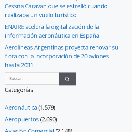
Cessna Caravan que se estrelló cuando
realizaba un vuelo turístico
ENAIRE acelera la digitalización de la
información aeronáutica en España
Aerolíneas Argentinas proyecta renovar su
flota con la incorporación de 20 aviones
hasta 2031
Categorías
Aeronáutica
(1.579)
Aeropuertos
(2.690)
Aviación Comercial
(2.148)