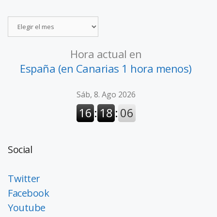
Hora actual en
España (en Canarias 1 hora menos)
Social
Twitter
Facebook
Youtube