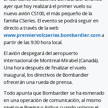
ayer que hoy realizará el primer vuelo su
nuevo avión CS100, el más pequeño de la
familia CSeries. El evento se podrá seguir en
directo a través de la web
www.premiervolcseries.bombardier.com
a
partir de las 9:30 hora local.
El avión despegará del aeropuerto
internacional de Montreal-Mirabel (Canadá).
Una hora después de finalizar el vuelo
inaugural, los directivos de Bombardier
ofrecerán una rueda de prensa.
Todo apunta que Bombardier se ha esmerado
en una operación de comunicación, al mismo
nivel que Boeing o Airbus cuando volaron el