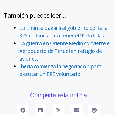
También puedes leer...
Lufthansa pagará al gobierno de Italia
325 millones para tener el 90% de las…
La guerra en Oriente Medio convierte el
Aeropuerto de Teruel en refugio de
aviones…
Iberia comienza la negociación para
ejecutar un ERE voluntario
Comparte esta noticia