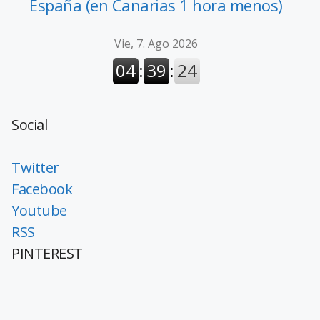
España (en Canarias 1 hora menos)
Social
Twitter
Facebook
Youtube
RSS
PINTEREST