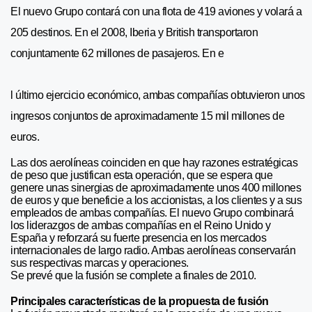
El nuevo Grupo contará con una flota de 419 aviones y volará a
205 destinos. En el 2008, Iberia y British transportaron
conjuntamente 62 millones de pasajeros. En e
l último ejercicio económico, ambas compañías obtuvieron unos
ingresos conjuntos de aproximadamente 15 mil millones de
euros.
Las dos aerolíneas coinciden en que hay razones estratégicas
de peso que justifican esta operación, que se espera que
genere unas sinergias de aproximadamente unos 400 millones
de euros y que beneficie a los accionistas, a los clientes y a sus
empleados de ambas compañías. El nuevo Grupo combinará
los liderazgos de ambas compañías en el Reino Unido y
España y reforzará su fuerte presencia en los mercados
internacionales de largo radio. Ambas aerolíneas conservarán
sus respectivas marcas y operaciones.
Se prevé que la fusión se complete a finales de 2010.
Principales características de la propuesta de fusión