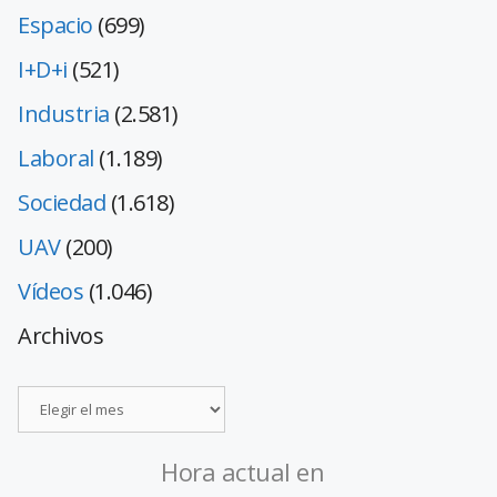
Espacio
(699)
I+D+i
(521)
Industria
(2.581)
Laboral
(1.189)
Sociedad
(1.618)
UAV
(200)
Vídeos
(1.046)
Archivos
Hora actual en