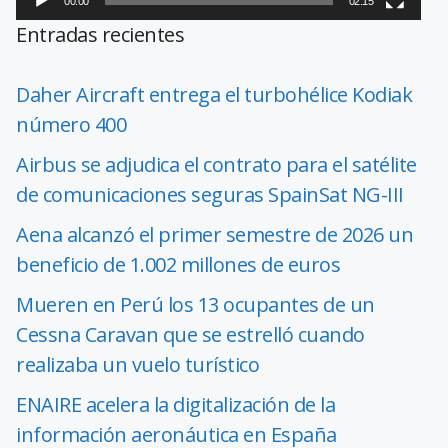
00:00
02:15
Entradas recientes
Daher Aircraft entrega el turbohélice Kodiak
número 400
Airbus se adjudica el contrato para el satélite
de comunicaciones seguras SpainSat NG-III
Aena alcanzó el primer semestre de 2026 un
beneficio de 1.002 millones de euros
Mueren en Perú los 13 ocupantes de un
Cessna Caravan que se estrelló cuando
realizaba un vuelo turístico
ENAIRE acelera la digitalización de la
información aeronáutica en España