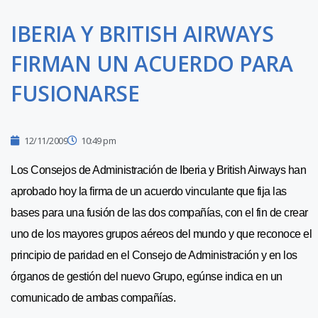
IBERIA Y BRITISH AIRWAYS
FIRMAN UN ACUERDO PARA
FUSIONARSE
12/11/2009
10:49 pm
Los Consejos de Administración de Iberia y British Airways han
aprobado hoy la firma de un acuerdo vinculante que fija las
bases para una fusión de las dos compañías, con el fin de crear
uno de los mayores grupos aéreos del mundo y que reconoce el
principio de paridad en el Consejo de Administración y en los
órganos de gestión del nuevo Grupo, egúnse indica en un
comunicado de ambas compañías.