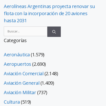
Aerolíneas Argentinas proyecta renovar su
flota con la incorporación de 20 aviones
hasta 2031
Categorías
Aeronáutica
(1.579)
Aeropuertos
(2.690)
Aviación Comercial
(2.148)
Aviación General
(1.409)
Aviación Militar
(737)
Cultura
(519)