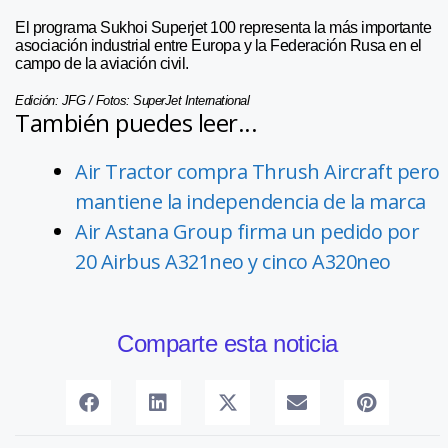
El programa Sukhoi Superjet 100 representa la más importante
asociación industrial entre Europa y la Federación Rusa en el
campo de la aviación civil.
Edición: JFG / Fotos: SuperJet International
También puedes leer...
Air Tractor compra Thrush Aircraft pero
mantiene la independencia de la marca
Air Astana Group firma un pedido por
20 Airbus A321neo y cinco A320neo
Comparte esta noticia