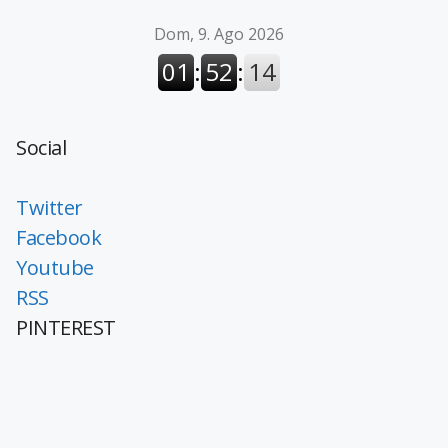
Social
Twitter
Facebook
Youtube
RSS
PINTEREST