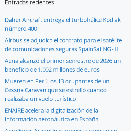
Entradas recientes
Daher Aircraft entrega el turbohélice Kodiak
número 400
Airbus se adjudica el contrato para el satélite
de comunicaciones seguras SpainSat NG-III
Aena alcanzó el primer semestre de 2026 un
beneficio de 1.002 millones de euros
Mueren en Perú los 13 ocupantes de un
Cessna Caravan que se estrelló cuando
realizaba un vuelo turístico
ENAIRE acelera la digitalización de la
información aeronáutica en España
Aerolíneas Argentinas proyecta renovar su