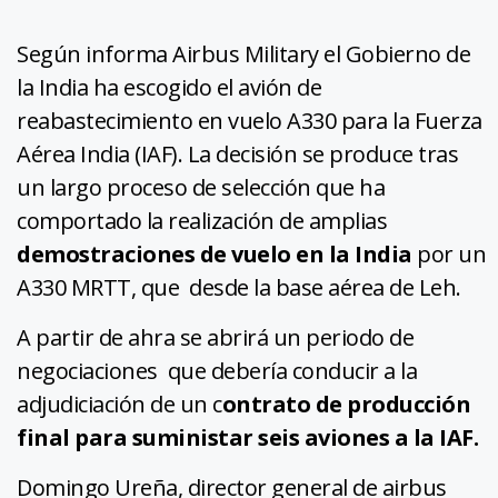
Según informa Airbus Military el Gobierno de
la India ha escogido el avión de
reabastecimiento en vuelo A330 para la Fuerza
Aérea India (IAF). La decisión se produce tras
un largo proceso de selección que ha
comportado la realización de amplias
demostraciones de vuelo en la India
por un
A330 MRTT, que desde la base aérea de Leh.
A partir de ahra se abrirá un periodo de
negociaciones que debería conducir a la
adjudiciación de un c
ontrato de producción
final para suministar seis aviones a la IAF.
Domingo Ureña, director general de airbus