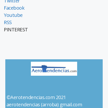
Twitter
Facebook
Youtube
RSS
PINTEREST
©Aerotendencias.com 2021
aerotendencias (arroba) gmail.com