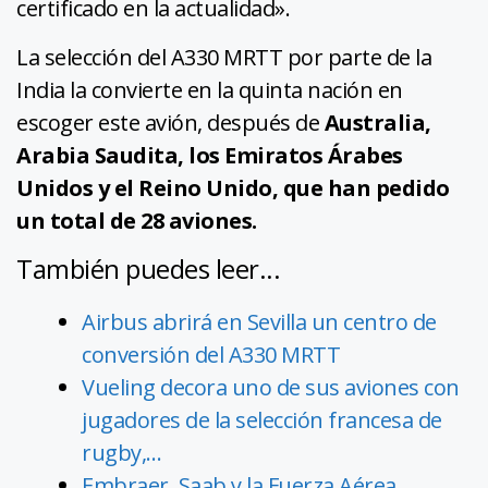
certificado en la actualidad».
La selección del A330 MRTT por parte de la
India la convierte en la quinta nación en
escoger este avión, después de
Australia,
Arabia Saudita, los Emiratos Árabes
Unidos y el Reino Unido, que han pedido
un total de 28 aviones.
También puedes leer...
Airbus abrirá en Sevilla un centro de
conversión del A330 MRTT
Vueling decora uno de sus aviones con
jugadores de la selección francesa de
rugby,…
Embraer, Saab y la Fuerza Aérea