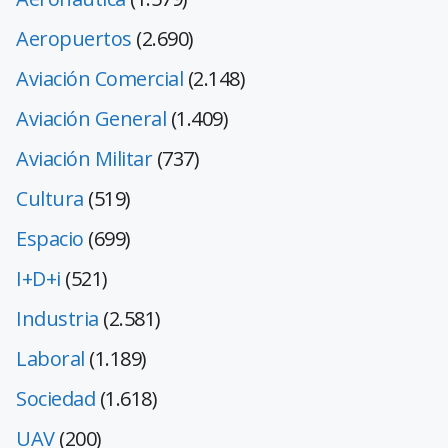
Aeropuertos
(2.690)
Aviación Comercial
(2.148)
Aviación General
(1.409)
Aviación Militar
(737)
Cultura
(519)
Espacio
(699)
I+D+i
(521)
Industria
(2.581)
Laboral
(1.189)
Sociedad
(1.618)
UAV
(200)