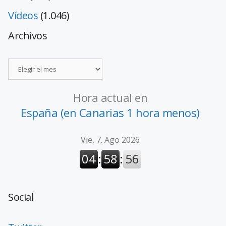
Vídeos
(1.046)
Archivos
Hora actual en
España (en Canarias 1 hora menos)
Social