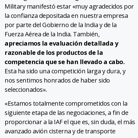
Military manifestó estar «muy agradecidos por
la confianza depositada en nuestra empresa
por parte del Gobierno de la India y de la
Fuerza Aérea de la India. También,
apreciamos la evaluación detallada y
razonable de los productos de la
competencia que se han llevado a cabo.
Esta ha sido una competición larga y dura, y
nos sentimos honrados de haber sido
seleccionados».
«Estamos totalmente comprometidos con la
siguiente etapa de las negociaciones, a fin de
proporcionar a la IAF el que es, sin duda, el más
avanzado avión cisterna y de transporte