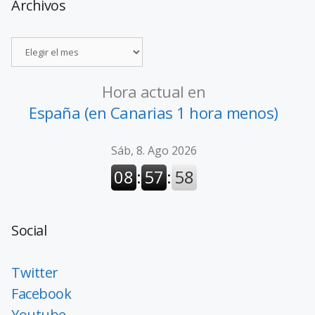
Archivos
Hora actual en
España (en Canarias 1 hora menos)
Social
Twitter
Facebook
Youtube