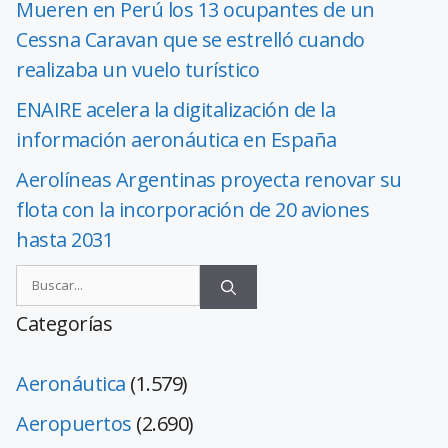
Mueren en Perú los 13 ocupantes de un
Cessna Caravan que se estrelló cuando
realizaba un vuelo turístico
ENAIRE acelera la digitalización de la
información aeronáutica en España
Aerolíneas Argentinas proyecta renovar su
flota con la incorporación de 20 aviones
hasta 2031
Categorías
Aeronáutica
(1.579)
Aeropuertos
(2.690)