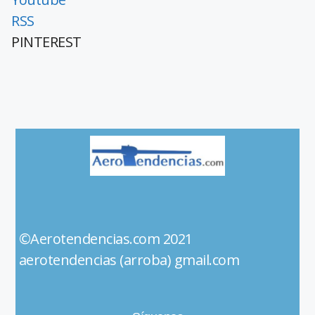
RSS
PINTEREST
©Aerotendencias.com 2021
aerotendencias (arroba) gmail.com