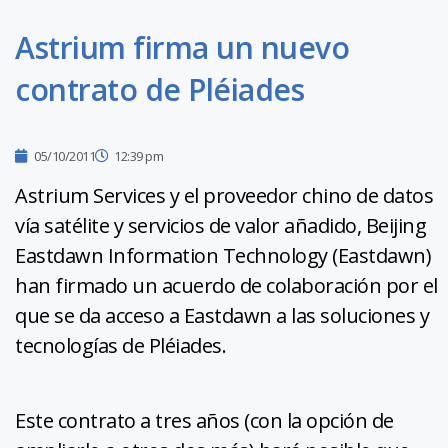
Astrium firma un nuevo
contrato de Pléiades
05/10/2011
12:39 pm
Astrium Services y el proveedor chino de datos
vía satélite y servicios de valor añadido, Beijing
Eastdawn Information Technology (Eastdawn)
han firmado un acuerdo de colaboración por el
que se da acceso a Eastdawn a las soluciones y
tecnologías de Pléiades.
Este contrato a tres años (con la opción de