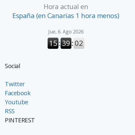
Hora actual en
España (en Canarias 1 hora menos)
Social
Twitter
Facebook
Youtube
RSS
PINTEREST