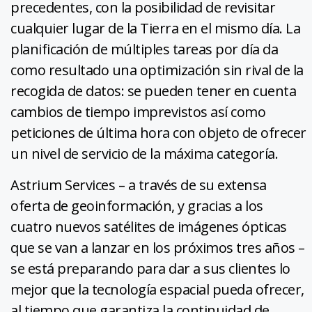
precedentes, con la posibilidad de revisitar
cualquier lugar de la Tierra en el mismo día. La
planificación de múltiples tareas por día da
como resultado una optimización sin rival de la
recogida de datos: se pueden tener en cuenta
cambios de tiempo imprevistos así como
peticiones de última hora con objeto de ofrecer
un nivel de servicio de la máxima categoría.
Astrium Services – a través de su extensa
oferta de geoinformación, y gracias a los
cuatro nuevos satélites de imágenes ópticas
que se van a lanzar en los próximos tres años –
se está preparando para dar a sus clientes lo
mejor que la tecnología espacial pueda ofrecer,
al tiempo que garantiza la continuidad de