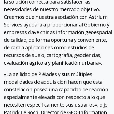
la solución correcta para satisfacer las
necesidades de nuestro mercado objetivo.
Creemos que nuestra asociación con Astrium
Services ayudará a proporcionar al Gobierno y
empresas clave chinas información geoespacial
de calidad, de forma oportuna y conveniente,
de cara a aplicaciones como estudios de
recursos de suelo, cartografía, geociencias,
evaluación agrícola y planificación urbana».
«La agilidad de Pléiades y sus múltiples
modalidades de adquisición hacen que esta
constelación posea una capacidad de reacción
especialmente elevada con respecto a lo que
necesiten específicamente sus usuarios», dijo
Patrick Le Roch, Director de GEO-Information