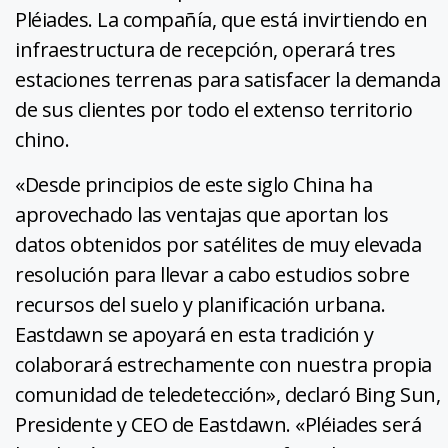
Pléiades. La compañía, que está invirtiendo en
infraestructura de recepción, operará tres
estaciones terrenas para satisfacer la demanda
de sus clientes por todo el extenso territorio
chino.
«Desde principios de este siglo China ha
aprovechado las ventajas que aportan los
datos obtenidos por satélites de muy elevada
resolución para llevar a cabo estudios sobre
recursos del suelo y planificación urbana.
Eastdawn se apoyará en esta tradición y
colaborará estrechamente con nuestra propia
comunidad de teledetección», declaró Bing Sun,
Presidente y CEO de Eastdawn. «Pléiades será