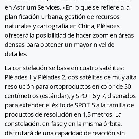
en Astrium Services. «En lo que se refiere a la
planificación urbana, gestión de recursos
naturales y cartografía en China, Pléiades
ofrecerá la posibilidad de hacer zoom en áreas
densas para obtener un mayor nivel de
detalle».
La constelación se basa en cuatro satélites:
Pléiades 1 y Pléiades 2, dos satélites de muy alta
resolución para ortoproductos en color de 50
centímetros (estándar), y SPOT 6 y 7, diseñados
para extender el éxito de SPOT 5 a la familia de
productos de resolución en 1,5 metros. La
constelación, en fase y en la misma órbita,
disfrutará de una capacidad de reacción sin