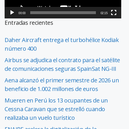
00:00
02:15
Entradas recientes
Daher Aircraft entrega el turbohélice Kodiak
número 400
Airbus se adjudica el contrato para el satélite
de comunicaciones seguras SpainSat NG-III
Aena alcanzó el primer semestre de 2026 un
beneficio de 1.002 millones de euros
Mueren en Perú los 13 ocupantes de un
Cessna Caravan que se estrelló cuando
realizaba un vuelo turístico