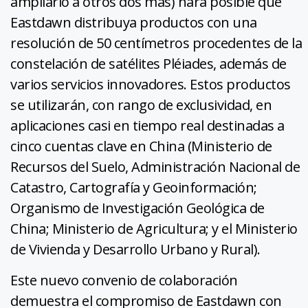
ampliarlo a otros dos más) hará posible que
Eastdawn distribuya productos con una
resolución de 50 centímetros procedentes de la
constelación de satélites Pléiades, además de
varios servicios innovadores. Estos productos
se utilizarán, con rango de exclusividad, en
aplicaciones casi en tiempo real destinadas a
cinco cuentas clave en China (Ministerio de
Recursos del Suelo, Administración Nacional de
Catastro, Cartografía y Geoinformación;
Organismo de Investigación Geológica de
China; Ministerio de Agricultura; y el Ministerio
de Vivienda y Desarrollo Urbano y Rural).
Este nuevo convenio de colaboración
demuestra el compromiso de Eastdawn con