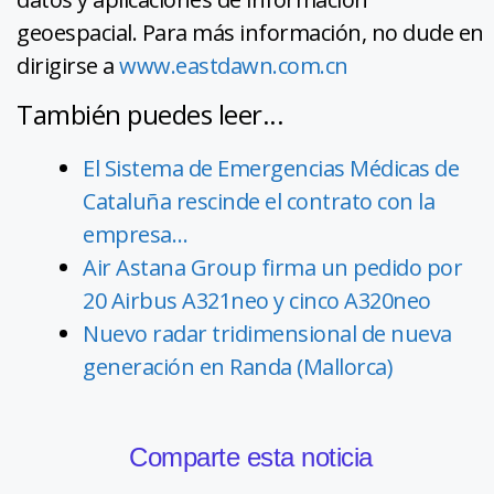
geoespacial. Para más información, no dude en
dirigirse a
www.eastdawn.com.cn
También puedes leer...
El Sistema de Emergencias Médicas de
Cataluña rescinde el contrato con la
empresa…
Air Astana Group firma un pedido por
20 Airbus A321neo y cinco A320neo
Nuevo radar tridimensional de nueva
generación en Randa (Mallorca)
Comparte esta noticia