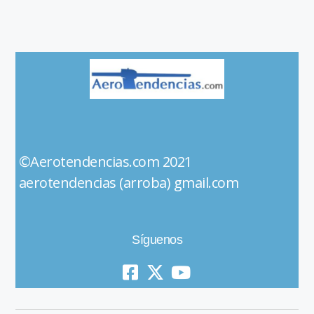
©Aerotendencias.com 2021
aerotendencias (arroba) gmail.com
Síguenos