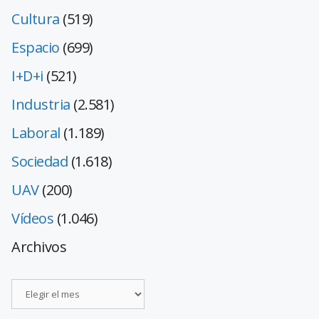
Cultura
(519)
Espacio
(699)
I+D+i
(521)
Industria
(2.581)
Laboral
(1.189)
Sociedad
(1.618)
UAV
(200)
Vídeos
(1.046)
Archivos