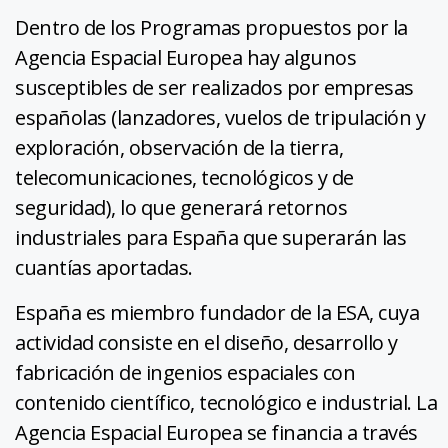
Dentro de los Programas propuestos por la
Agencia Espacial Europea hay algunos
susceptibles de ser realizados por empresas
españolas (lanzadores, vuelos de tripulación y
exploración, observación de la tierra,
telecomunicaciones, tecnológicos y de
seguridad), lo que generará retornos
industriales para España que superarán las
cuantías aportadas.
España es miembro fundador de la ESA, cuya
actividad consiste en el diseño, desarrollo y
fabricación de ingenios espaciales con
contenido científico, tecnológico e industrial. La
Agencia Espacial Europea se financia a través