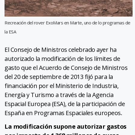
Recreación del rover ExoMars en Marte, uno de lo programas de
la ESA
El Consejo de Ministros celebrado ayer ha
autorizado la modificación de los límites de
gasto que el Acuerdo de Consejo de Ministros
del 20 de septiembre de 2013 fijó para la
financiación por el Ministerio de Industria,
Energía y Turismo a través de la Agencia
Espacial Europea (ESA), de la participación de
España en Programas Espaciales europeos.
La modificación supone autorizar gastos