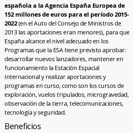
española a la Agencia España Europea de
152 millones de euros para el período 2015-
2022
(en el Auto del Consejo de Ministros de
2013 las aportaciones eran menores), para que
España alcance el nivel adecuado en los
Programas que la ESA tiene previsto aprobar:
desarrollar nuevos lanzadores, mantener en
funcionamiento la Estación Espacial
Internacional y realizar aportaciones y
programas en curso, como son los cursos de
exploración, vuelos tripulados, microgravedad,
observación de la tierra, telecomunicaciones,
tecnología y seguridad.
Beneficios