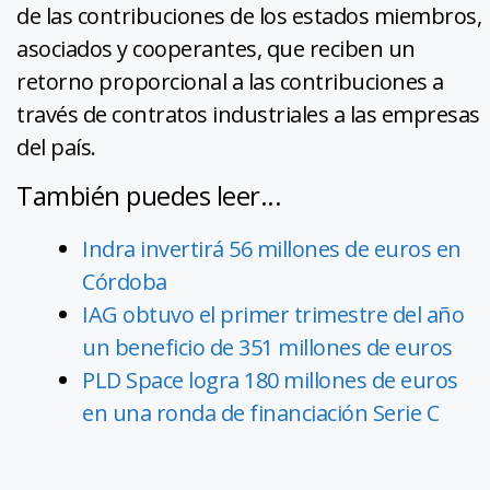
de las contribuciones de los estados miembros,
asociados y cooperantes, que reciben un
retorno proporcional a las contribuciones a
través de contratos industriales a las empresas
del país.
También puedes leer...
Indra invertirá 56 millones de euros en
Córdoba
IAG obtuvo el primer trimestre del año
un beneficio de 351 millones de euros
PLD Space logra 180 millones de euros
en una ronda de financiación Serie C