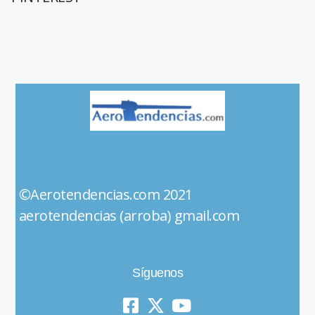
©Aerotendencias.com 2021
aerotendencias (arroba) gmail.com
Síguenos