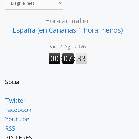
Hora actual en
España (en Canarias 1 hora menos)
Social
Twitter
Facebook
Youtube
RSS
PINTEREST