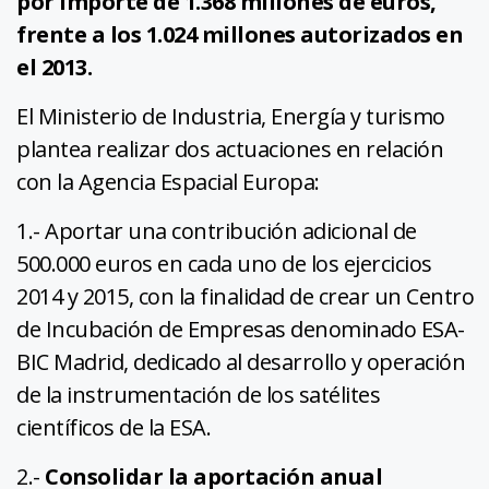
por importe de 1.368 millones de euros,
frente a los 1.024 millones autorizados en
el 2013.
El Ministerio de Industria, Energía y turismo
plantea realizar dos actuaciones en relación
con la Agencia Espacial Europa:
1.- Aportar una contribución adicional de
500.000 euros en cada uno de los ejercicios
2014 y 2015, con la finalidad de crear un Centro
de Incubación de Empresas denominado ESA-
BIC Madrid, dedicado al desarrollo y operación
de la instrumentación de los satélites
científicos de la ESA.
2.-
Consolidar la aportación anual