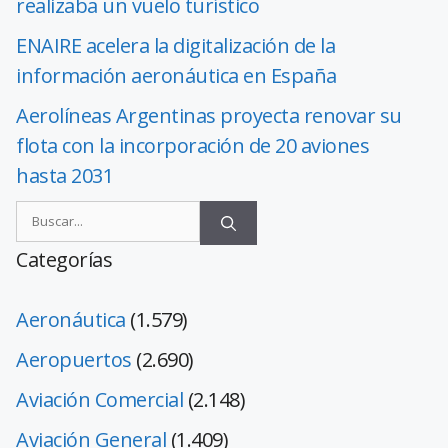
realizaba un vuelo turístico
ENAIRE acelera la digitalización de la
información aeronáutica en España
Aerolíneas Argentinas proyecta renovar su
flota con la incorporación de 20 aviones
hasta 2031
Categorías
Aeronáutica
(1.579)
Aeropuertos
(2.690)
Aviación Comercial
(2.148)
Aviación General
(1.409)