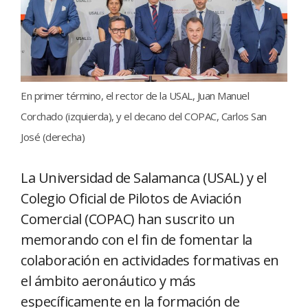
En primer término, el rector de la USAL, Juan Manuel
Corchado (izquierda), y el decano del COPAC, Carlos San
José (derecha)
La Universidad de Salamanca (USAL) y el
Colegio Oficial de Pilotos de Aviación
Comercial (COPAC) han suscrito un
memorando con el fin de fomentar la
colaboración en actividades formativas en
el ámbito aeronáutico y más
específicamente en la formación de