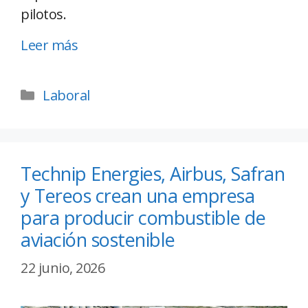
pilotos.
Leer más
Laboral
Technip Energies, Airbus, Safran
y Tereos crean una empresa
para producir combustible de
aviación sostenible
22 junio, 2026