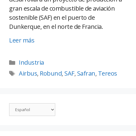
gran escala de combustible de aviación
sostenible (SAF) en el puerto de
Dunkerque, en el norte de Francia.
Leer más
Industria
Airbus
,
Robund
,
SAF
,
Safran
,
Tereos