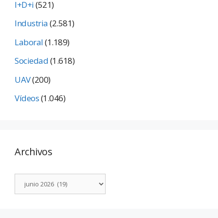
I+D+i
(521)
Industria
(2.581)
Laboral
(1.189)
Sociedad
(1.618)
UAV
(200)
Vídeos
(1.046)
Archivos