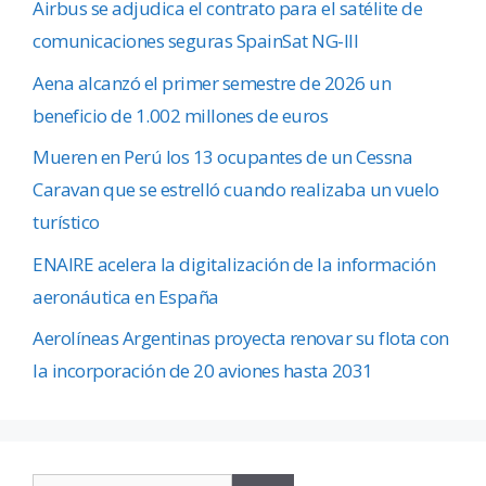
Airbus se adjudica el contrato para el satélite de
comunicaciones seguras SpainSat NG-III
Aena alcanzó el primer semestre de 2026 un
beneficio de 1.002 millones de euros
Mueren en Perú los 13 ocupantes de un Cessna
Caravan que se estrelló cuando realizaba un vuelo
turístico
ENAIRE acelera la digitalización de la información
aeronáutica en España
Aerolíneas Argentinas proyecta renovar su flota con
la incorporación de 20 aviones hasta 2031