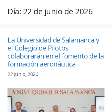
Día:
22 de junio de 2026
La Universidad de Salamanca y
el Colegio de Pilotos
colaborarán en el fomento de la
formación aeronáutica
22 junio, 2026