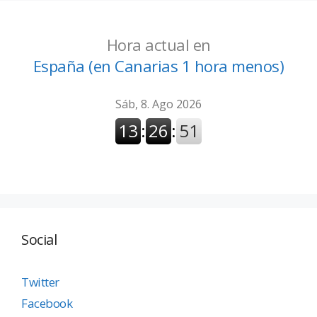
Hora actual en
España (en Canarias 1 hora menos)
Social
Twitter
Facebook