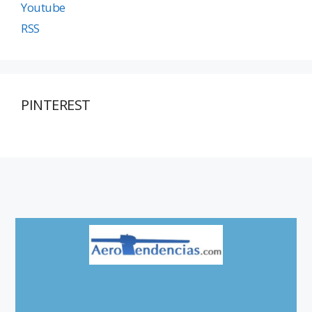
Youtube
RSS
PINTEREST