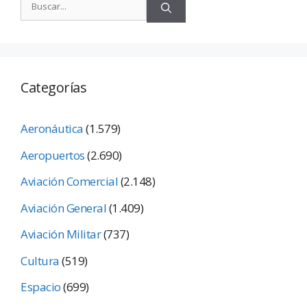
Categorías
Aeronáutica
(1.579)
Aeropuertos
(2.690)
Aviación Comercial
(2.148)
Aviación General
(1.409)
Aviación Militar
(737)
Cultura
(519)
Espacio
(699)