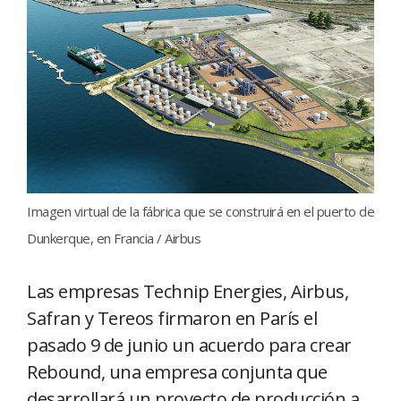
Imagen virtual de la fábrica que se construirá en el puerto de
Dunkerque, en Francia / Airbus
Las empresas Technip Energies, Airbus,
Safran y Tereos firmaron en París el
pasado 9 de junio un acuerdo para crear
Rebound, una empresa conjunta que
desarrollará un proyecto de producción a