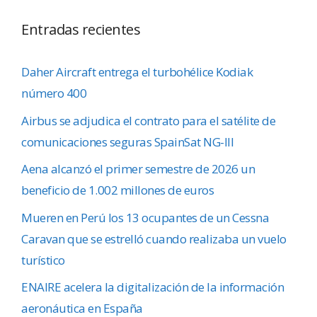
Entradas recientes
Daher Aircraft entrega el turbohélice Kodiak
número 400
Airbus se adjudica el contrato para el satélite de
comunicaciones seguras SpainSat NG-III
Aena alcanzó el primer semestre de 2026 un
beneficio de 1.002 millones de euros
Mueren en Perú los 13 ocupantes de un Cessna
Caravan que se estrelló cuando realizaba un vuelo
turístico
ENAIRE acelera la digitalización de la información
aeronáutica en España