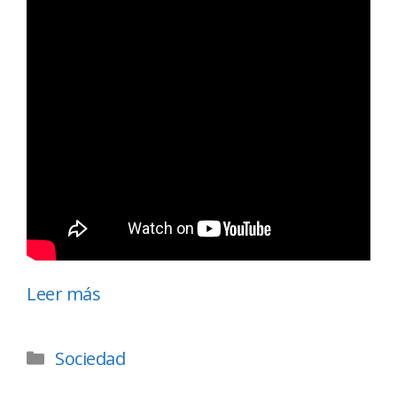
Leer más
Sociedad