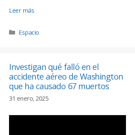
Leer más
Espacio
Investigan qué falló en el
accidente aéreo de Washington
que ha causado 67 muertos
31 enero, 2025