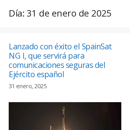
Día:
31 de enero de 2025
Lanzado con éxito el SpainSat
NG I, que servirá para
comunicaciones seguras del
Ejército español
31 enero, 2025