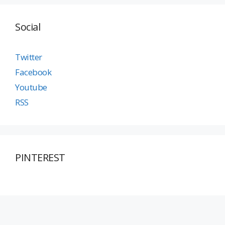
Social
Twitter
Facebook
Youtube
RSS
PINTEREST