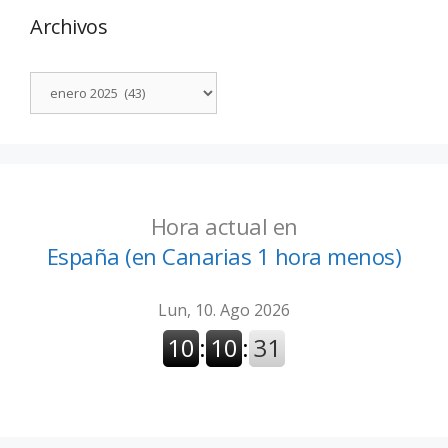
Archivos
Hora actual en
España (en Canarias 1 hora menos)