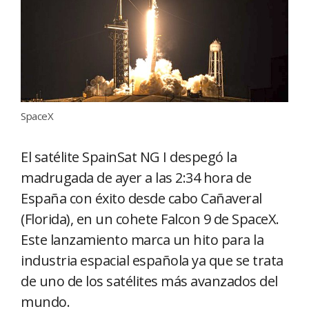
SpaceX
El satélite SpainSat NG I despegó la
madrugada de ayer a las 2:34 hora de
España con éxito desde cabo Cañaveral
(Florida), en un cohete Falcon 9 de SpaceX.
Este lanzamiento marca un hito para la
industria espacial española ya que se trata
de uno de los satélites más avanzados del
mundo.