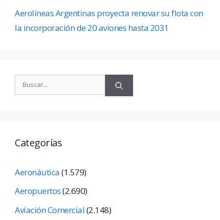
Aerolíneas Argentinas proyecta renovar su flota con
la incorporación de 20 aviones hasta 2031
Categorías
Aeronáutica
(1.579)
Aeropuertos
(2.690)
Aviación Comercial
(2.148)