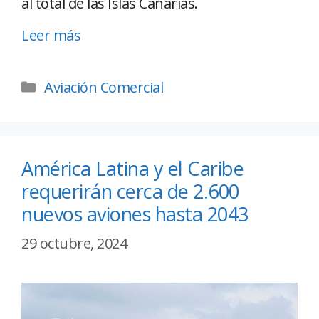
al total de las Islas Canarias.
Leer más
Aviación Comercial
América Latina y el Caribe
requerirán cerca de 2.600
nuevos aviones hasta 2043
29 octubre, 2024