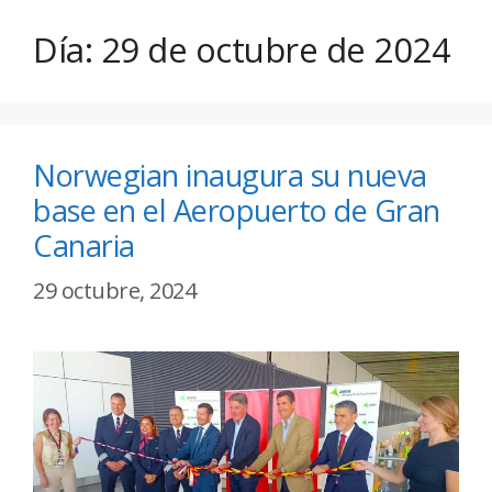
Día:
29 de octubre de 2024
Norwegian inaugura su nueva
base en el Aeropuerto de Gran
Canaria
29 octubre, 2024