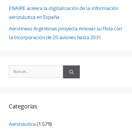
ENAIRE acelera la digitalización de la información
aeronáutica en España
Aerolíneas Argentinas proyecta renovar su flota con
la incorporación de 20 aviones hasta 2031
Categorías
Aeronáutica
(1.579)