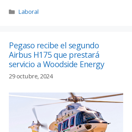
Laboral
Pegaso recibe el segundo
Airbus H175 que prestará
servicio a Woodside Energy
29 octubre, 2024