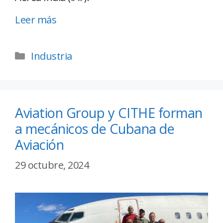
Leer más
Industria
Aviation Group y CITHE forman
a mecánicos de Cubana de
Aviación
29 octubre, 2024