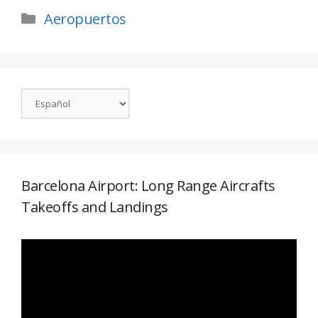
Aeropuertos
Barcelona Airport: Long Range Aircrafts
Takeoffs and Landings
Reproductor
de
vídeo