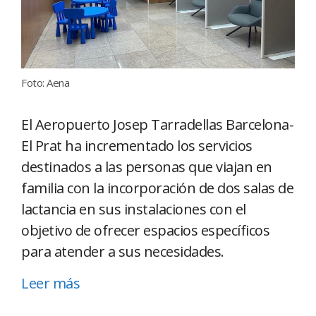
Foto: Aena
El Aeropuerto Josep Tarradellas Barcelona-
El Prat ha incrementado los servicios
destinados a las personas que viajan en
familia con la incorporación de dos salas de
lactancia en sus instalaciones con el
objetivo de ofrecer espacios específicos
para atender a sus necesidades.
Leer más