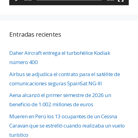
Entradas recientes
Daher Aircraft entrega el turbohélice Kodiak
número 400
Airbus se adjudica el contrato para el satélite de
comunicaciones seguras SpainSat NG-III
Aena alcanzó el primer semestre de 2026 un
beneficio de 1.002 millones de euros
Mueren en Perú los 13 ocupantes de un Cessna
Caravan que se estrelló cuando realizaba un vuelo
turístico