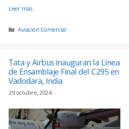
Leer más
Aviación Comercial
Tata y Airbus inauguran la Línea
de Ensamblaje Final del C295 en
Vadodara, India
29 octubre, 2024