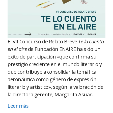
El VII Concurso de Relato Breve
Te lo cuento
en el aire
de Fundación ENAIRE ha sido un
éxito de participación «que confirma su
prestigio creciente en el mundo literario y
que contribuye a consolidar la temática
aeronáutica como género de expresión
literario y artístico», según la valoración de
la directora gerente, Margarita Asuar.
Leer más