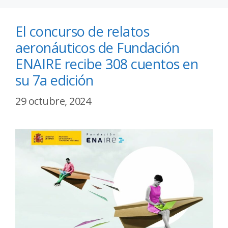
El concurso de relatos
aeronáuticos de Fundación
ENAIRE recibe 308 cuentos en
su 7a edición
29 octubre, 2024