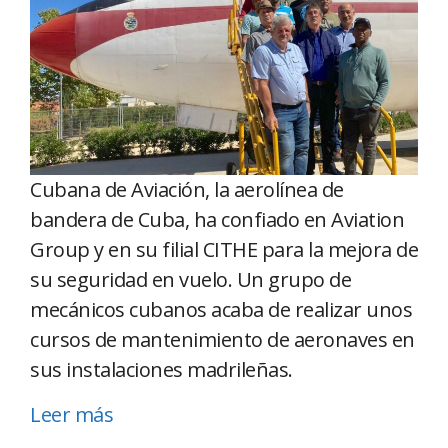
Cubana de Aviación, la aerolínea de
bandera de Cuba, ha confiado en Aviation
Group y en su filial CITHE para la mejora de
su seguridad en vuelo. Un grupo de
mecánicos cubanos acaba de realizar unos
cursos de mantenimiento de aeronaves en
sus instalaciones madrileñas.
Leer más