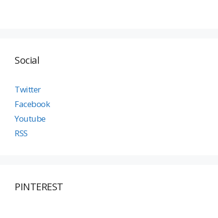
Social
Twitter
Facebook
Youtube
RSS
PINTEREST