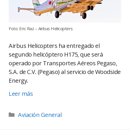
Foto: Eric Raz – Airbus Helicopters
Airbus Helicopters ha entregado el
segundo helicóptero H175, que será
operado por Transportes Aéreos Pegaso,
S.A. de C.V. (Pegaso) al servicio de Woodside
Energy.
Leer más
Aviación General