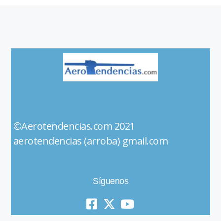
©Aerotendencias.com 2021
aerotendencias (arroba) gmail.com
Síguenos