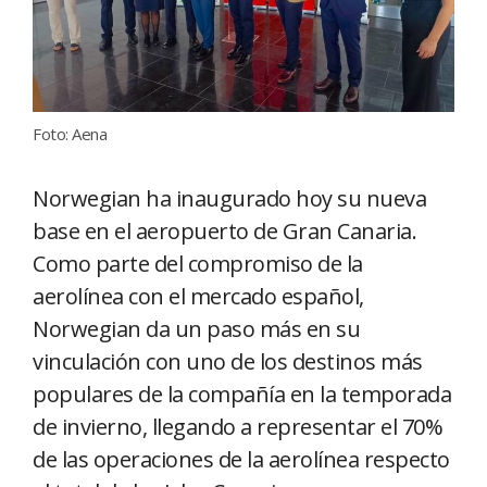
Foto: Aena
Norwegian ha inaugurado hoy su nueva
base en el aeropuerto de Gran Canaria.
Como parte del compromiso de la
aerolínea con el mercado español,
Norwegian da un paso más en su
vinculación con uno de los destinos más
populares de la compañía en la temporada
de invierno, llegando a representar el 70%
de las operaciones de la aerolínea respecto