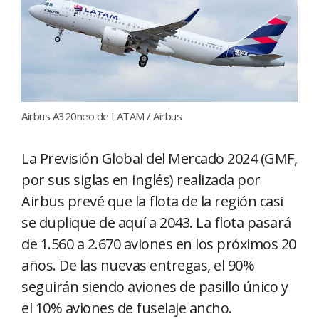
Airbus A320neo de LATAM / Airbus
La Previsión Global del Mercado 2024 (GMF,
por sus siglas en inglés) realizada por
Airbus prevé que la flota de la región casi
se duplique de aquí a 2043. La flota pasará
de 1.560 a 2.670 aviones en los próximos 20
años. De las nuevas entregas, el 90%
seguirán siendo aviones de pasillo único y
el 10% aviones de fuselaje ancho.