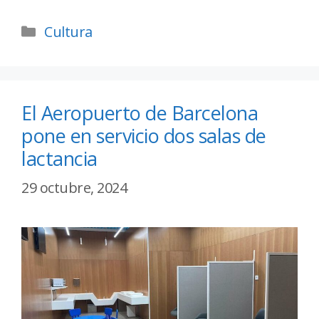
Cultura
El Aeropuerto de Barcelona
pone en servicio dos salas de
lactancia
29 octubre, 2024