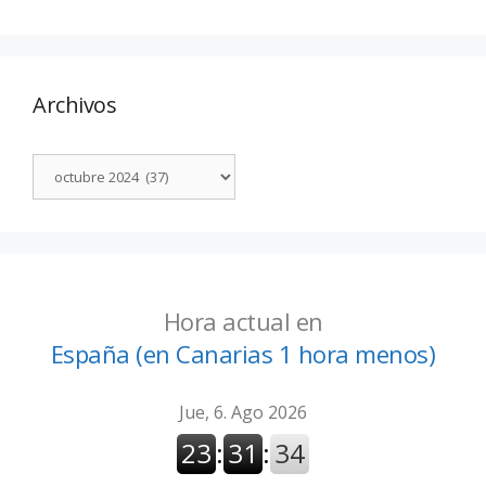
Archivos
Hora actual en
España (en Canarias 1 hora menos)