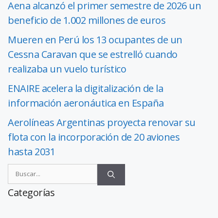
Aena alcanzó el primer semestre de 2026 un
beneficio de 1.002 millones de euros
Mueren en Perú los 13 ocupantes de un
Cessna Caravan que se estrelló cuando
realizaba un vuelo turístico
ENAIRE acelera la digitalización de la
información aeronáutica en España
Aerolíneas Argentinas proyecta renovar su
flota con la incorporación de 20 aviones
hasta 2031
Categorías