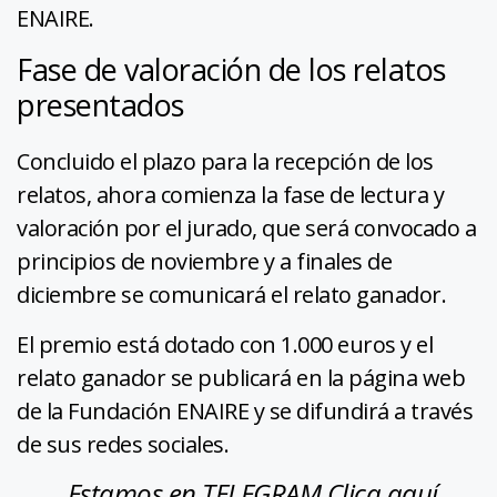
ENAIRE.
Fase de valoración de los relatos
presentados
Concluido el plazo para la recepción de los
relatos, ahora comienza la fase de lectura y
valoración por el jurado, que será convocado a
principios de noviembre y a finales de
diciembre se comunicará el relato ganador.
El premio está dotado con 1.000 euros y el
relato ganador se publicará en la página web
de la Fundación ENAIRE y se difundirá a través
de sus redes sociales.
Estamos en TELEGRAM Clica aquí