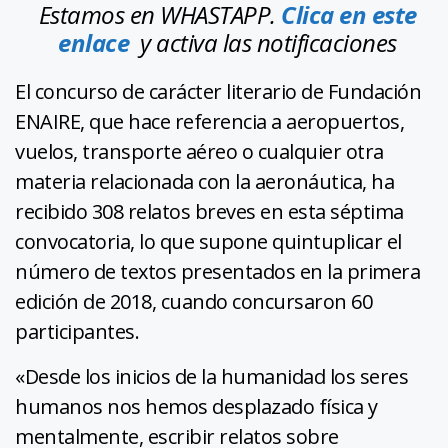
Estamos en WHASTAPP.
Clica en este
enlace
y activa las notificaciones
El concurso de carácter literario de Fundación
ENAIRE, que hace referencia a aeropuertos,
vuelos, transporte aéreo o cualquier otra
materia relacionada con la aeronáutica, ha
recibido 308 relatos breves en esta séptima
convocatoria, lo que supone quintuplicar el
número de textos presentados en la primera
edición de 2018, cuando concursaron 60
participantes.
«Desde los inicios de la humanidad los seres
humanos nos hemos desplazado física y
mentalmente, escribir relatos sobre