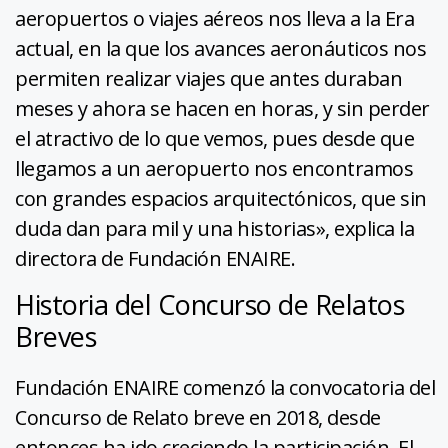
aeropuertos o viajes aéreos nos lleva a la Era
actual, en la que los avances aeronáuticos nos
permiten realizar viajes que antes duraban
meses y ahora se hacen en horas, y sin perder
el atractivo de lo que vemos, pues desde que
llegamos a un aeropuerto nos encontramos
con grandes espacios arquitectónicos, que sin
duda dan para mil y una historias», explica la
directora de Fundación ENAIRE.
Historia del Concurso de Relatos
Breves
Fundación ENAIRE comenzó la convocatoria del
Concurso de Relato breve en 2018, desde
entonces ha ido creciendo la participación. El