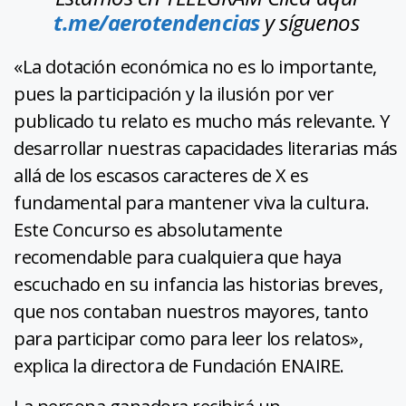
t.me/aerotendencias
y síguenos
«La dotación económica no es lo importante,
pues la participación y la ilusión por ver
publicado tu relato es mucho más relevante. Y
desarrollar nuestras capacidades literarias más
allá de los escasos caracteres de X es
fundamental para mantener viva la cultura.
Este Concurso es absolutamente
recomendable para cualquiera que haya
escuchado en su infancia las historias breves,
que nos contaban nuestros mayores, tanto
para participar como para leer los relatos»,
explica la directora de Fundación ENAIRE.