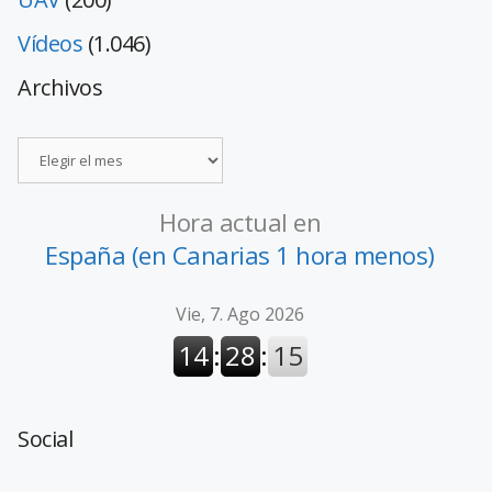
Vídeos
(1.046)
Archivos
Hora actual en
España (en Canarias 1 hora menos)
Social