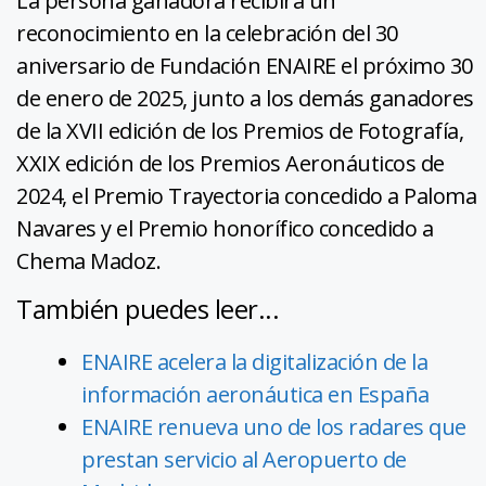
La persona ganadora recibirá un
reconocimiento en la celebración del 30
aniversario de Fundación ENAIRE el próximo 30
de enero de 2025, junto a los demás ganadores
de la XVII edición de los Premios de Fotografía,
XXIX edición de los Premios Aeronáuticos de
2024, el Premio Trayectoria concedido a Paloma
Navares y el Premio honorífico concedido a
Chema Madoz.
También puedes leer...
ENAIRE acelera la digitalización de la
información aeronáutica en España
ENAIRE renueva uno de los radares que
prestan servicio al Aeropuerto de