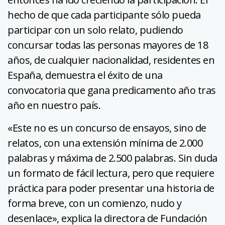
hecho de que cada participante sólo pueda
participar con un solo relato, pudiendo
concursar todas las personas mayores de 18
años, de cualquier nacionalidad, residentes en
España, demuestra el éxito de una
convocatoria que gana predicamento año tras
año en nuestro país.
«Este no es un concurso de ensayos, sino de
relatos, con una extensión mínima de 2.000
palabras y máxima de 2.500 palabras. Sin duda
un formato de fácil lectura, pero que requiere
práctica para poder presentar una historia de
forma breve, con un comienzo, nudo y
desenlace», explica la directora de Fundación