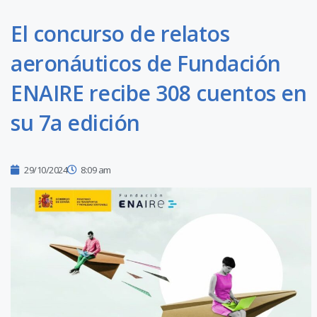
El concurso de relatos
aeronáuticos de Fundación
ENAIRE recibe 308 cuentos en
su 7a edición
29/10/2024
8:09 am