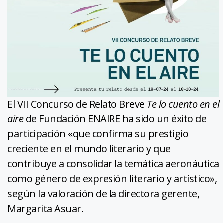
El VII Concurso de Relato Breve
Te lo cuento en el
aire
de Fundación ENAIRE ha sido un éxito de
participación «que confirma su prestigio
creciente en el mundo literario y que
contribuye a consolidar la temática aeronáutica
como género de expresión literario y artístico»,
según la valoración de la directora gerente,
Margarita Asuar.