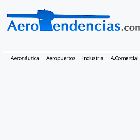
Aeronáutica
Aeropuertos
Industria
A.Comercial