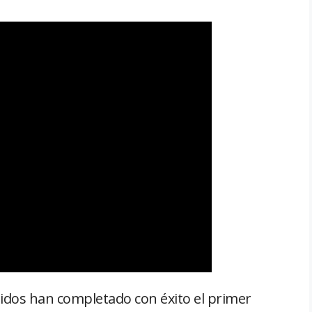
idos han completado con éxito el primer