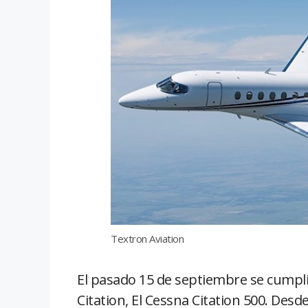
Textron Aviation
El pasado 15 de septiembre se cumpli
Citation, El Cessna Citation 500. Desd