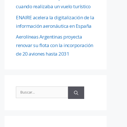
cuando realizaba un vuelo turístico
ENAIRE acelera la digitalización de la
información aeronáutica en España
Aerolíneas Argentinas proyecta
renovar su flota con la incorporación
de 20 aviones hasta 2031