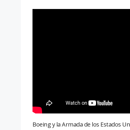
Boeing y la Armada de los Estados Un