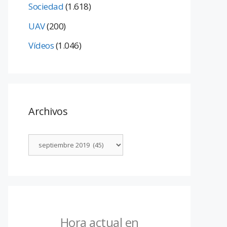
Sociedad
(1.618)
UAV
(200)
Vídeos
(1.046)
Archivos
Hora actual en