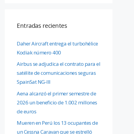
Entradas recientes
Daher Aircraft entrega el turbohélice
Kodiak número 400
Airbus se adjudica el contrato para el
satélite de comunicaciones seguras
SpainSat NG-III
Aena alcanzó el primer semestre de
2026 un beneficio de 1.002 millones
de euros
Mueren en Perú los 13 ocupantes de
un Cessna Caravan que se estrelló