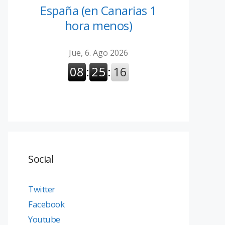
España (en Canarias 1
hora menos)
Social
Twitter
Facebook
Youtube