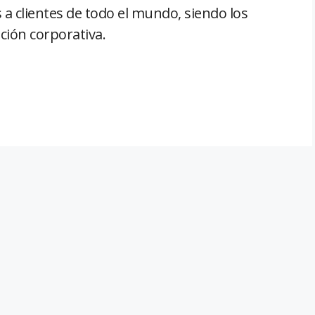
a clientes de todo el mundo, siendo los
ación corporativa.