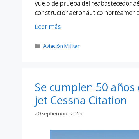
vuelo de prueba del reabastecedor a
constructor aeronáutico norteameri
Leer más
Aviación Militar
Se cumplen 50 años 
jet Cessna Citation
20 septiembre, 2019