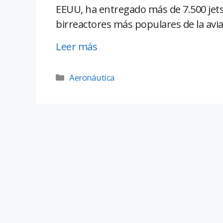
EEUU, ha entregado más de 7.500 jets 
birreactores más populares de la avi
Leer más
Aeronáutica