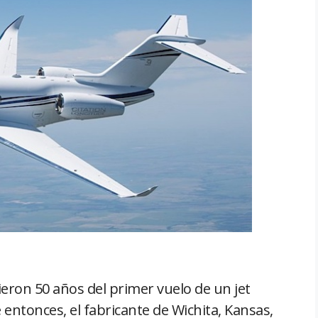
eron 50 años del primer vuelo de un jet
e entonces, el fabricante de Wichita, Kansas,