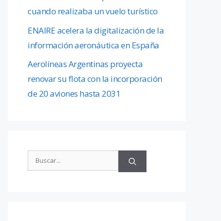
cuando realizaba un vuelo turístico
ENAIRE acelera la digitalización de la
información aeronáutica en España
Aerolíneas Argentinas proyecta
renovar su flota con la incorporación
de 20 aviones hasta 2031