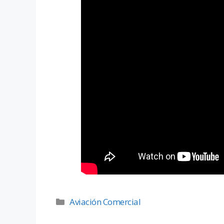
Aviación Comercial