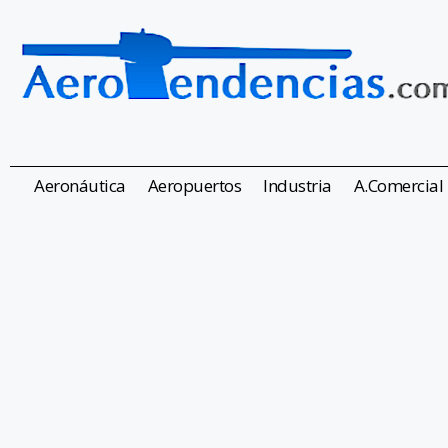
Aeronáutica
Aeropuertos
Industria
A.Comercial