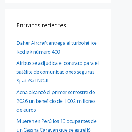
Entradas recientes
Daher Aircraft entrega el turbohélice
Kodiak número 400
Airbus se adjudica el contrato para el
satélite de comunicaciones seguras
SpainSat NG-III
Aena alcanzó el primer semestre de
2026 un beneficio de 1.002 millones
de euros
Mueren en Perú los 13 ocupantes de
un Cessna Caravan que se estrelló