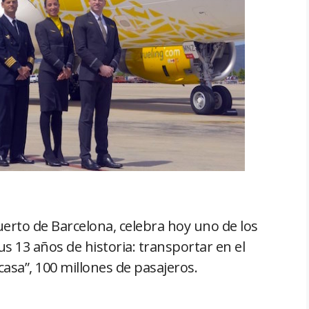
opuerto de Barcelona, celebra hoy uno de los
s 13 años de historia: transportar en el
casa”, 100 millones de pasajeros.