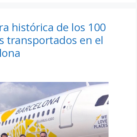
ra histórica de los 100
s transportados en el
lona