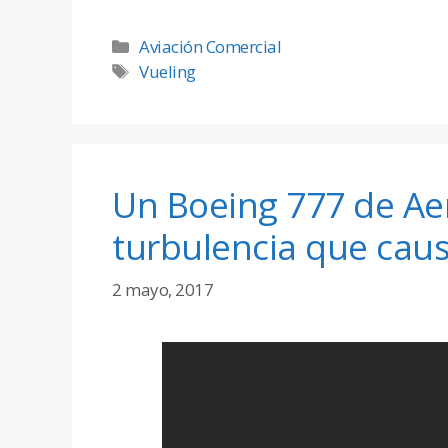
Aviación Comercial
Vueling
Un Boeing 777 de Aer
turbulencia que caus
2 mayo, 2017