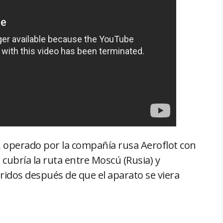
, operado por la compañía rusa Aeroflot con
 cubría la ruta entre Moscú (Rusia) y
ridos después de que el aparato se viera