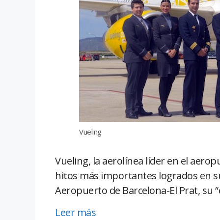
Vueling
Vueling, la aerolínea líder en el aer
hitos más importantes logrados en su
Aeropuerto de Barcelona-El Prat, su “
Leer más