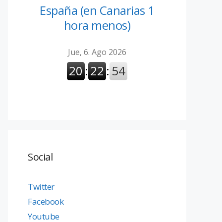
España (en Canarias 1
hora menos)
Social
Twitter
Facebook
Youtube