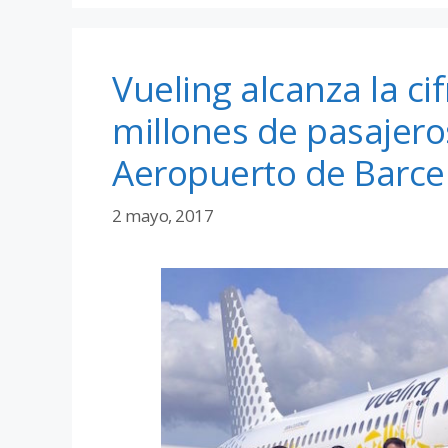
Vueling alcanza la cif
millones de pasajero
Aeropuerto de Barce
2 mayo, 2017