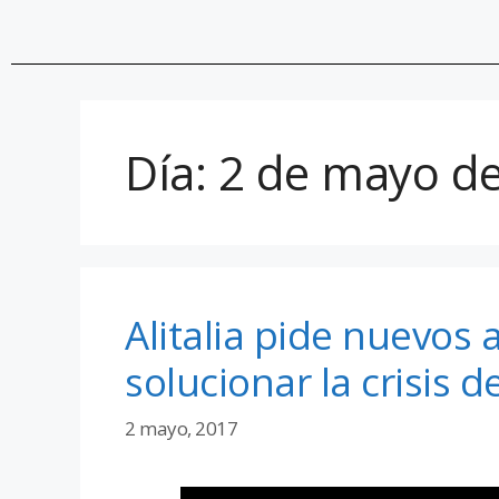
Día:
2 de mayo d
Alitalia pide nuevos
solucionar la crisis 
2 mayo, 2017