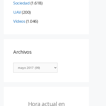
Sociedad
(1.618)
UAV
(200)
Vídeos
(1.046)
Archivos
Hora actual en