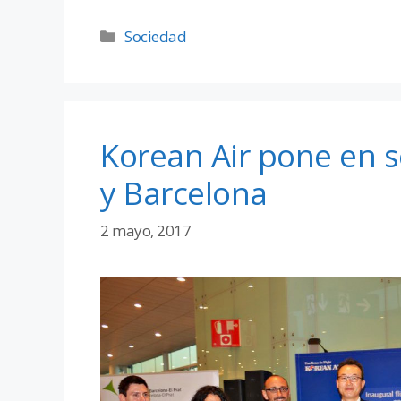
Sociedad
Korean Air pone en se
y Barcelona
2 mayo, 2017