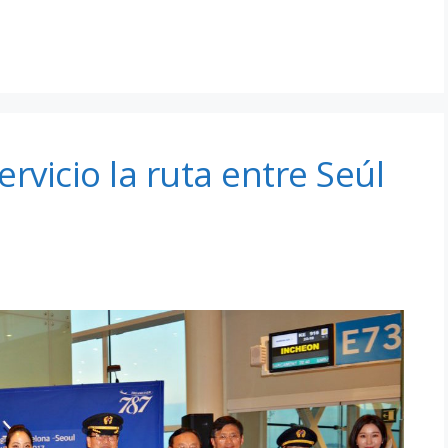
rvicio la ruta entre Seúl