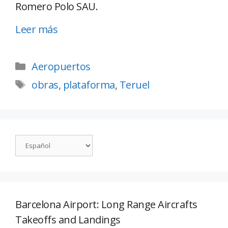
Romero Polo SAU.
Leer más
Aeropuertos
obras
,
plataforma
,
Teruel
Barcelona Airport: Long Range Aircrafts
Takeoffs and Landings