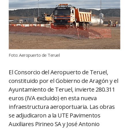
Foto: Aeropuerto de Teruel
El Consorcio del Aeropuerto de Teruel,
constituido por el Gobierno de Aragón y el
Ayuntamiento de Teruel, invierte 280.311
euros (IVA excluido) en esta nueva
infraestructura aeroportuaria. Las obras
se adjudicaron a la UTE Pavimentos
Auxiliares Pirineo SA y José Antonio