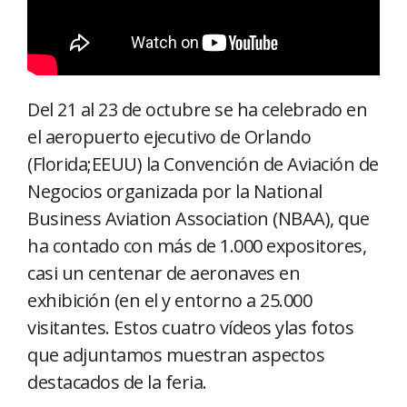
Del 21 al 23 de octubre se ha celebrado en
el aeropuerto ejecutivo de Orlando
(Florida;EEUU) la Convención de Aviación de
Negocios organizada por la National
Business Aviation Association (NBAA), que
ha contado con más de 1.000 expositores,
casi un centenar de aeronaves en
exhibición (en el y entorno a 25.000
visitantes. Estos cuatro vídeos ylas fotos
que adjuntamos muestran aspectos
destacados de la feria.