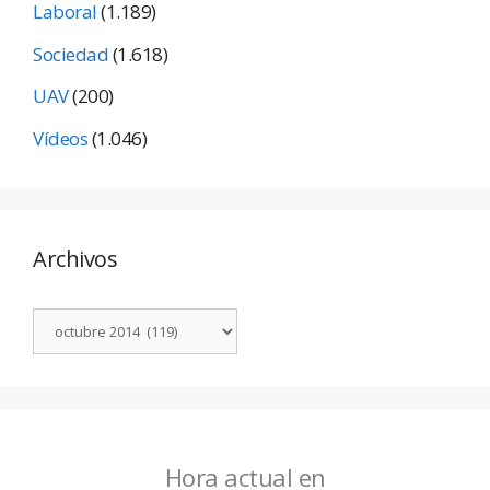
Laboral
(1.189)
Sociedad
(1.618)
UAV
(200)
Vídeos
(1.046)
Archivos
Hora actual en