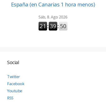
España (en Canarias 1 hora menos)
Social
Twitter
Facebook
Youtube
RSS