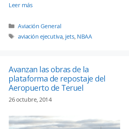
Leer más
Aviación General
aviación ejecutiva
,
jets
,
NBAA
Avanzan las obras de la
plataforma de repostaje del
Aeropuerto de Teruel
26 octubre, 2014