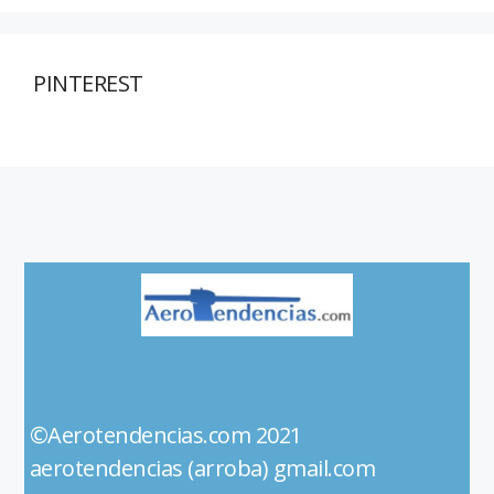
PINTEREST
©Aerotendencias.com 2021
aerotendencias (arroba) gmail.com