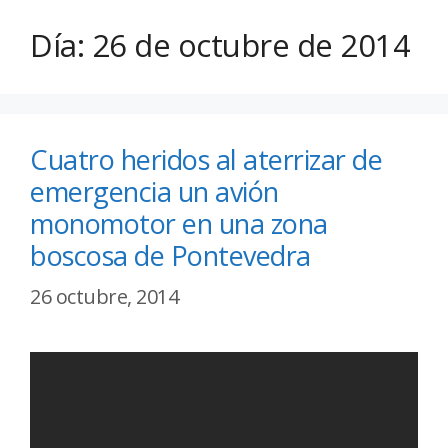
Día:
26 de octubre de 2014
Cuatro heridos al aterrizar de
emergencia un avión
monomotor en una zona
boscosa de Pontevedra
26 octubre, 2014