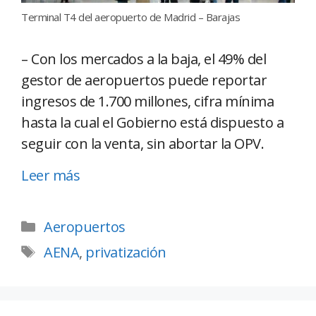
Terminal T4 del aeropuerto de Madrid – Barajas
– Con los mercados a la baja, el 49% del
gestor de aeropuertos puede reportar
ingresos de 1.700 millones, cifra mínima
hasta la cual el Gobierno está dispuesto a
seguir con la venta, sin abortar la OPV.
Leer más
Aeropuertos
AENA
,
privatización