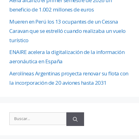
Aena alcanzó el primer semestre de 2026 un
beneficio de 1.002 millones de euros
Mueren en Perú los 13 ocupantes de un Cessna
Caravan que se estrelló cuando realizaba un vuelo
turístico
ENAIRE acelera la digitalización de la información
aeronáutica en España
Aerolíneas Argentinas proyecta renovar su flota con
la incorporación de 20 aviones hasta 2031