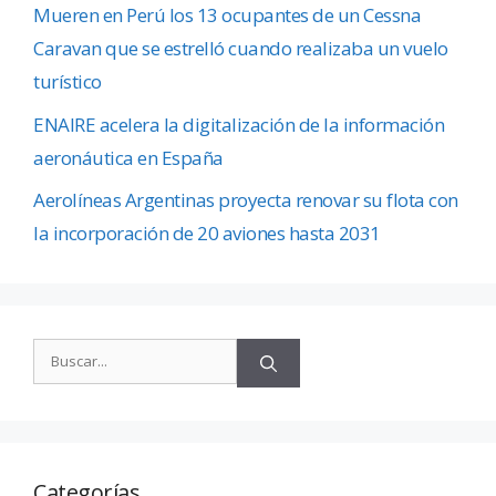
Mueren en Perú los 13 ocupantes de un Cessna
Caravan que se estrelló cuando realizaba un vuelo
turístico
ENAIRE acelera la digitalización de la información
aeronáutica en España
Aerolíneas Argentinas proyecta renovar su flota con
la incorporación de 20 aviones hasta 2031
Categorías