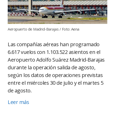
Aeropuerto de Madrid-Barajas / Foto: Aena
Las compañías aéreas han programado
6.617 vuelos con 1.103.522 asientos en el
Aeropuerto Adolfo Suárez Madrid-Barajas
durante la operación salida de agosto,
según los datos de operaciones previstas
entre el miércoles 30 de julio y el martes 5
de agosto.
Leer más