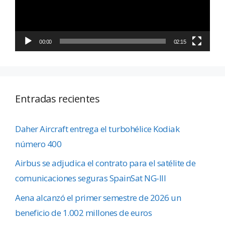
00:00
02:15
Entradas recientes
Daher Aircraft entrega el turbohélice Kodiak
número 400
Airbus se adjudica el contrato para el satélite de
comunicaciones seguras SpainSat NG-III
Aena alcanzó el primer semestre de 2026 un
beneficio de 1.002 millones de euros