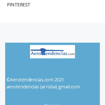
PINTEREST
©Aerotendencias.com 2021
aerotendencias (arroba) gmail.com