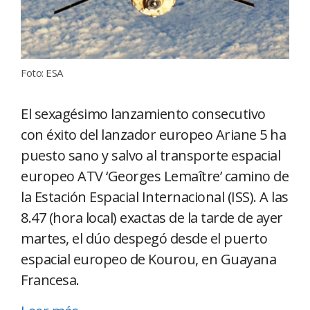
Foto: ESA
El sexagésimo lanzamiento consecutivo
con éxito del lanzador europeo Ariane 5 ha
puesto sano y salvo al transporte espacial
europeo ATV ‘Georges Lemaître’ camino de
la Estación Espacial Internacional (ISS). A las
8.47 (hora local) exactas de la tarde de ayer
martes, el dúo despegó desde el puerto
espacial europeo de Kourou, en Guayana
Francesa.