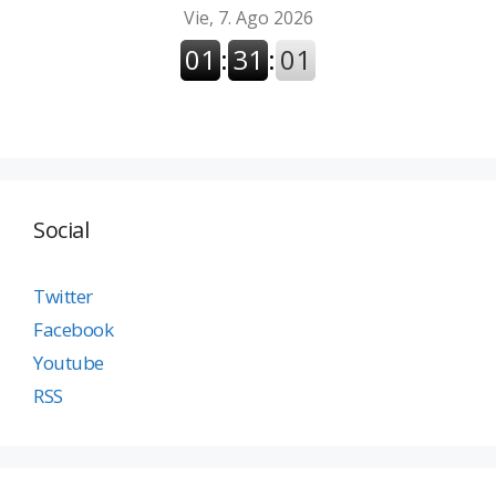
Social
Twitter
Facebook
Youtube
RSS