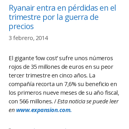
Ryanair entra en pérdidas en el
trimestre por la guerra de
precios
3 febrero, 2014
El gigante ‘low cost’ sufre unos números
rojos de 35 millones de euros en su peor
tercer trimestre en cinco años. La
compañía recorta un 7,6% su beneficio en
los primeros nueve meses de su año fiscal,
con 566 millones. /
Esta noticia se puede leer
en
www.expansion.com.