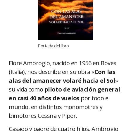
Portada del libro
Fiore Ambrogio, nacido en 1956 en Boves
(Italia), nos describe en su obra «
Con las
alas del amanecer volaré hacia el Sol
»
su vida como
piloto de aviación general
en casi 40 años de vuelos
por todo el
mundo, en distintos monomotres y
bimotores Cessna y Piper.
Casado y padre de cuatro hijos, Ambrogio