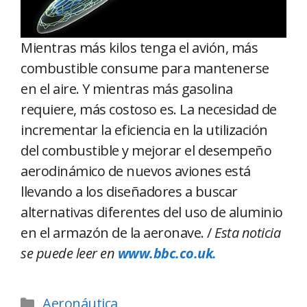
Mientras más kilos tenga el avión, más
combustible consume para mantenerse
en el aire. Y mientras más gasolina
requiere, más costoso es. La necesidad de
incrementar la eficiencia en la utilización
del combustible y mejorar el desempeño
aerodinámico de nuevos aviones está
llevando a los diseñadores a buscar
alternativas diferentes del uso de aluminio
en el armazón de la aeronave. /
Esta noticia
se puede leer en
www.bbc.co.uk.
Aeronáutica