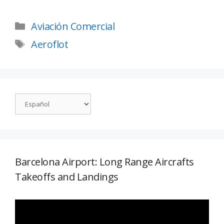
Aviación Comercial
Aeroflot
Barcelona Airport: Long Range Aircrafts
Takeoffs and Landings
Reproductor
de