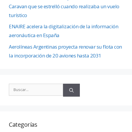
Caravan que se estrelló cuando realizaba un vuelo
turístico
ENAIRE acelera la digitalización de la información
aeronáutica en España
Aerolíneas Argentinas proyecta renovar su flota con
la incorporación de 20 aviones hasta 2031
Categorías