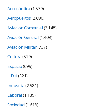
Aeronáutica
(1.579)
Aeropuertos
(2.690)
Aviación Comercial
(2.148)
Aviación General
(1.409)
Aviación Militar
(737)
Cultura
(519)
Espacio
(699)
I+D+i
(521)
Industria
(2.581)
Laboral
(1.189)
Sociedad
(1.618)