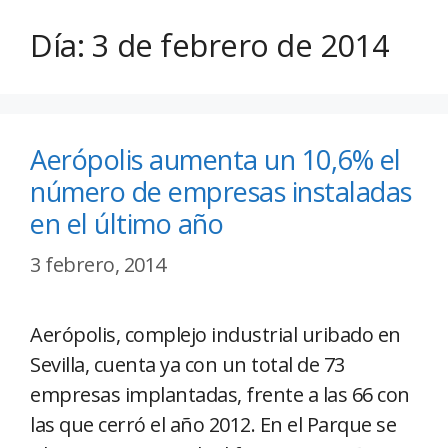
Día:
3 de febrero de 2014
Aerópolis aumenta un 10,6% el
número de empresas instaladas
en el último año
3 febrero, 2014
Aerópolis, complejo industrial uribado en
Sevilla, cuenta ya con un total de 73
empresas implantadas, frente a las 66 con
las que cerró el año 2012. En el Parque se