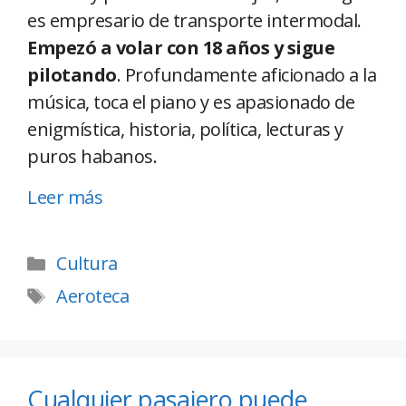
es empresario de transporte intermodal.
Empezó a volar con 18 años y sigue
pilotando
. Profundamente aficionado a la
música, toca el piano y es apasionado de
enigmística, historia, política, lecturas y
puros habanos.
Leer más
Cultura
Aeroteca
Cualquier pasajero puede