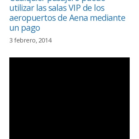
utilizar las salas VIP de los
aeropuertos de Aena mediante
un pago
3 febrero, 2014