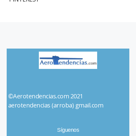
©Aerotendencias.com 2021
aerotendencias (arroba) gmail.com
Síguenos