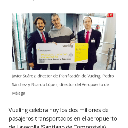
Javier Suárez, director de Planificación de Vueling, Pedro
Sánchez y Ricardo López, director del Aeropuerto de
Málaga
Vueling celebra hoy los dos millones de
pasajeros transportados en el aeropuerto
de Lavacolla (Santiago de Compostela),