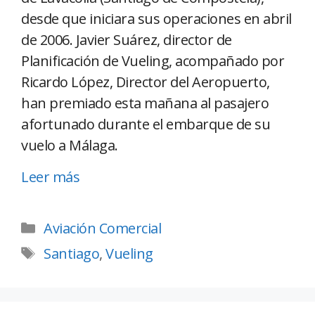
desde que iniciara sus operaciones en abril
de 2006. Javier Suárez, director de
Planificación de Vueling, acompañado por
Ricardo López, Director del Aeropuerto,
han premiado esta mañana al pasajero
afortunado durante el embarque de su
vuelo a Málaga.
Leer más
Aviación Comercial
Santiago
,
Vueling