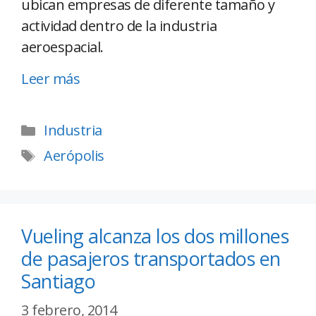
ubican empresas de diferente tamaño y
actividad dentro de la industria
aeroespacial.
Leer más
Industria
Aerópolis
Vueling alcanza los dos millones
de pasajeros transportados en
Santiago
3 febrero, 2014