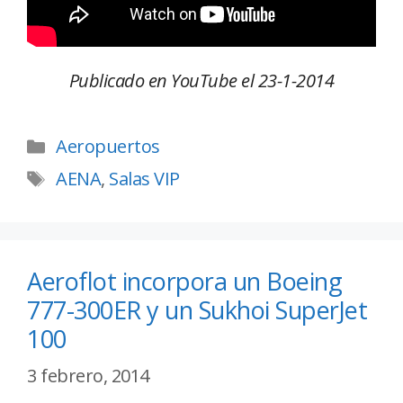
Publicado en YouTube el 23-1-2014
Aeropuertos
AENA
,
Salas VIP
Aeroflot incorpora un Boeing
777-300ER y un Sukhoi SuperJet
100
3 febrero, 2014