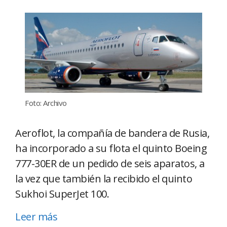
Foto: Archivo
Aeroflot, la compañía de bandera de Rusia,
ha incorporado a su flota el quinto Boeing
777-30ER de un pedido de seis aparatos, a
la vez que también la recibido el quinto
Sukhoi SuperJet 100.
Leer más