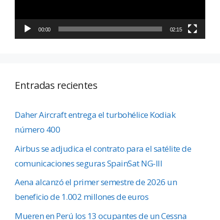
00:00
02:15
Entradas recientes
Daher Aircraft entrega el turbohélice Kodiak
número 400
Airbus se adjudica el contrato para el satélite de
comunicaciones seguras SpainSat NG-III
Aena alcanzó el primer semestre de 2026 un
beneficio de 1.002 millones de euros
Mueren en Perú los 13 ocupantes de un Cessna