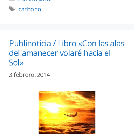
carbono
Publinoticia / Libro «Con las alas
del amanecer volaré hacia el
Sol»
3 febrero, 2014