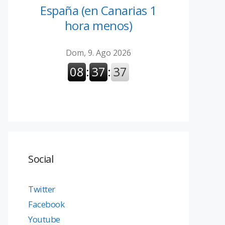
España (en Canarias 1
hora menos)
Social
Twitter
Facebook
Youtube