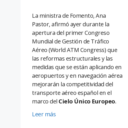
La ministra de Fomento, Ana
Pastor, afirmó ayer durante la
apertura del primer Congreso
Mundial de Gestión de Tráfico
Aéreo (World ATM Congress) que
las reformas estructurales y las
medidas que se están aplicando en
aeropuertos y en navegación aérea
mejorarán la competitividad del
transporte aéreo español en el
marco del
Cielo Único Europeo
.
Leer más