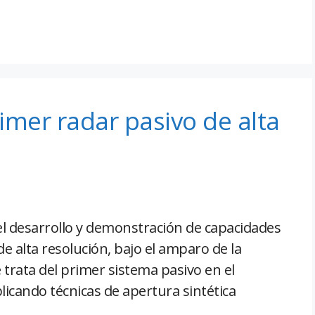
rimer radar pasivo de alta
l desarrollo y demonstración de capacidades
e alta resolución, bajo el amparo de la
 trata del primer sistema pasivo en el
cando técnicas de apertura sintética