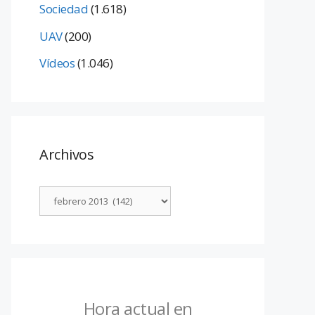
Sociedad
(1.618)
UAV
(200)
Vídeos
(1.046)
Archivos
Hora actual en