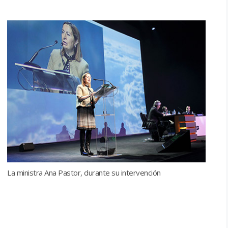
La ministra Ana Pastor, durante su intervención