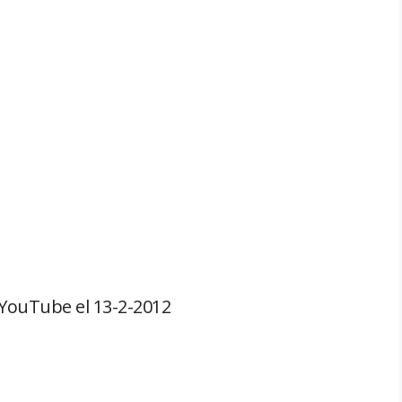
 YouTube el 13-2-2012