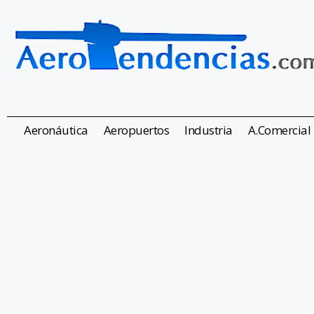
Aeronáutica
Aeropuertos
Industria
A.Comercial