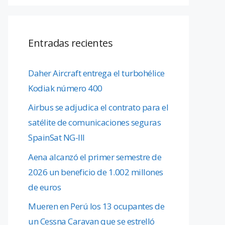
Entradas recientes
Daher Aircraft entrega el turbohélice
Kodiak número 400
Airbus se adjudica el contrato para el
satélite de comunicaciones seguras
SpainSat NG-III
Aena alcanzó el primer semestre de
2026 un beneficio de 1.002 millones
de euros
Mueren en Perú los 13 ocupantes de
un Cessna Caravan que se estrelló