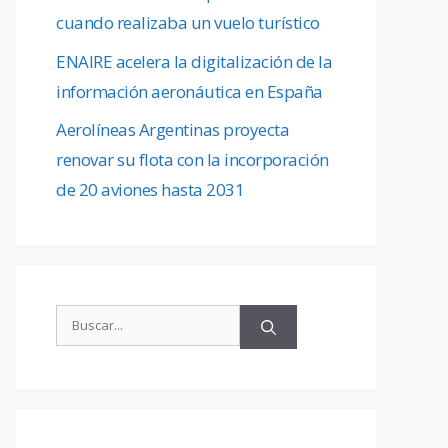
cuando realizaba un vuelo turístico
ENAIRE acelera la digitalización de la
información aeronáutica en España
Aerolíneas Argentinas proyecta
renovar su flota con la incorporación
de 20 aviones hasta 2031