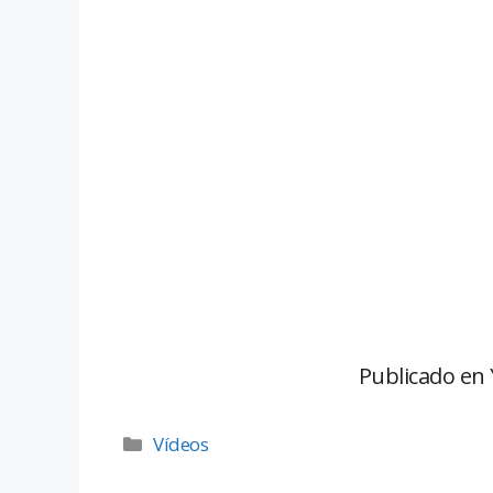
Publicado en
Vídeos