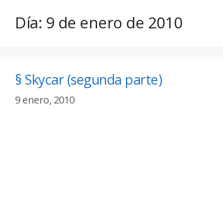
Día:
9 de enero de 2010
§ Skycar (segunda parte)
9 enero, 2010