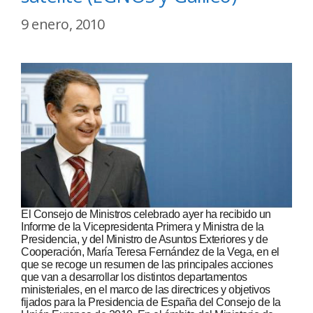
9 enero, 2010
El Consejo de Ministros celebrado ayer ha recibido un
Informe de la Vicepresidenta Primera y Ministra de la
Presidencia, y del Ministro de Asuntos Exteriores y de
Cooperación, María Teresa Fernández de la Vega, en el
que se recoge un resumen de las principales acciones
que van a desarrollar los distintos departamentos
ministeriales, en el marco de las directrices y objetivos
fijados para la Presidencia de España del Consejo de la