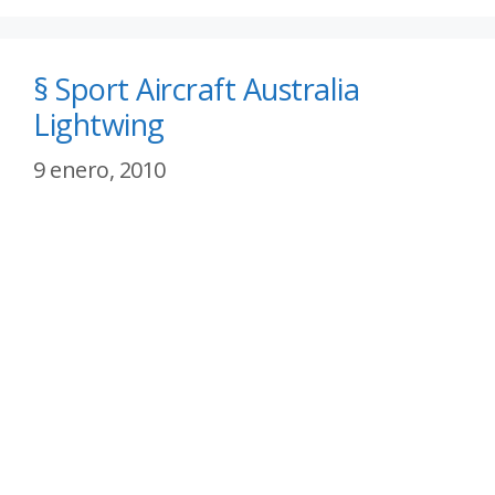
§ Sport Aircraft Australia
Lightwing
9 enero, 2010