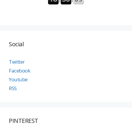
Social
Twitter
Facebook
Youtube
RSS
PINTEREST