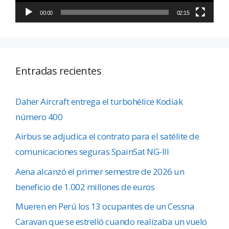
00:00
02:15
Entradas recientes
Daher Aircraft entrega el turbohélice Kodiak
número 400
Airbus se adjudica el contrato para el satélite de
comunicaciones seguras SpainSat NG-III
Aena alcanzó el primer semestre de 2026 un
beneficio de 1.002 millones de euros
Mueren en Perú los 13 ocupantes de un Cessna
Caravan que se estrelló cuando realizaba un vuelo