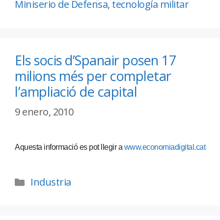
Miniserio de Defensa
,
tecnología militar
Els socis d’Spanair posen 17
milions més per completar
l’ampliació de capital
9 enero, 2010
Aquesta informació es pot llegir a
www.economiadigital.cat
Industria