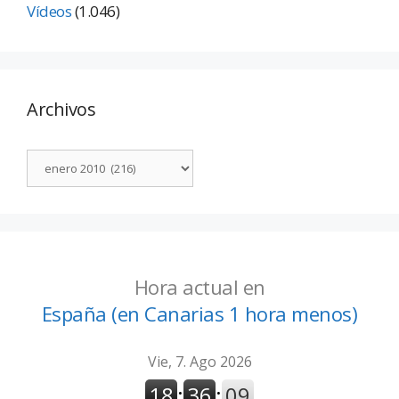
Vídeos
(1.046)
Archivos
Hora actual en
España (en Canarias 1 hora menos)