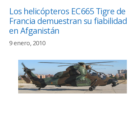
Los helicópteros EC665 Tigre de
Francia demuestran su fiabilidad
en Afganistán
9 enero, 2010