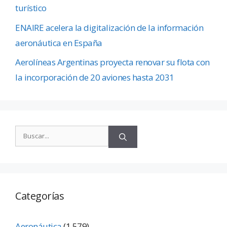
turístico
ENAIRE acelera la digitalización de la información
aeronáutica en España
Aerolíneas Argentinas proyecta renovar su flota con
la incorporación de 20 aviones hasta 2031
Categorías
Aeronáutica
(1.579)