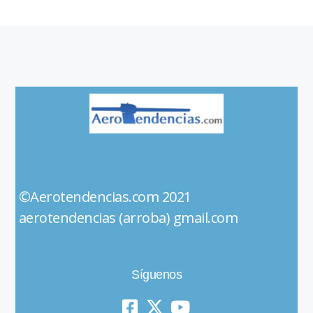
©Aerotendencias.com 2021
aerotendencias (arroba) gmail.com
Síguenos