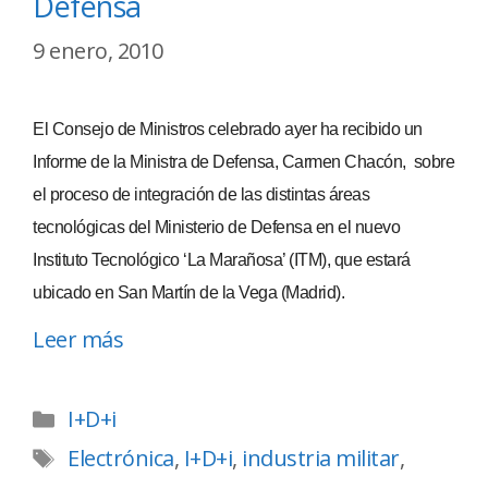
Defensa
9 enero, 2010
El Consejo de Ministros celebrado ayer ha recibido un
Informe de la Ministra de Defensa, Carmen Chacón, sobre
el proceso de integración de las distintas áreas
tecnológicas del Ministerio de Defensa en el nuevo
Instituto Tecnológico ‘La Marañosa’ (ITM), que estará
ubicado en San Martín de la Vega (Madrid).
Leer más
I+D+i
Electrónica
,
I+D+i
,
industria militar
,