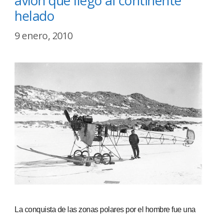
avión que llegó al continente
helado
9 enero, 2010
La conquista de las zonas polares por el hombre fue una