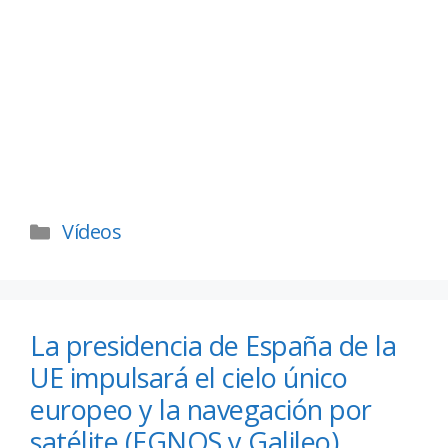
Vídeos
La presidencia de España de la
UE impulsará el cielo único
europeo y la navegación por
satélite (EGNOS y Galileo)