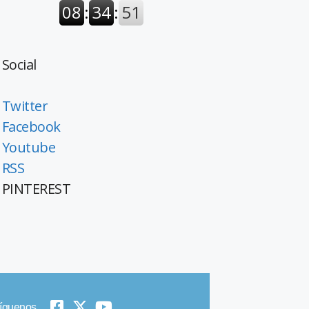
Social
Twitter
Facebook
Youtube
RSS
PINTEREST
íguenos