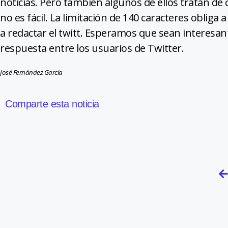
noticias. Pero también algunos de ellos tratan de 
no es fácil. La limitación de 140 caracteres obliga 
a redactar el twitt. Esperamos que sean interesan
respuesta entre los usuarios de Twitter.
José Fernández García
Comparte esta noticia