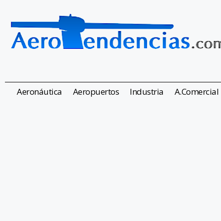
Aeronáutica
Aeropuertos
Industria
A.Comercial