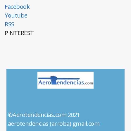
Facebook
Youtube
RSS
PINTEREST
©Aerotendencias.com 2021
aerotendencias (arroba) gmail.com