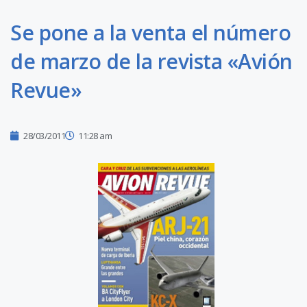
Se pone a la venta el número
de marzo de la revista «Avión
Revue»
28/03/2011
11:28 am