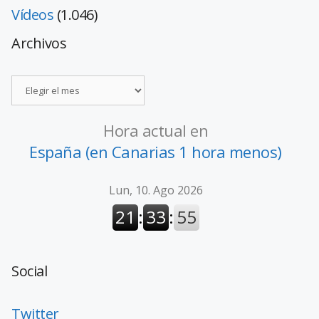
Vídeos
(1.046)
Archivos
Hora actual en
España (en Canarias 1 hora menos)
Social
Twitter