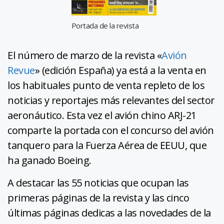
Portada de la revista
El número de marzo de la revista «
Avión
Revue
» (edición España) ya está a la venta en
los habituales punto de venta repleto de los
noticias y reportajes más relevantes del sector
aeronáutico. Esta vez el avión chino ARJ-21
comparte la portada con el concurso del avión
tanquero para la Fuerza Aérea de EEUU, que
ha ganado Boeing.
A destacar las 55 noticias que ocupan las
primeras páginas de la revista y las cinco
últimas páginas dedicas a las novedades de la