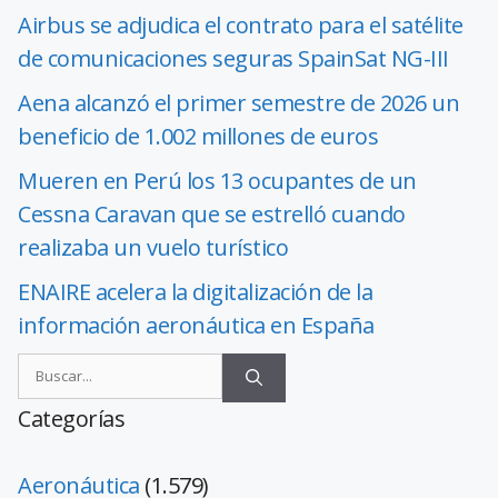
Airbus se adjudica el contrato para el satélite
de comunicaciones seguras SpainSat NG-III
Aena alcanzó el primer semestre de 2026 un
beneficio de 1.002 millones de euros
Mueren en Perú los 13 ocupantes de un
Cessna Caravan que se estrelló cuando
realizaba un vuelo turístico
ENAIRE acelera la digitalización de la
información aeronáutica en España
Categorías
Aeronáutica
(1.579)