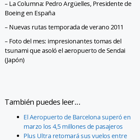
– La Columna: Pedro Argüelles, Presidente de
Boeing en España
– Nuevas rutas temporada de verano 2011
– Foto del mes: impresionantes tomas del
tsunami que asoló el aeropuerto de Sendai
(Japón)
También puedes leer...
El Aeropuerto de Barcelona superó en
marzo los 4,5 millones de pasajeros
Plus Ultra retomará sus vuelos entre