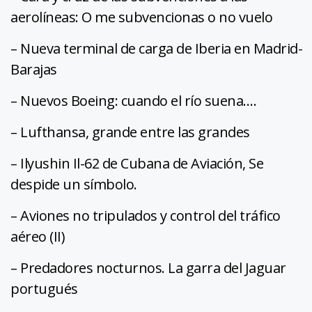
aerolíneas: O me subvencionas o no vuelo
– Nueva terminal de carga de Iberia en Madrid-
Barajas
– Nuevos Boeing: cuando el río suena….
– Lufthansa, grande entre las grandes
– Ilyushin Il-62 de Cubana de Aviación, Se
despide un símbolo.
– Aviones no tripulados y control del tráfico
aéreo (II)
– Predadores nocturnos. La garra del Jaguar
portugués