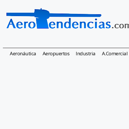
Aeronáutica
Aeropuertos
Industria
A.Comercial