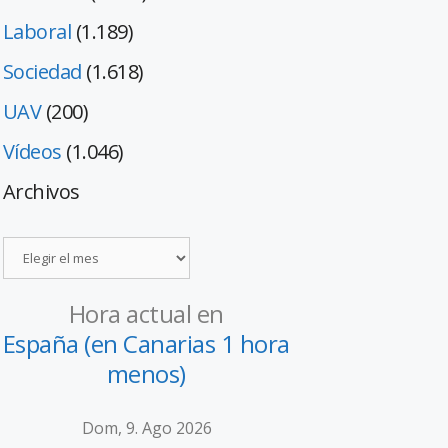
Laboral
(1.189)
Sociedad
(1.618)
UAV
(200)
Vídeos
(1.046)
Archivos
Hora actual en
España (en Canarias 1 hora
menos)