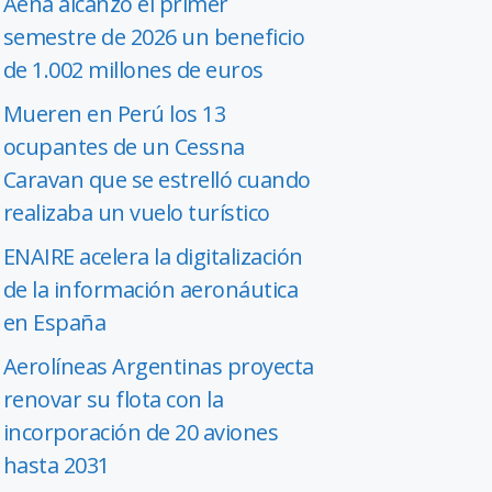
Aena alcanzó el primer
semestre de 2026 un beneficio
de 1.002 millones de euros
Mueren en Perú los 13
ocupantes de un Cessna
Caravan que se estrelló cuando
realizaba un vuelo turístico
ENAIRE acelera la digitalización
de la información aeronáutica
en España
Aerolíneas Argentinas proyecta
renovar su flota con la
incorporación de 20 aviones
hasta 2031