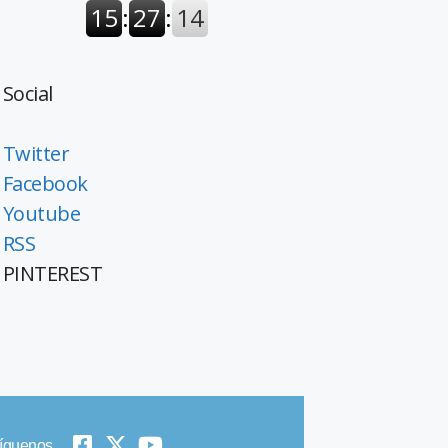
Social
Twitter
Facebook
Youtube
RSS
PINTEREST
íguenos