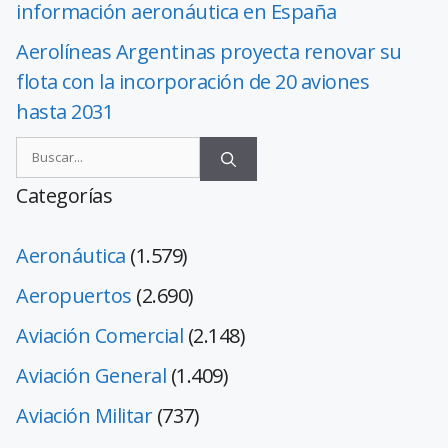
información aeronáutica en España
Aerolíneas Argentinas proyecta renovar su
flota con la incorporación de 20 aviones
hasta 2031
Categorías
Aeronáutica
(1.579)
Aeropuertos
(2.690)
Aviación Comercial
(2.148)
Aviación General
(1.409)
Aviación Militar
(737)