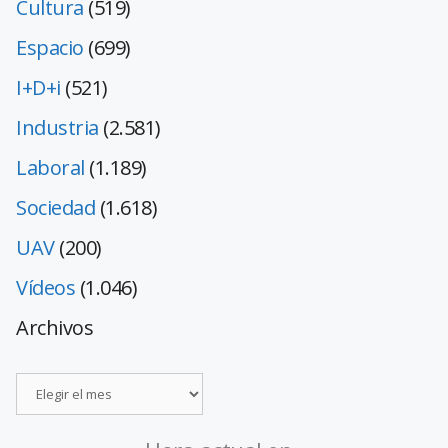
Cultura
(519)
Espacio
(699)
I+D+i
(521)
Industria
(2.581)
Laboral
(1.189)
Sociedad
(1.618)
UAV
(200)
Vídeos
(1.046)
Archivos