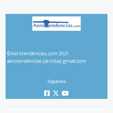
©Aerotendencias.com 2021
aerotendencias (arroba) gmail.com
Síguenos