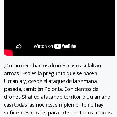
¿Cómo derribar los drones rusos si faltan
armas? Esa es la pregunta que se hacen
Ucrania y, desde el ataque de la semana
pasada, también Polonia. Con cientos de
drones Shahed atacando territorió ucraniano
casi todas las noches, simplemente no hay
suficientes misiles para interceptarlos a todos.