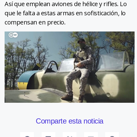
Así que emplean aviones de hélice y rifles. Lo
que le falta a estas armas en sofisticación, lo
compensan en precio.
Comparte esta noticia