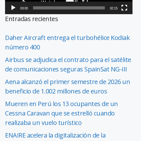
00:00
02:15
Entradas recientes
Daher Aircraft entrega el turbohélice Kodiak
número 400
Airbus se adjudica el contrato para el satélite
de comunicaciones seguras SpainSat NG-III
Aena alcanzó el primer semestre de 2026 un
beneficio de 1.002 millones de euros
Mueren en Perú los 13 ocupantes de un
Cessna Caravan que se estrelló cuando
realizaba un vuelo turístico
ENAIRE acelera la digitalización de la