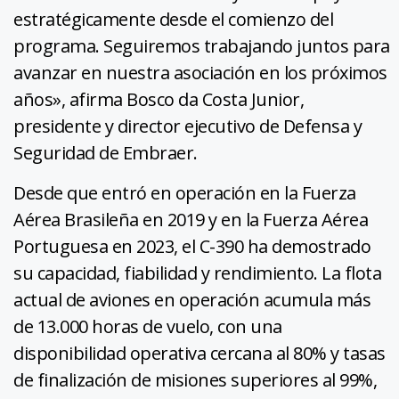
estratégicamente desde el comienzo del
programa. Seguiremos trabajando juntos para
avanzar en nuestra asociación en los próximos
años», afirma Bosco da Costa Junior,
presidente y director ejecutivo de Defensa y
Seguridad de Embraer.
Desde que entró en operación en la Fuerza
Aérea Brasileña en 2019 y en la Fuerza Aérea
Portuguesa en 2023, el C-390 ha demostrado
su capacidad, fiabilidad y rendimiento. La flota
actual de aviones en operación acumula más
de 13.000 horas de vuelo, con una
disponibilidad operativa cercana al 80% y tasas
de finalización de misiones superiores al 99%,