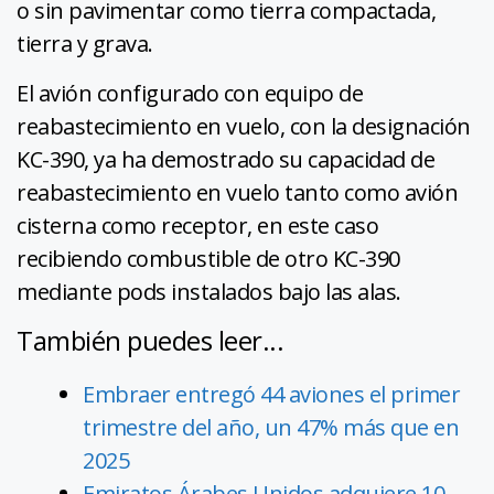
o sin pavimentar como tierra compactada,
tierra y grava.
El avión configurado con equipo de
reabastecimiento en vuelo, con la designación
KC-390, ya ha demostrado su capacidad de
reabastecimiento en vuelo tanto como avión
cisterna como receptor, en este caso
recibiendo combustible de otro KC-390
mediante pods instalados bajo las alas.
También puedes leer...
Embraer entregó 44 aviones el primer
trimestre del año, un 47% más que en
2025
Emiratos Árabes Unidos adquiere 10