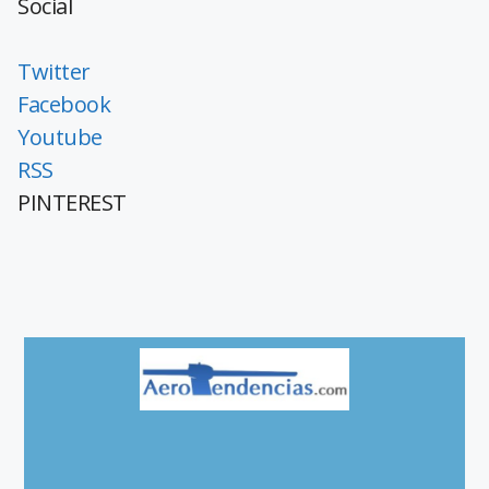
Social
Twitter
Facebook
Youtube
RSS
PINTEREST