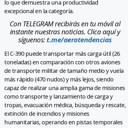
lo que demuestra una productividad
excepcional en la categoría.
Con TELEGRAM recibirás en tu móvil al
instante nuestras noticias. Clica aquí y
síguenos:
t.me/aerotendencias
El C-390 puede transportar más carga útil (26
toneladas) en comparación con otros aviones
de transporte militar de tamaño medio y vuela
más rápido (470 nudos) y más lejos, siendo
capaz de realizar una amplia gama de misiones
como transporte y lanzamiento de carga y
tropas, evacuación médica, búsqueda y rescate,
extinción de incendios y misiones
humanitarias, operando en pistas temporales