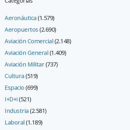
Categorías
Aeronáutica
(1.579)
Aeropuertos
(2.690)
Aviación Comercial
(2.148)
Aviación General
(1.409)
Aviación Militar
(737)
Cultura
(519)
Espacio
(699)
I+D+i
(521)
Industria
(2.581)
Laboral
(1.189)