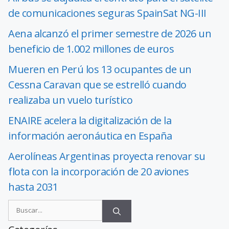
de comunicaciones seguras SpainSat NG-III
Aena alcanzó el primer semestre de 2026 un
beneficio de 1.002 millones de euros
Mueren en Perú los 13 ocupantes de un
Cessna Caravan que se estrelló cuando
realizaba un vuelo turístico
ENAIRE acelera la digitalización de la
información aeronáutica en España
Aerolíneas Argentinas proyecta renovar su
flota con la incorporación de 20 aviones
hasta 2031