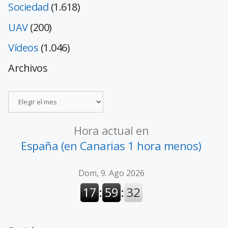
Sociedad
(1.618)
UAV
(200)
Vídeos
(1.046)
Archivos
Hora actual en
España (en Canarias 1 hora menos)