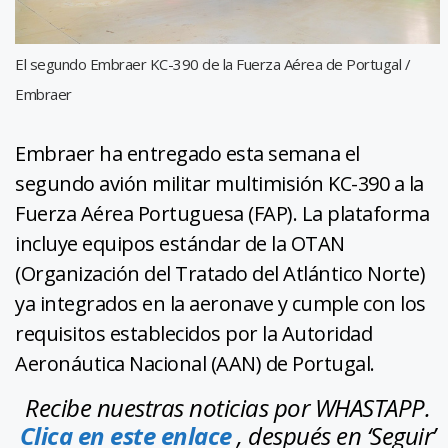
El segundo Embraer KC-390 de la Fuerza Aérea de Portugal /
Embraer
Embraer ha entregado esta semana el
segundo avión militar multimisión KC-390 a la
Fuerza Aérea Portuguesa (FAP). La plataforma
incluye equipos estándar de la OTAN
(Organización del Tratado del Atlántico Norte)
ya integrados en la aeronave y cumple con los
requisitos establecidos por la Autoridad
Aeronáutica Nacional (AAN) de Portugal.
Recibe nuestras noticias por WHASTAPP.
Clica en este enlace
, después en ‘Seguir’