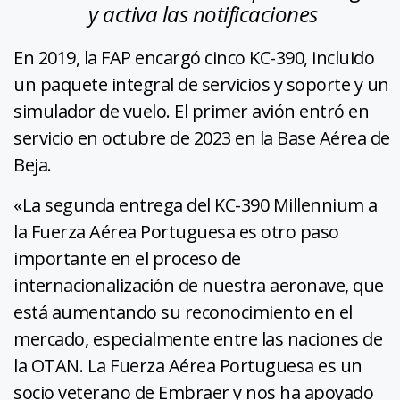
y activa las notificaciones
En 2019, la FAP encargó cinco KC-390, incluido
un paquete integral de servicios y soporte y un
simulador de vuelo. El primer avión entró en
servicio en octubre de 2023 en la Base Aérea de
Beja.
«La segunda entrega del KC-390 Millennium a
la Fuerza Aérea Portuguesa es otro paso
importante en el proceso de
internacionalización de nuestra aeronave, que
está aumentando su reconocimiento en el
mercado, especialmente entre las naciones de
la OTAN. La Fuerza Aérea Portuguesa es un
socio veterano de Embraer y nos ha apoyado