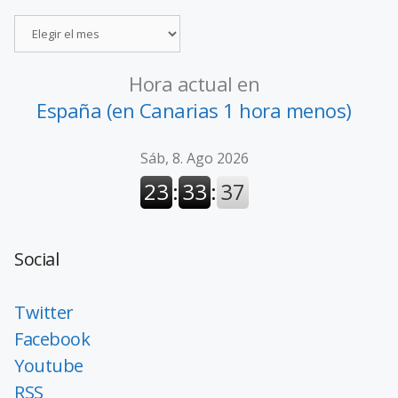
Hora actual en
España (en Canarias 1 hora menos)
Social
Twitter
Facebook
Youtube
RSS