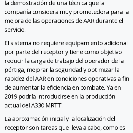
la demostración de una técnica que la
compañía considera muy prometedora para la
mejora de las operaciones de AAR durante el
servicio.
El sistema no requiere equipamiento adicional
por parte del receptor y tiene como objetivo
reducir la carga de trabajo del operador de la
pértiga, mejorar la seguridad y optimizar la
rapidez del AAR en condiciones operativas a fin
de aumentar la eficiencia en combate. Ya en
2019 podría introducirse en la producción
actual del A330 MRTT.
La aproximación inicial y la localización del
receptor son tareas que lleva a cabo, como es