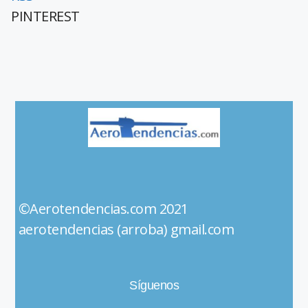
PINTEREST
©Aerotendencias.com 2021
aerotendencias (arroba) gmail.com
Síguenos