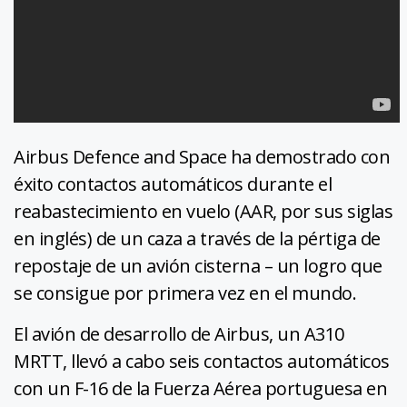
Airbus Defence and Space ha demostrado con
éxito contactos automáticos durante el
reabastecimiento en vuelo (AAR, por sus siglas
en inglés) de un caza a través de la pértiga de
repostaje de un avión cisterna – un logro que
se consigue por primera vez en el mundo.
El avión de desarrollo de Airbus, un A310
MRTT, llevó a cabo seis contactos automáticos
con un F-16 de la Fuerza Aérea portuguesa en