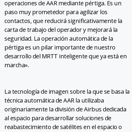
operaciones de AAR mediante pértiga. Es un
paso muy prometedor para agilizar los
contactos, que reducirá significativamente la
carta de trabajo del operador y mejorará la
seguridad. La operación automática de la
pértiga es un pilar importante de nuestro
desarrollo del MRTT inteligente que ya está en
marcha».
La tecnología de imagen sobre la que se basa la
técnica automática de AAR la utilizaba
originariamente la división de Airbus dedicada
al espacio para desarrollar soluciones de
reabastecimiento de satélites en el espacio o