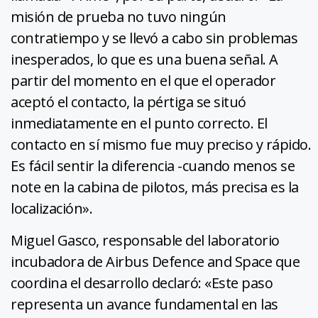
misión de prueba no tuvo ningún
contratiempo y se llevó a cabo sin problemas
inesperados, lo que es una buena señal. A
partir del momento en el que el operador
aceptó el contacto, la pértiga se situó
inmediatamente en el punto correcto. El
contacto en sí mismo fue muy preciso y rápido.
Es fácil sentir la diferencia -cuando menos se
note en la cabina de pilotos, más precisa es la
localización».
Miguel Gasco, responsable del laboratorio
incubadora de Airbus Defence and Space que
coordina el desarrollo declaró: «Este paso
representa un avance fundamental en las