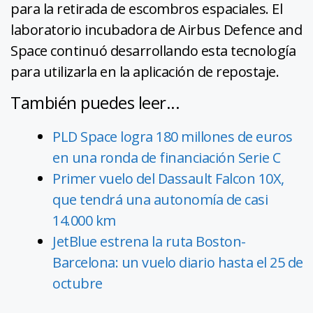
para la retirada de escombros espaciales. El
laboratorio incubadora de Airbus Defence and
Space continuó desarrollando esta tecnología
para utilizarla en la aplicación de repostaje.
También puedes leer...
PLD Space logra 180 millones de euros
en una ronda de financiación Serie C
Primer vuelo del Dassault Falcon 10X,
que tendrá una autonomía de casi
14.000 km
JetBlue estrena la ruta Boston-
Barcelona: un vuelo diario hasta el 25 de
octubre