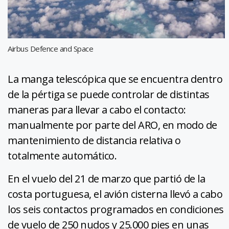
Airbus Defence and Space
La manga telescópica que se encuentra dentro
de la pértiga se puede controlar de distintas
maneras para llevar a cabo el contacto:
manualmente por parte del ARO, en modo de
mantenimiento de distancia relativa o
totalmente automático.
En el vuelo del 21 de marzo que partió de la
costa portuguesa, el avión cisterna llevó a cabo
los seis contactos programados en condiciones
de vuelo de 250 nudos y 25.000 pies en unas