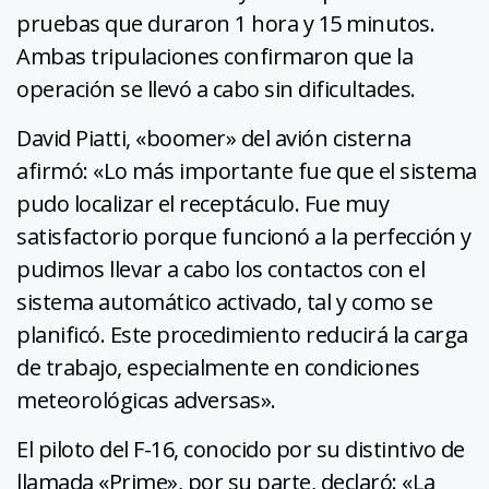
pruebas que duraron 1 hora y 15 minutos.
Ambas tripulaciones confirmaron que la
operación se llevó a cabo sin dificultades.
David Piatti, «boomer» del avión cisterna
afirmó: «Lo más importante fue que el sistema
pudo localizar el receptáculo. Fue muy
satisfactorio porque funcionó a la perfección y
pudimos llevar a cabo los contactos con el
sistema automático activado, tal y como se
planificó. Este procedimiento reducirá la carga
de trabajo, especialmente en condiciones
meteorológicas adversas».
El piloto del F-16, conocido por su distintivo de
llamada «Prime», por su parte, declaró: «La