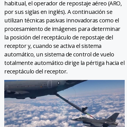
habitual, el operador de repostaje aéreo (ARO,
por sus siglas en inglés). A continuación se
utilizan técnicas pasivas innovadoras como el
procesamiento de imágenes para determinar
la posición del receptáculo de repostaje del
receptor y, cuando se activa el sistema
automático, un sistema de control de vuelo
totalmente automático dirige la pértiga hacia el
receptáculo del receptor.