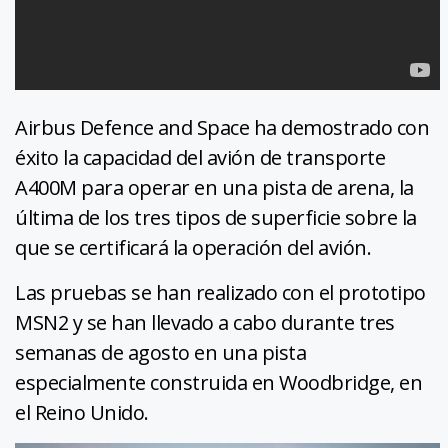
Airbus Defence and Space ha demostrado con
éxito la capacidad del avión de transporte
A400M para operar en una pista de arena, la
última de los tres tipos de superficie sobre la
que se certificará la operación del avión.
Las pruebas se han realizado con el prototipo
MSN2 y se han llevado a cabo durante tres
semanas de agosto en una pista
especialmente construida en Woodbridge, en
el Reino Unido.