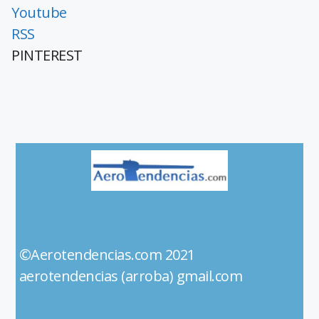
Youtube
RSS
PINTEREST
©Aerotendencias.com 2021
aerotendencias (arroba) gmail.com