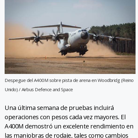
Despegue del A400M sobre pista de arena en Woodbridg (Reino
Unido) / Airbus Defence and Space
Una última semana de pruebas incluirá
operaciones con pesos cada vez mayores. El
A400M demostró un excelente rendimiento en
las maniobras de rodaje, tales como cambios