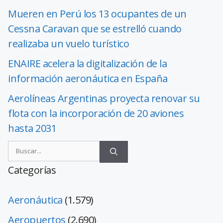
Mueren en Perú los 13 ocupantes de un
Cessna Caravan que se estrelló cuando
realizaba un vuelo turístico
ENAIRE acelera la digitalización de la
información aeronáutica en España
Aerolíneas Argentinas proyecta renovar su
flota con la incorporación de 20 aviones
hasta 2031
Categorías
Aeronáutica
(1.579)
Aeropuertos
(2.690)