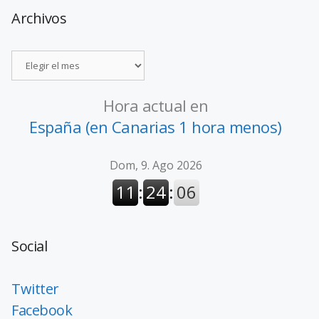
Archivos
Hora actual en
España (en Canarias 1 hora menos)
Social
Twitter
Facebook