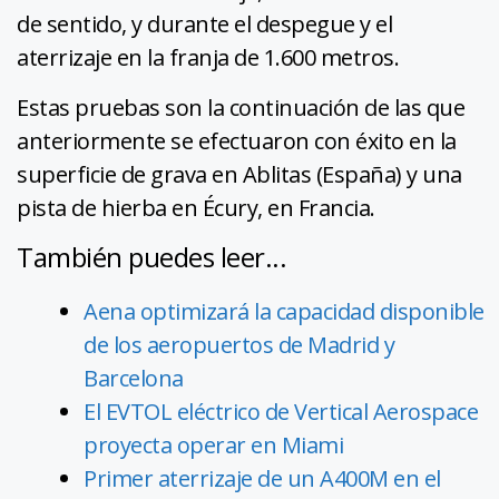
de sentido, y durante el despegue y el
aterrizaje en la franja de 1.600 metros.
Estas pruebas son la continuación de las que
anteriormente se efectuaron con éxito en la
superficie de grava en Ablitas (España) y una
pista de hierba en Écury, en Francia.
También puedes leer...
Aena optimizará la capacidad disponible
de los aeropuertos de Madrid y
Barcelona
El EVTOL eléctrico de Vertical Aerospace
proyecta operar en Miami
Primer aterrizaje de un A400M en el