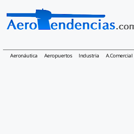
Aeronáutica
Aeropuertos
Industria
A.Comercial