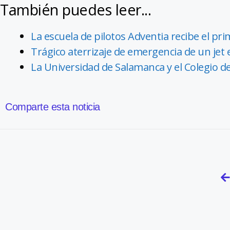
También puedes leer...
La escuela de pilotos Adventia recibe el pr
Trágico aterrizaje de emergencia de un jet
La Universidad de Salamanca y el Colegio d
Comparte esta noticia