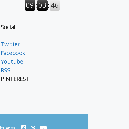
Social
Twitter
Facebook
Youtube
RSS
PINTEREST
íguenos