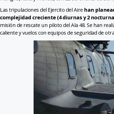
Las tripulaciones del Ejercito del Aire
han planeado
complejidad creciente (4 diurnas y 2 nocturna
misión de rescate un piloto del Ala 48. Se han rea
caliente y vuelos con equipos de seguridad de otr