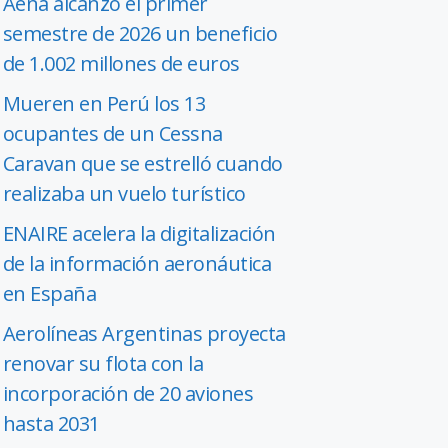
Aena alcanzó el primer
semestre de 2026 un beneficio
de 1.002 millones de euros
Mueren en Perú los 13
ocupantes de un Cessna
Caravan que se estrelló cuando
realizaba un vuelo turístico
ENAIRE acelera la digitalización
de la información aeronáutica
en España
Aerolíneas Argentinas proyecta
renovar su flota con la
incorporación de 20 aviones
hasta 2031