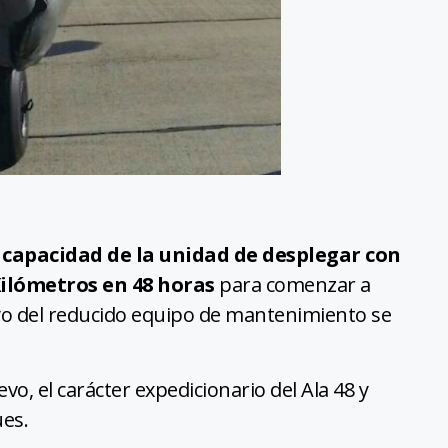
a
capacidad de la unidad de desplegar con
Kilómetros en 48 horas
para comenzar a
yo del reducido equipo de mantenimiento se
vo, el carácter expedicionario del Ala 48 y
es.