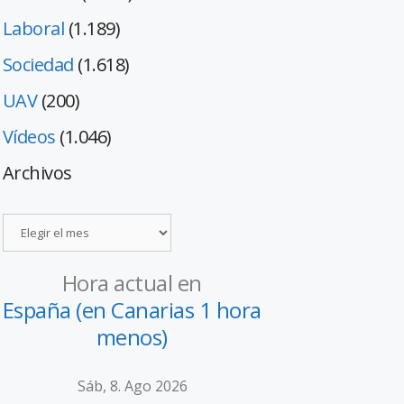
Laboral
(1.189)
Sociedad
(1.618)
UAV
(200)
Vídeos
(1.046)
Archivos
Hora actual en
España (en Canarias 1 hora
menos)