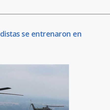
distas se entrenaron en