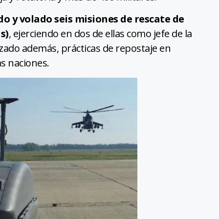
 y volado seis misiones de rescate de
s)
, ejerciendo en dos de ellas como jefe de la
lizado además, prácticas de repostaje en
as naciones.