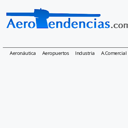
Aeronáutica
Aeropuertos
Industria
A.Comercial