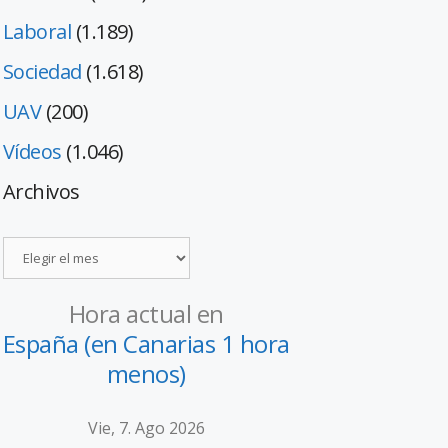
Laboral
(1.189)
Sociedad
(1.618)
UAV
(200)
Vídeos
(1.046)
Archivos
Hora actual en
España (en Canarias 1 hora
menos)