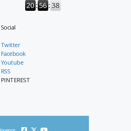
Social
Twitter
Facebook
Youtube
RSS
PINTEREST
íguenos