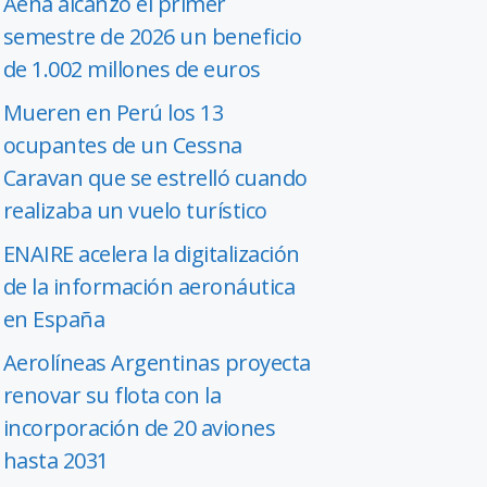
Aena alcanzó el primer
semestre de 2026 un beneficio
de 1.002 millones de euros
Mueren en Perú los 13
ocupantes de un Cessna
Caravan que se estrelló cuando
realizaba un vuelo turístico
ENAIRE acelera la digitalización
de la información aeronáutica
en España
Aerolíneas Argentinas proyecta
renovar su flota con la
incorporación de 20 aviones
hasta 2031