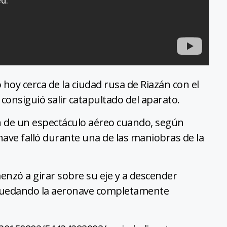
hoy cerca de la ciudad rusa de Riazán con el
consiguió salir catapultado del aparato.
ón de un espectáculo aéreo cuando, según
ronave falló durante una de las maniobras de la
enzó a girar sobre su eje y a descender
 quedando la aeronave completamente