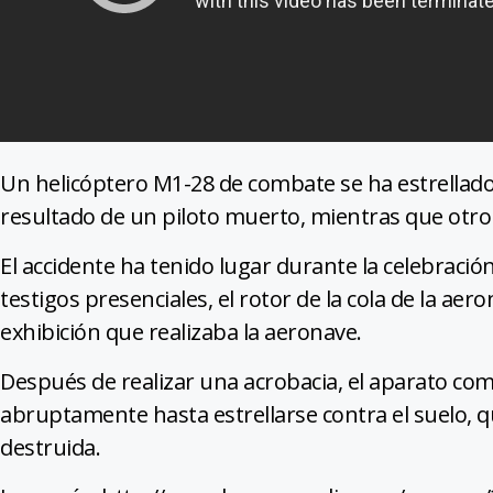
Un helicóptero M1-28 de combate se ha estrellado 
resultado de un piloto muerto, mientras que otro 
El accidente ha tenido lugar durante la celebraci
testigos presenciales, el rotor de la cola de la ae
exhibición que realizaba la aeronave.
Después de realizar una acrobacia, el aparato com
abruptamente hasta estrellarse contra el suelo,
destruida.