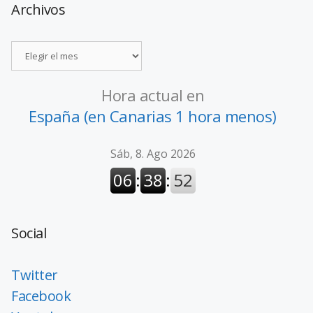
Archivos
Hora actual en
España (en Canarias 1 hora menos)
Social
Twitter
Facebook