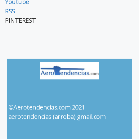
Youtube
RSS
PINTEREST
©Aerotendencias.com 2021
aerotendencias (arroba) gmail.com