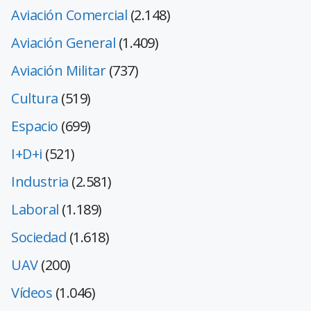
Aviación Comercial
(2.148)
Aviación General
(1.409)
Aviación Militar
(737)
Cultura
(519)
Espacio
(699)
I+D+i
(521)
Industria
(2.581)
Laboral
(1.189)
Sociedad
(1.618)
UAV
(200)
Vídeos
(1.046)