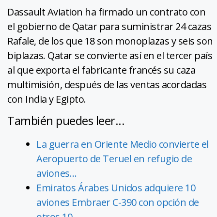
Dassault Aviation ha firmado un contrato con
el gobierno de Qatar para suministrar 24 cazas
Rafale, de los que 18 son monoplazas y seis son
biplazas. Qatar se convierte así en el tercer país
al que exporta el fabricante francés su caza
multimisión, después de las ventas acordadas
con India y Egipto.
También puedes leer...
La guerra en Oriente Medio convierte el
Aeropuerto de Teruel en refugio de
aviones…
Emiratos Árabes Unidos adquiere 10
aviones Embraer C-390 con opción de
otros 10