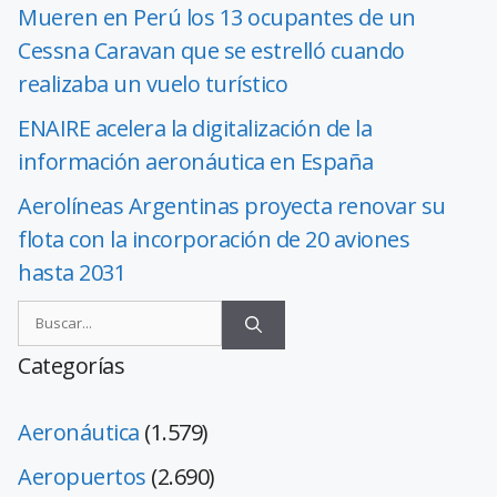
Mueren en Perú los 13 ocupantes de un
Cessna Caravan que se estrelló cuando
realizaba un vuelo turístico
ENAIRE acelera la digitalización de la
información aeronáutica en España
Aerolíneas Argentinas proyecta renovar su
flota con la incorporación de 20 aviones
hasta 2031
Categorías
Aeronáutica
(1.579)
Aeropuertos
(2.690)