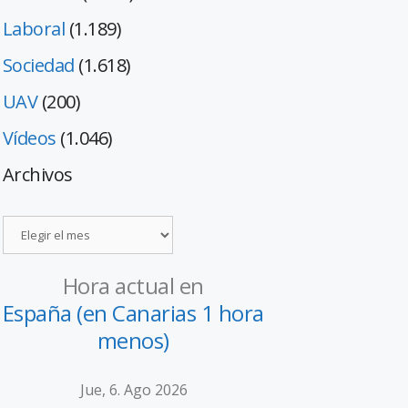
Laboral
(1.189)
Sociedad
(1.618)
UAV
(200)
Vídeos
(1.046)
Archivos
Hora actual en
España (en Canarias 1 hora
menos)