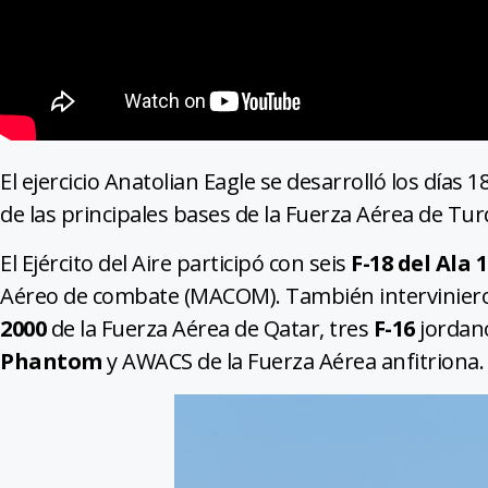
El ejercicio Anatolian Eagle se desarrolló los días 
de las principales bases de la Fuerza Aérea de Turq
El Ejército del Aire participó con seis
F-18 del Ala 
Aéreo de combate (MACOM). También interviniero
2000
de la Fuerza Aérea de Qatar, tres
F-16
jordan
Phantom
y AWACS de la Fuerza Aérea anfitriona.