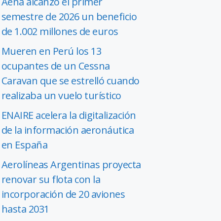
Aena alcanzó el primer
semestre de 2026 un beneficio
de 1.002 millones de euros
Mueren en Perú los 13
ocupantes de un Cessna
Caravan que se estrelló cuando
realizaba un vuelo turístico
ENAIRE acelera la digitalización
de la información aeronáutica
en España
Aerolíneas Argentinas proyecta
renovar su flota con la
incorporación de 20 aviones
hasta 2031