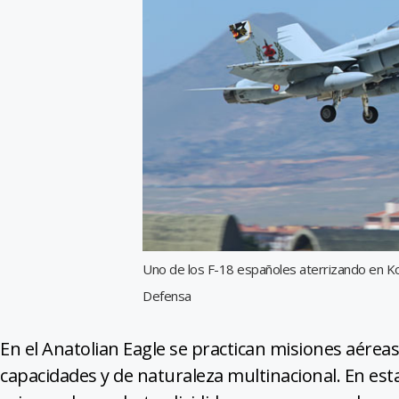
Uno de los F-18 españoles aterrizando en Kon
Defensa
En el Anatolian Eagle se practican misiones aéreas
capacidades y de naturaleza multinacional. En es