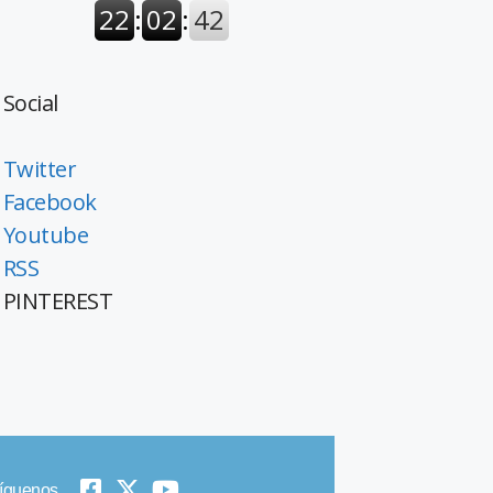
Social
Twitter
Facebook
Youtube
RSS
PINTEREST
íguenos