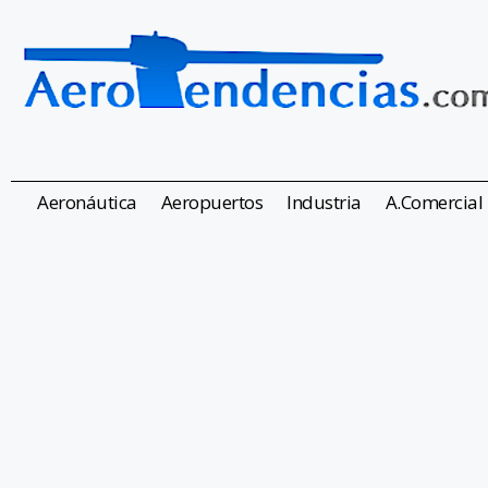
Aeronáutica
Aeropuertos
Industria
A.Comercial