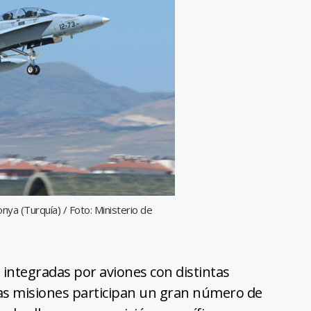
ya (Turquía) / Foto: Ministerio de
 integradas por aviones con distintas
tas misiones participan un gran número de