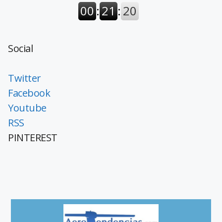
Social
Twitter
Facebook
Youtube
RSS
PINTEREST