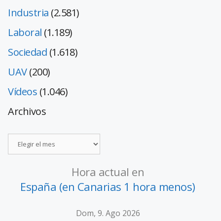
Industria
(2.581)
Laboral
(1.189)
Sociedad
(1.618)
UAV
(200)
Vídeos
(1.046)
Archivos
Hora actual en
España (en Canarias 1 hora menos)