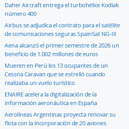
Daher Aircraft entrega el turbohélice Kodiak
número 400
Airbus se adjudica el contrato para el satélite
de comunicaciones seguras SpainSat NG-III
Aena alcanzó el primer semestre de 2026 un
beneficio de 1.002 millones de euros
Mueren en Perú los 13 ocupantes de un
Cessna Caravan que se estrelló cuando
realizaba un vuelo turístico
ENAIRE acelera la digitalización de la
información aeronáutica en España
Aerolíneas Argentinas proyecta renovar su
flota con la incorporación de 20 aviones