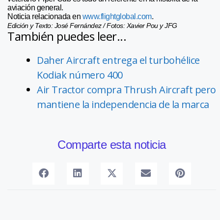
aviación general.
Noticia relacionada en
www.flightglobal.com
.
Edición y Texto: José Fernández / Fotos: Xavier Pou y JFG
También puedes leer...
Daher Aircraft entrega el turbohélice
Kodiak número 400
Air Tractor compra Thrush Aircraft pero
mantiene la independencia de la marca
Comparte esta noticia