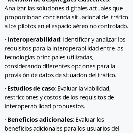
Analizar las soluciones digitales actuales que
proporcionan conciencia situacional del tráfico
a los pilotos en el espacio aéreo no controlado.
· Interoperabilidad
: Identificar y analizar los
requisitos para la interoperabilidad entre las
tecnologías principales utilizadas,
considerando diferentes opciones para la
provisión de datos de situación del tráfico.
· Estudios de caso
: Evaluar la viabilidad,
restricciones y costos de los requisitos de
interoperabilidad propuestos.
· Beneficios adicionales
: Evaluar los
beneficios adicionales para los usuarios del