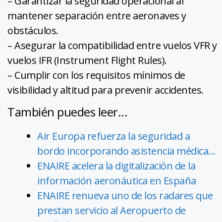
– Garantizar la seguridad operacional al
mantener separación entre aeronaves y
obstáculos.
– Asegurar la compatibilidad entre vuelos VFR y
vuelos IFR (Instrument Flight Rules).
– Cumplir con los requisitos mínimos de
visibilidad y altitud para prevenir accidentes.
También puedes leer...
Air Europa refuerza la seguridad a
bordo incorporando asistencia médica…
ENAIRE acelera la digitalización de la
información aeronáutica en España
ENAIRE renueva uno de los radares que
prestan servicio al Aeropuerto de