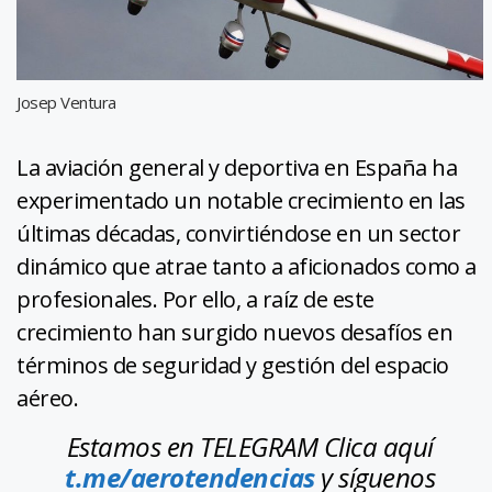
Josep Ventura
La aviación general y deportiva en España ha
experimentado un notable crecimiento en las
últimas décadas, convirtiéndose en un sector
dinámico que atrae tanto a aficionados como a
profesionales. Por ello, a raíz de este
crecimiento han surgido nuevos desafíos en
términos de seguridad y gestión del espacio
aéreo.
Estamos en TELEGRAM Clica aquí
t.me/aerotendencias
y síguenos