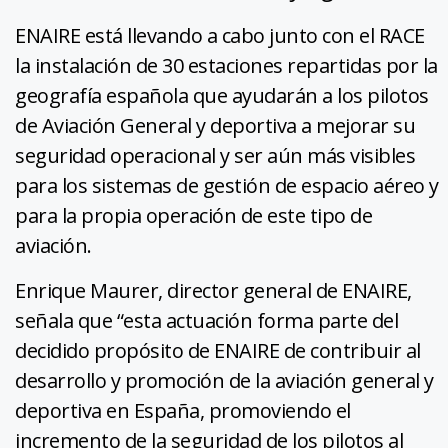
ENAIRE está llevando a cabo junto con el RACE
la instalación de 30 estaciones repartidas por la
geografía española que ayudarán a los pilotos
de Aviación General y deportiva a mejorar su
seguridad operacional y ser aún más visibles
para los sistemas de gestión de espacio aéreo y
para la propia operación de este tipo de
aviación.
Enrique Maurer, director general de ENAIRE,
señala que “esta actuación forma parte del
decidido propósito de ENAIRE de contribuir al
desarrollo y promoción de la aviación general y
deportiva en España, promoviendo el
incremento de la seguridad de los pilotos al