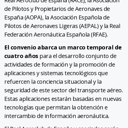
Real Aeroclub de España (RACE), la Asociación
de Pilotos y Propietarios de Aeronaves de
España (AOPA), la Asociación Española de
Pilotos de Aeronaves Ligeras (AEPAL) y la Real
Federación Aeronáutica Española (RFAE).
El convenio abarca un marco temporal de
cuatro años
para el desarrollo conjunto de
actividades de formación y la promoción de
aplicaciones y sistemas tecnológicos que
refuercen la conciencia situacional y la
seguridad de este sector del transporte aéreo.
Estas aplicaciones estarán basadas en nuevas
tecnologías que permitan la obtención e
intercambio de información aeronáutica.