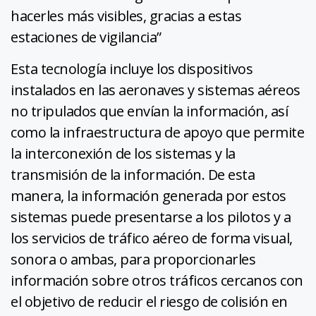
hacerles más visibles, gracias a estas
estaciones de vigilancia”
Esta tecnología incluye los dispositivos
instalados en las aeronaves y sistemas aéreos
no tripulados que envían la información, así
como la infraestructura de apoyo que permite
la interconexión de los sistemas y la
transmisión de la información. De esta
manera, la información generada por estos
sistemas puede presentarse a los pilotos y a
los servicios de tráfico aéreo de forma visual,
sonora o ambas, para proporcionarles
información sobre otros tráficos cercanos con
el objetivo de reducir el riesgo de colisión en