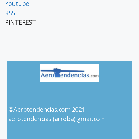
Youtube
RSS
PINTEREST
©Aerotendencias.com 2021
aerotendencias (arroba) gmail.com