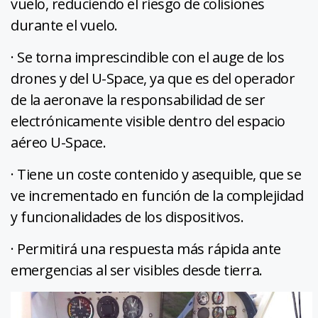
vuelo, reduciendo el riesgo de colisiones
durante el vuelo.
· Se torna imprescindible con el auge de los
drones y del U-Space, ya que es del operador
de la aeronave la responsabilidad de ser
electrónicamente visible dentro del espacio
aéreo U-Space.
· Tiene un coste contenido y asequible, que se
ve incrementado en función de la complejidad
y funcionalidades de los dispositivos.
· Permitirá una respuesta más rápida ante
emergencias al ser visibles desde tierra.