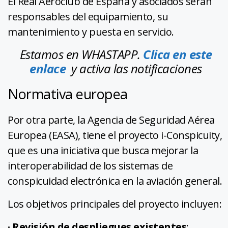
El Real Aeroclub de España y asociados serán
responsables del equipamiento, su
mantenimiento y puesta en servicio.
Estamos en WHASTAPP.
Clica en este
enlace
y activa las notificaciones
Normativa europea
Por otra parte, la Agencia de Seguridad Aérea
Europea (EASA), tiene el proyecto i-Conspicuity,
que es una iniciativa que busca mejorar la
interoperabilidad de los sistemas de
conspicuidad electrónica en la aviación general.
Los objetivos principales del proyecto incluyen:
· Revisión de despliegues existentes
: