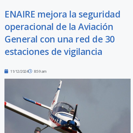
ENAIRE mejora la seguridad
operacional de la Aviación
General con una red de 30
estaciones de vigilancia
11/12/2024
8:59 am