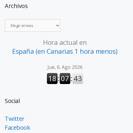
Archivos
Hora actual en
España (en Canarias 1 hora menos)
Social
Twitter
Facebook