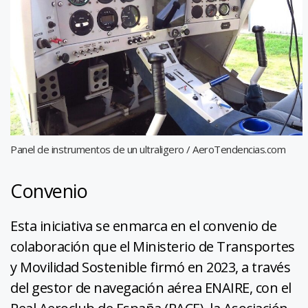
Panel de instrumentos de un ultraligero / AeroTendencias.com
Convenio
Esta iniciativa se enmarca en el convenio de
colaboración que el Ministerio de Transportes
y Movilidad Sostenible firmó en 2023, a través
del gestor de navegación aérea ENAIRE, con el