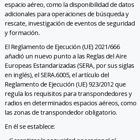
espacio aéreo, como la disponibilidad de datos
adicionales para operaciones de búsqueda y
rescate, investigación de eventos de seguridad
y formación.
El Reglamento de Ejecución (UE) 2021/666
añadió un nuevo punto a las Reglas del Aire
Europeas Estandarizadas (SERA, por sus siglas
en inglés), el SERA.6005, el artículo del
Reglamento de Ejecución (UE) 923/2012 que
regula los requisitos para transpondedores y
radios en determinados espacios aéreos, como
las zonas de transpondedor obligatorio.
En él se establece: