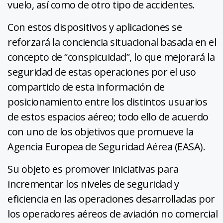
vuelo, así como de otro tipo de accidentes.
Con estos dispositivos y aplicaciones se
reforzará la conciencia situacional basada en el
concepto de “conspicuidad”, lo que mejorará la
seguridad de estas operaciones por el uso
compartido de esta información de
posicionamiento entre los distintos usuarios
de estos espacios aéreo; todo ello de acuerdo
con uno de los objetivos que promueve la
Agencia Europea de Seguridad Aérea (EASA).
Su objeto es promover iniciativas para
incrementar los niveles de seguridad y
eficiencia en las operaciones desarrolladas por
los operadores aéreos de aviación no comercial