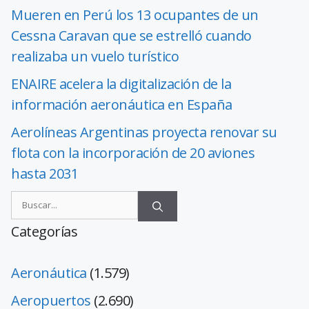
Mueren en Perú los 13 ocupantes de un
Cessna Caravan que se estrelló cuando
realizaba un vuelo turístico
ENAIRE acelera la digitalización de la
información aeronáutica en España
Aerolíneas Argentinas proyecta renovar su
flota con la incorporación de 20 aviones
hasta 2031
Categorías
Aeronáutica
(1.579)
Aeropuertos
(2.690)