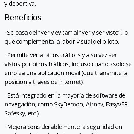
y deportiva.
Beneficios
· Se pasa del “Ver y evitar” al “Ver y ser visto”, lo
que complementa la labor visual del piloto.
· Permite ver a otros tráficos y a su vez ser
vistos por otros tráficos, incluso cuando solo se
emplea una aplicación móvil (que transmite la
posición a través de internet).
· Está integrado en la mayoría de software de
navegación, como SkyDemon, Airnav, EasyVFR,
Safesky, etc.)
· Mejora considerablemente la seguridad en