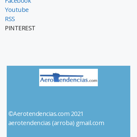
Facebook
Youtube
RSS
PINTEREST
©Aerotendencias.com 2021
aerotendencias (arroba) gmail.com