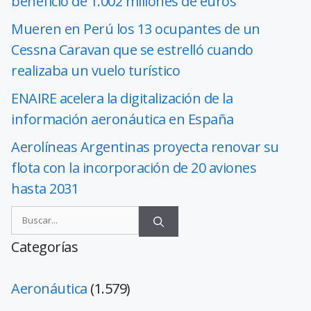
beneficio de 1.002 millones de euros
Mueren en Perú los 13 ocupantes de un
Cessna Caravan que se estrelló cuando
realizaba un vuelo turístico
ENAIRE acelera la digitalización de la
información aeronáutica en España
Aerolíneas Argentinas proyecta renovar su
flota con la incorporación de 20 aviones
hasta 2031
Categorías
Aeronáutica
(1.579)