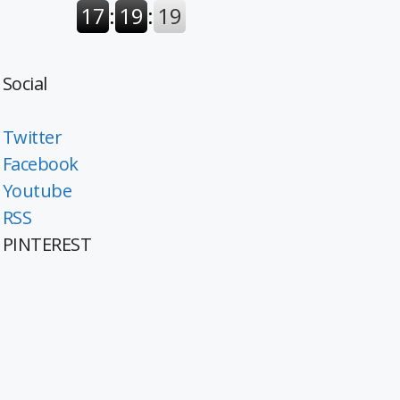
Social
Twitter
Facebook
Youtube
RSS
PINTEREST