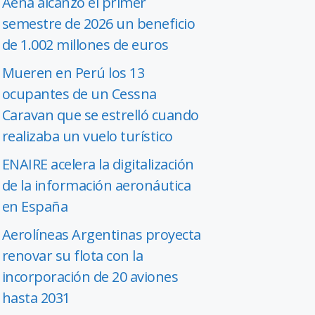
Aena alcanzó el primer
semestre de 2026 un beneficio
de 1.002 millones de euros
Mueren en Perú los 13
ocupantes de un Cessna
Caravan que se estrelló cuando
realizaba un vuelo turístico
ENAIRE acelera la digitalización
de la información aeronáutica
en España
Aerolíneas Argentinas proyecta
renovar su flota con la
incorporación de 20 aviones
hasta 2031