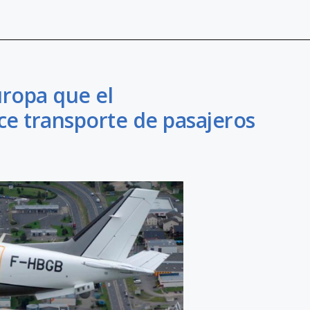
uropa que el
e transporte de pasajeros