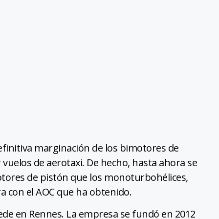
finitiva marginación de los bimotores de
 vuelos de aerotaxi. De hecho, hasta ahora se
tores de pistón que los monoturbohélices,
a con el AOC que ha obtenido.
sede en Rennes. La empresa se fundó en 2012