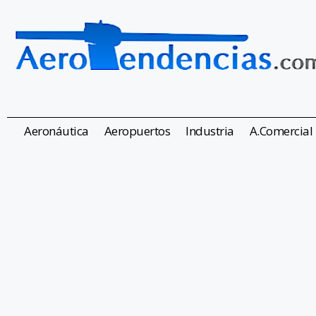
Aeronáutica
Aeropuertos
Industria
A.Comercial