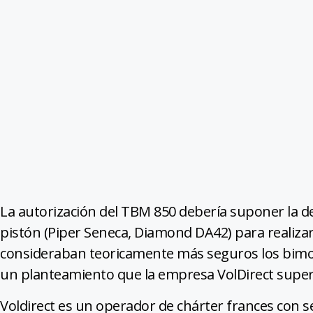
La autorización del TBM 850 debería suponer la de
pistón (Piper Seneca, Diamond DA42) para realizar
consideraban teoricamente más seguros los bimo
un planteamiento que la empresa VolDirect super
Voldirect es un operador de chárter frances con 