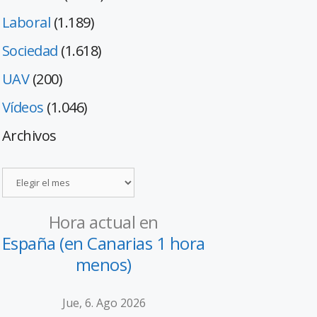
Laboral
(1.189)
Sociedad
(1.618)
UAV
(200)
Vídeos
(1.046)
Archivos
Hora actual en
España (en Canarias 1 hora
menos)