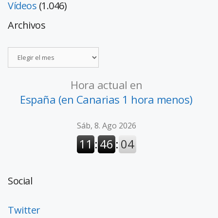
Vídeos
(1.046)
Archivos
Hora actual en
España (en Canarias 1 hora menos)
Social
Twitter