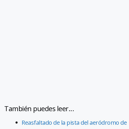
También puedes leer...
Reasfaltado de la pista del aeródromo de