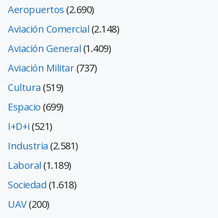
Aeropuertos
(2.690)
Aviación Comercial
(2.148)
Aviación General
(1.409)
Aviación Militar
(737)
Cultura
(519)
Espacio
(699)
I+D+i
(521)
Industria
(2.581)
Laboral
(1.189)
Sociedad
(1.618)
UAV
(200)