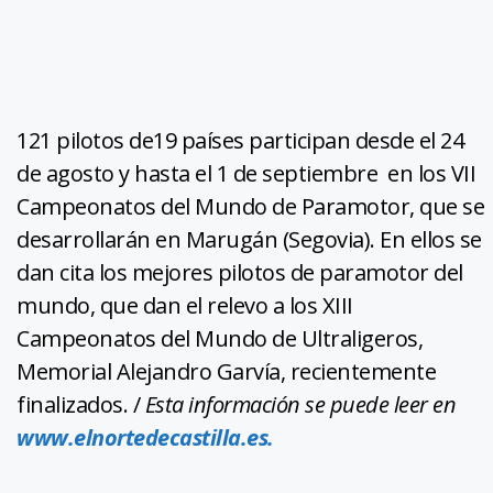
121 pilotos de19 países participan desde el 24
de agosto y hasta el 1 de septiembre en los VII
Campeonatos del Mundo de Paramotor, que se
desarrollarán en Marugán (Segovia). En ellos se
dan cita los mejores pilotos de paramotor del
mundo, que dan el relevo a los XIII
Campeonatos del Mundo de Ultraligeros,
Memorial Alejandro Garvía, recientemente
finalizados. /
Esta información se puede leer en
www.elnortedecastilla.es.