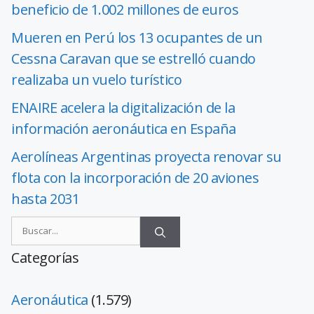
beneficio de 1.002 millones de euros
Mueren en Perú los 13 ocupantes de un
Cessna Caravan que se estrelló cuando
realizaba un vuelo turístico
ENAIRE acelera la digitalización de la
información aeronáutica en España
Aerolíneas Argentinas proyecta renovar su
flota con la incorporación de 20 aviones
hasta 2031
Categorías
Aeronáutica
(1.579)