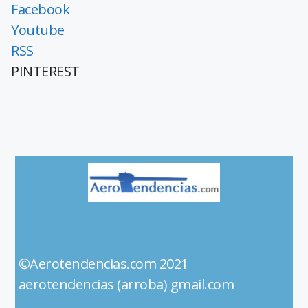
Facebook
Youtube
RSS
PINTEREST
©Aerotendencias.com 2021
aerotendencias (arroba) gmail.com