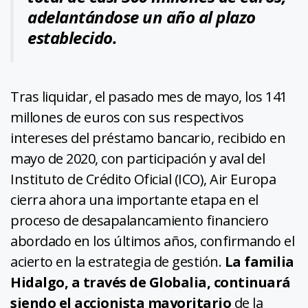
adelantándose un año al plazo
establecido.
Tras liquidar, el pasado mes de mayo, los 141
millones de euros con sus respectivos
intereses del préstamo bancario, recibido en
mayo de 2020, con participación y aval del
Instituto de Crédito Oficial (ICO), Air Europa
cierra ahora una importante etapa en el
proceso de desapalancamiento financiero
abordado en los últimos años, confirmando el
acierto en la estrategia de gestión.
La familia
Hidalgo, a través de Globalia, continuará
siendo el accionista mayoritario
de la