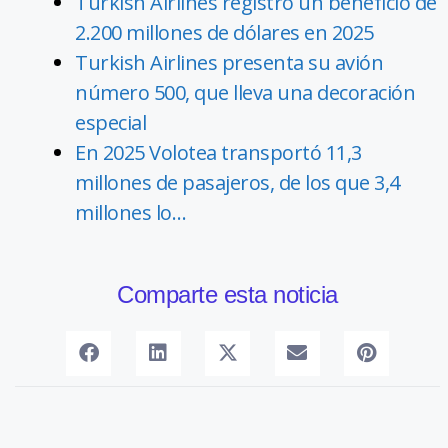
Turkish Airlines registró un beneficio de
2.200 millones de dólares en 2025
Turkish Airlines presenta su avión
número 500, que lleva una decoración
especial
En 2025 Volotea transportó 11,3
millones de pasajeros, de los que 3,4
millones lo…
Comparte esta noticia