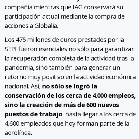
compañía mientras que IAG conservará su
participación actual mediante la compra de
acciones a Globalia.
Los 475 millones de euros prestados por la
SEPI fueron esenciales no sólo para garantizar
la recuperación completa de la actividad tras la
pandemia, sino también para generar un
retorno muy positivo en la actividad económica
nacional. Así,
no sólo se logró la
conservación de los cerca de 4.000 empleos,
sino la creación de más de 600 nuevos
puestos de trabajo
, hasta llegar a los cerca de
4.600 empleados que hoy forman parte de la
aerolínea.