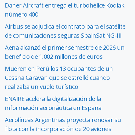
Daher Aircraft entrega el turbohélice Kodiak
número 400
Airbus se adjudica el contrato para el satélite
de comunicaciones seguras SpainSat NG-III
Aena alcanzó el primer semestre de 2026 un
beneficio de 1.002 millones de euros
Mueren en Perú los 13 ocupantes de un
Cessna Caravan que se estrelló cuando
realizaba un vuelo turístico
ENAIRE acelera la digitalización de la
información aeronáutica en España
Aerolíneas Argentinas proyecta renovar su
flota con la incorporación de 20 aviones