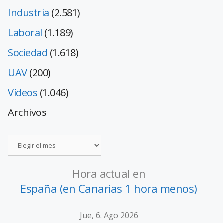
Industria
(2.581)
Laboral
(1.189)
Sociedad
(1.618)
UAV
(200)
Vídeos
(1.046)
Archivos
Hora actual en
España (en Canarias 1 hora menos)