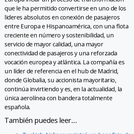
que le ha permitido convertirse en uno de los
lideres absolutos en conexión de pasajeros
entre Europa e Hispanoamérica, con una flota
creciente en número y sostenibilidad, un
servicio de mayor calidad, una mayor
conectividad de pasajeros y una reforzada
vocación europea y atlántica. La compañía es
un líder de referencia en el hub de Madrid,
donde Globalia, su accionista mayoritario,
continúa invirtiendo y es, en la actualidad, la
única aerolínea con bandera totalmente
española.
También puedes leer...