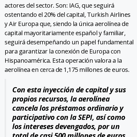
actores del sector. Son: IAG, que seguirá
ostentando el 20% del capital, Turkish Airlines
y Air Europa que, siendo la única aerolínea de
capital mayoritariamente español y familiar,
seguirá desempeñando un papel fundamental
para garantizar la conexión de Europa con
Hispanoamérica. Esta operación valora a la
aerolínea en cerca de 1,175 millones de euros.
Con esta inyección de capital y sus
propios recursos, la aerolínea
cancela los préstamos ordinario y
participativo con la SEPI, así como
los intereses devengados, por un
total de casi 500 millones de euros,