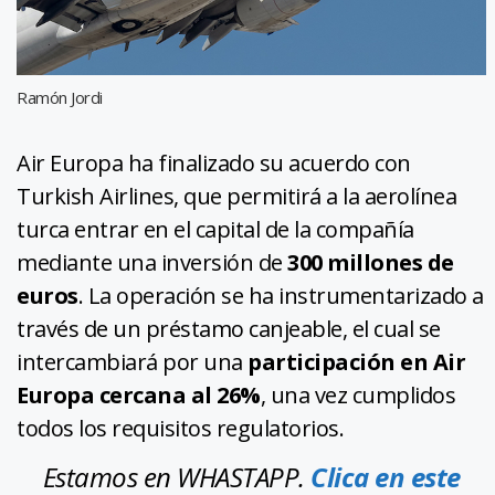
Ramón Jordi
Air Europa ha finalizado su acuerdo con
Turkish Airlines, que permitirá a la aerolínea
turca entrar en el capital de la compañía
mediante una inversión de
300 millones de
euros
. La operación se ha instrumentarizado a
través de un préstamo canjeable, el cual se
intercambiará por una
participación en Air
Europa cercana al 26%
, una vez cumplidos
todos los requisitos regulatorios.
Estamos en WHASTAPP.
Clica en este