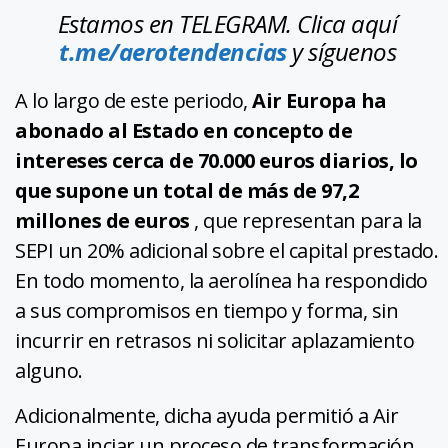
Estamos en TELEGRAM. Clica aquí
t.me/aerotendencias
y síguenos
A lo largo de este periodo,
Air Europa ha
abonado al Estado en concepto de
intereses cerca de 70.000 euros diarios, lo
que supone un total de más de 97,2
millones de euros
, que representan para la
SEPI un 20% adicional sobre el capital prestado.
En todo momento, la aerolínea ha respondido
a sus compromisos en tiempo y forma, sin
incurrir en retrasos ni solicitar aplazamiento
alguno.
Adicionalmente, dicha ayuda permitió a Air
Europa inciar un proceso de transformación