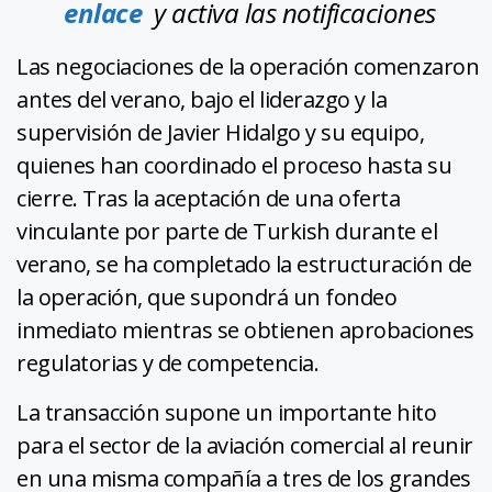
enlace
y activa las notificaciones
Las negociaciones de la operación comenzaron
antes del verano, bajo el liderazgo y la
supervisión de Javier Hidalgo y su equipo,
quienes han coordinado el proceso hasta su
cierre. Tras la aceptación de una oferta
vinculante por parte de Turkish durante el
verano, se ha completado la estructuración de
la operación, que supondrá un fondeo
inmediato mientras se obtienen aprobaciones
regulatorias y de competencia.
La transacción supone un importante hito
para el sector de la aviación comercial al reunir
en una misma compañía a tres de los grandes