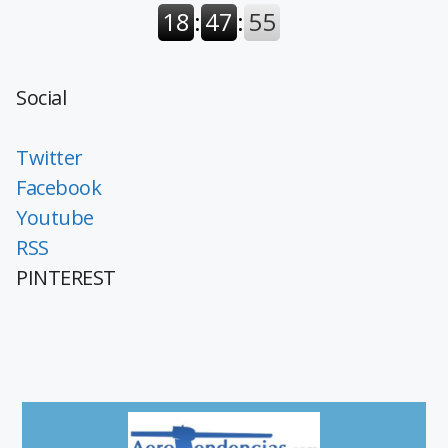
Social
Twitter
Facebook
Youtube
RSS
PINTEREST